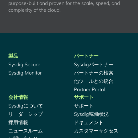
purpose-built and proven for the scale, speed, and
complexity of the cloud.
製品
パートナー
Sysdig Secure
Sysdigパートナー
Sysdig Monitor
パートナーの検索
他ツールとの統合
Partner Portal
会社情報
サポート
Sysdigについて
サポート
リーダーシップ
Sysdig稼働状況
採用情報
ドキュメント
ニュースルーム
カスタマーサクセス