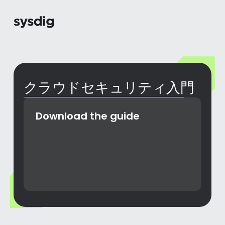
クラウドセキュリティ入門
Download the guide