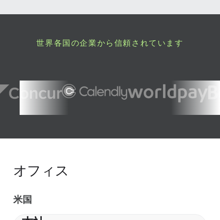
世界各国の企業から信頼されています
オフィス
米国