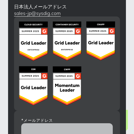
日本法人メールアドレス
sales-jp@sysdig.com
*
メールアドレス