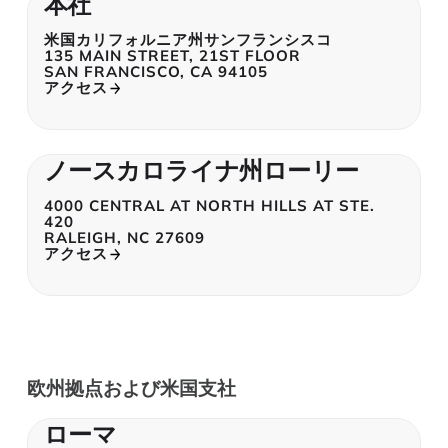
本社
米国カリフォルニア州サンフランシスコ
135 MAIN STREET, 21ST FLOOR
SAN FRANCISCO, CA 94105
アクセス
ノースカロライナ州ローリー
4000 CENTRAL AT NORTH HILLS AT STE.
420
RALEIGH, NC 27609
アクセス
欧州拠点および米国支社
ローマ