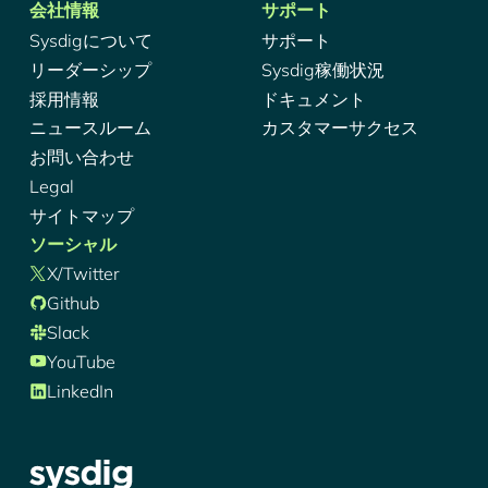
会社情報
サポート
Sysdigについて
サポート
リーダーシップ
Sysdig稼働状況
採用情報
ドキュメント
ニュースルーム
カスタマーサクセス
お問い合わせ
Legal
サイトマップ
ソーシャル
X/Twitter
Github
Slack
YouTube
LinkedIn