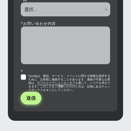
*
お問い合わせ内容
*
Sysdigは、製品、サービス、イベントに関する情報を提供する
ために、お客様に連絡することがあります。連絡が不要なお客
様は、
サブスクリプションセンター
を通じて、いつでも停止で
きます。このことをご理解いただけた方は、左側にあるチェッ
クボックスをオンにしてください。
送信