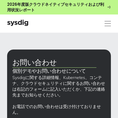
2026年度版クラウドネイティブセキュリティおよび利
用状況レポート
お問い合わせ
個別デモやお問い合わせについて
Sysdigに関する詳細情報、Kubernetes、コンテ
ナ、クラウドセキュリティに関するお問い合わせ
は右記のフォームに記入いただくか、下記の連絡
先までお知らせください。
お電話でのお問い合わせは受け付けておりませ
ん。