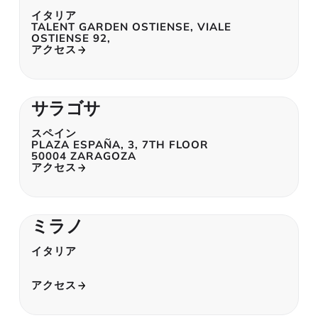
イタリア
TALENT GARDEN OSTIENSE, VIALE
OSTIENSE 92,
アクセス
サラゴサ
スペイン
PLAZA ESPAÑA, 3, 7TH FLOOR
50004 ZARAGOZA
アクセス
ミラノ
イタリア
アクセス