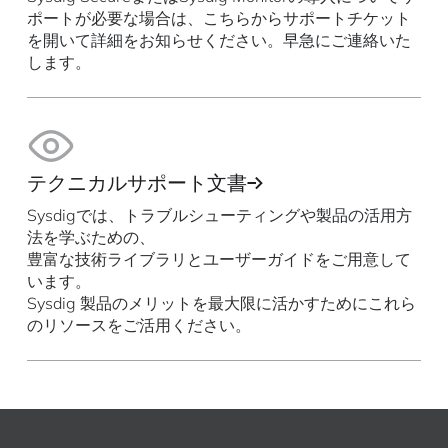
ポートが必要な場合は、こちらからサポートチケット
を開いて詳細をお知らせください。早急にご連絡いた
します。
テクニカルサポート文書
Sysdigでは、トラブルシューティングや製品の活用方
法を学ぶための、
豊富な技術ライブラリとユーザーガイドをご用意して
います。
Sysdig 製品のメリットを最大限に活かすためにこれら
のリソースをご活用ください。