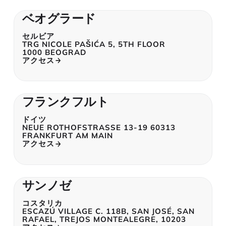
ベオグラード
セルビア
TRG NICOLE
PAŠIĆA 5, 5TH FLOOR
1000 BEOGRAD
アクセス
フランクフルト
ドイツ
NEUE ROTHOFSTRASSE 13-19 60313
FRANKFURT AM MAIN
アクセス
サンノゼ
コスタリカ
ESCAZÚ VILLAGE C. 118B, SAN JOSÉ, SAN
RAFAEL, TREJOS MONTEALEGRE, 10203