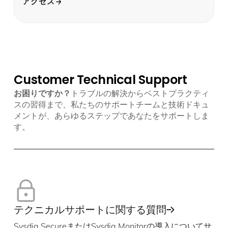
アクセス
Customer Technical Support
お困りですか？
トラブルの解決からベストプラクティ
スの習得まで、私たちのサポートチームと技術ドキュ
メントが、あらゆるステップであなたをサポートしま
す。
テクニカルサポートに関する質問
Sysdig SecureまたはSysdig Monitorの導入についてサ