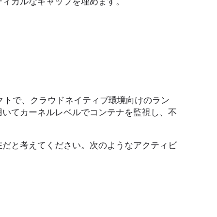
ティカルなギャップを埋めます。
ジェクトで、クラウドネイティブ環境向けのラン
ブを用いてカーネルレベルでコンテナを監視し、不
存在だと考えてください。次のようなアクティビ