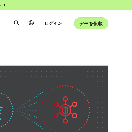
ト
ログイン
デモを依頼