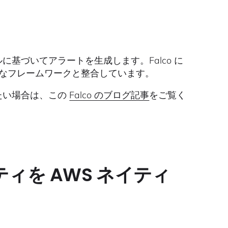
に基づいてアラートを生成します。Falco に
ようなフレームワークと整合しています。
りたい場合は、この
Falco のブログ記事
をご覧く
ティを AWS ネイティ