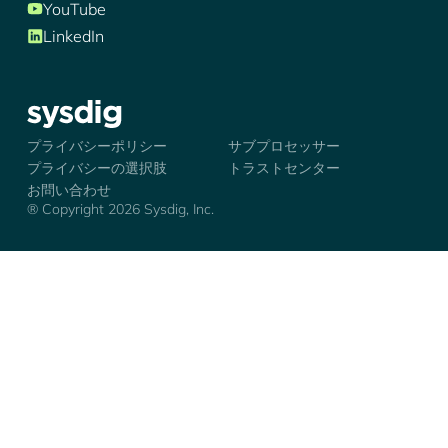
YouTube
LinkedIn
シズディグ-ロゴ
プライバシーポリシー
サブプロセッサー
プライバシーの選択肢
トラストセンター
お問い合わせ
® Copyright 2026 Sysdig, Inc.