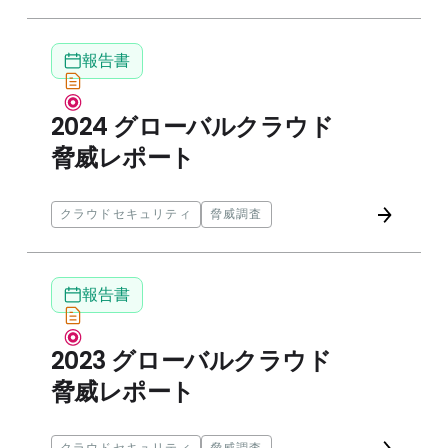
2024年グローバルクラウド脅威レポート
報告書
2024 グローバルクラウド
脅威レポート
クラウドセキュリティ
脅威調査
2023年グローバルクラウド脅威レポート
報告書
2023 グローバルクラウド
脅威レポート