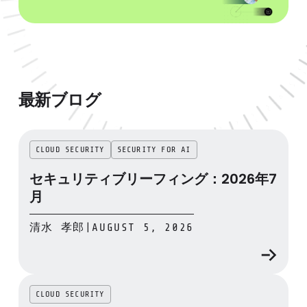
最新ブログ
CLOUD SECURITY
SECURITY FOR AI
セキュリティブリーフィング：2026年7
月
清水 孝郎
|
AUGUST 5, 2026
CLOUD SECURITY