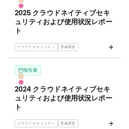
2025 クラウドネイティブセキ
ュリティおよび使用状況レポー
ト
クラウドセキュリティ
脅威調査
2024 クラウドネイティブセキュリティおよび使用状
報告書
2024 クラウドネイティブセキ
ュリティおよび使用状況レポー
ト
クラウドセキュリティ
脅威調査