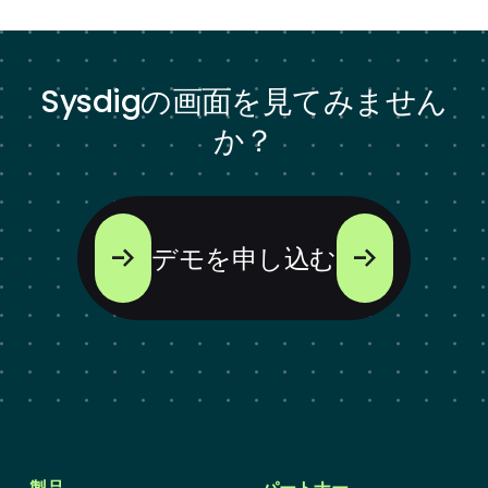
Sysdigの画面を見てみません
か？
デモを申し込む