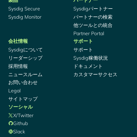
製品
パートナー
Sysdig Secure
Sysdigパートナー
Sysdig Monitor
パートナーの検索
他ツールとの統合
Partner Portal
会社情報
サポート
Sysdigについて
サポート
リーダーシップ
Sysdig稼働状況
採用情報
ドキュメント
ニュースルーム
カスタマーサクセス
お問い合わせ
Legal
サイトマップ
ソーシャル
X/Twitter
Github
Slack