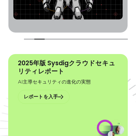
2025年版 Sysdigクラウドセキュ
リティレポート
AI主導セキュリティの進化の実態
レポートを入手