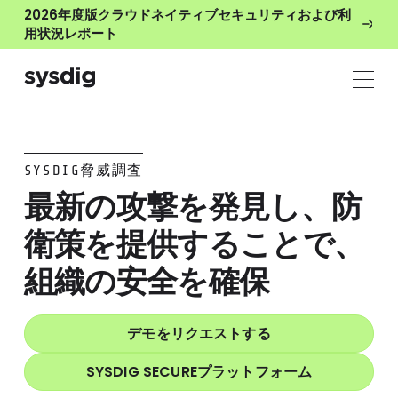
2026年度版クラウドネイティブセキュリティおよび利
用状況レポート
SYSDIG脅威調査
最新の攻撃を発見し、防
衛策を提供することで、
組織の安全を確保
デモをリクエストする
SYSDIG SECUREプラットフォーム