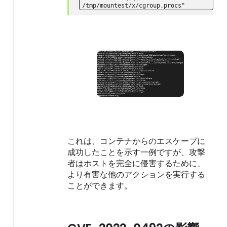
/tmp/mountest/x/cgroup.procs"
これは、コンテナからのエスケープに
成功したことを示す一例ですが、攻撃
者はホストを完全に侵害するために、
より有害な他のアクションを実行する
ことができます。