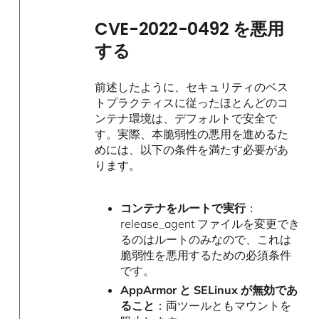
CVE-2022-0492 を悪用
する
前述したように、セキュリティのベス
トプラクティスに従ったほとんどのコ
ンテナ環境は、デフォルトで安全で
す。実際、本脆弱性の悪用を進めるた
めには、以下の条件を満たす必要があ
ります。
コンテナをルートで実行
：
release_agent ファイルを変更でき
るのはルートのみなので、これは
脆弱性を悪用するための必須条件
です。
AppArmor と SELinux が無効であ
ること
：両ツールともマウントを