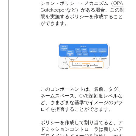
ション・ポリシー・メカニズム（
OPA
Gatekeeper
など）がある場合、この制
限を実施するポリシーを作成すること
ができます。
このコンポーネントは、名前、タグ、
ネームスペース、CVE深刻度レベルな
ど、さまざまな基準でイメージのデプ
ロイを拒否することができます。
ポリシーを作成して割り当てると、ア
ドミッションコントローラは新しいデ
プロイメントイメージを評価し、セキ