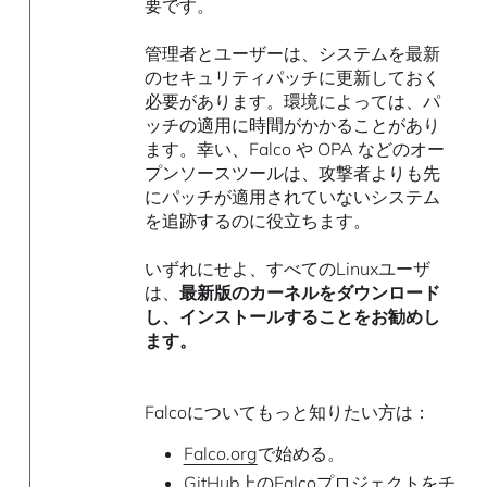
要です。
管理者とユーザーは、システムを最新
のセキュリティパッチに更新しておく
必要があります。環境によっては、パ
ッチの適用に時間がかかることがあり
ます。幸い、Falco や OPA などのオー
プンソースツールは、攻撃者よりも先
にパッチが適用されていないシステム
を追跡するのに役立ちます。
いずれにせよ、すべてのLinuxユーザ
は、
最新版のカーネルをダウンロード
し、インストールすることをお勧めし
ます。
Falcoについてもっと知りたい方は：
Falco.org
で始める。
GitHub上のFalcoプロジェクト
をチ