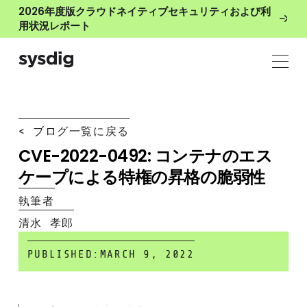
2026年度版クラウドネイティブセキュリティおよび利
用状況レポート
< ブログ一覧に戻る
CVE-2022-0492: コンテナのエス
ケープによる特権の昇格の脆弱性
執筆者
清水 孝郎
PUBLISHED:
MARCH 9, 2022