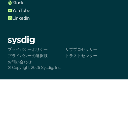
Slack
YouTube
LinkedIn
シズディグ-ロゴ
プライバシーポリシー
サブプロセッサー
プライバシーの選択肢
トラストセンター
お問い合わせ
® Copyright 2026 Sysdig, Inc.