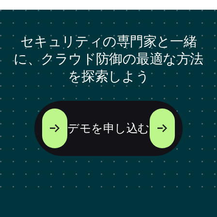
セキュリティの専門家と一緒
に、クラウド防御の最適な方法
を探索しよう
デモを申し込む