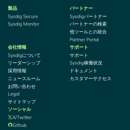
製品
パートナー
Sysdig Secure
Sysdigパートナー
Sysdig Monitor
パートナーの検索
他ツールとの統合
Partner Portal
会社情報
サポート
Sysdigについて
サポート
リーダーシップ
Sysdig稼働状況
採用情報
ドキュメント
ニュースルーム
カスタマーサクセス
お問い合わせ
Legal
サイトマップ
ソーシャル
X/Twitter
Github