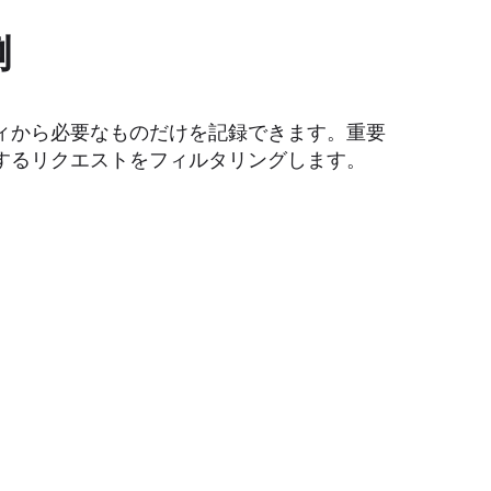
例
ィから必要なものだけを記録できます。重要
するリクエストをフィルタリングします。