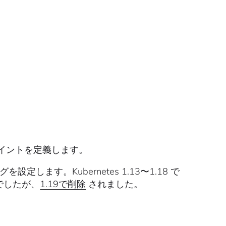
ポイントを定義します。
を設定します。Kubernetes 1.13〜1.18 で
でしたが、
1.19で削除
されました。