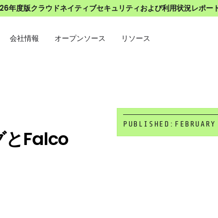
026年度版クラウドネイティブセキュリティおよび利用状況レポー
会社情報
オープンソース
リソース
PUBLISHED:
FEBRUARY
とFalco