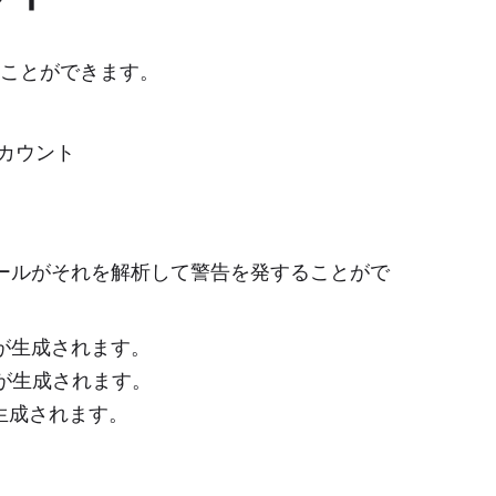
えることができます。
カウント
ールがそれを解析して警告を発することがで
が生成されます。
が生成されます。
生成されます。