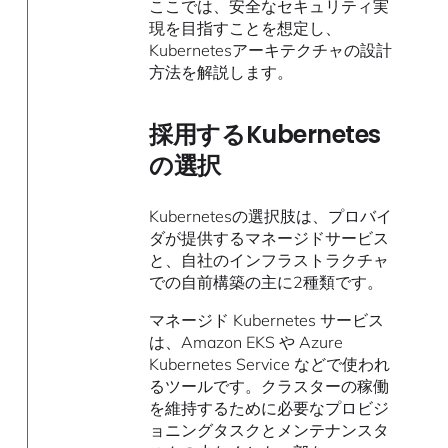
ここでは、安全なセキュリティ実
現を目指すことを想定し、
Kubernetesアーキテクチャの設計
方法を解説します。
採用するKubernetes
の選択
Kubernetesの選択肢は、プロバイ
ダが提供するマネージドサービス
と、自社のインフラストラクチャ
での自前構築の主に2種類です。
マネージド Kubernetes サービス
は、Amazon EKS や Azure
Kubernetes Service などで使われ
るツールです。クラスターの稼働
を維持するために必要なプロビジ
ョニングタスクとメンテナンスタ