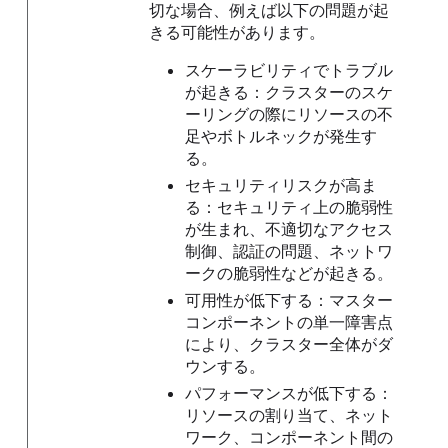
切な場合、例えば以下の問題が起
きる可能性があります。
スケーラビリティでトラブル
が起きる：クラスターのスケ
ーリングの際にリソースの不
足やボトルネックが発生す
る。
セキュリティリスクが高ま
る：セキュリティ上の脆弱性
が生まれ、不適切なアクセス
制御、認証の問題、ネットワ
ークの脆弱性などが起きる。
可用性が低下する：マスター
コンポーネントの単一障害点
により、クラスター全体がダ
ウンする。
パフォーマンスが低下する：
リソースの割り当て、ネット
ワーク、コンポーネント間の