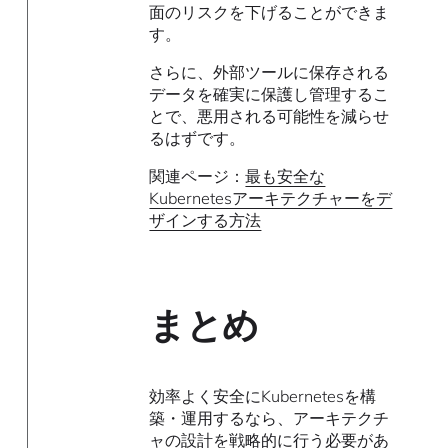
面のリスクを下げることができま
す。
さらに、外部ツールに保存される
データを確実に保護し管理するこ
とで、悪用される可能性を減らせ
るはずです。
関連ページ：
最も安全な
Kubernetesアーキテクチャーをデ
ザインする方法
まとめ
効率よく安全にKubernetesを構
築・運用するなら、アーキテクチ
ャの設計を戦略的に行う必要があ