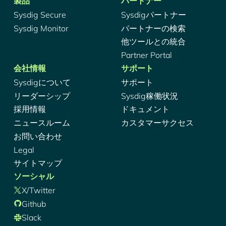
製品
パートナー
Sysdig Secure
Sysdigパートナー
Sysdig Monitor
パートナーの検索
他ツールとの統合
Partner Portal
会社情報
サポート
Sysdigについて
サポート
リーダーシップ
Sysdig稼働状況
採用情報
ドキュメント
ニュースルーム
カスタマーサクセス
お問い合わせ
Legal
サイトマップ
ソーシャル
X/Twitter
Github
Slack