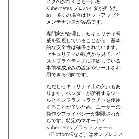
スクの少なくとも一部を
Kubernetes プロバイダが担うた
め、多くの場合はセットアップと
メンテナンスが容易です。
専門家が管理し、セキュリティ脅
威を監視していることから、基本
的な安全性は確保されています。
セキュリティの観点から見て、ベ
ストプラクティスに準拠している
事前構成済みの設定やツールを利
用できる傾向です。
ただしセキュリティ上の欠点もあ
ります。ベンダーが所有するツー
ルとインフラストラクチャを使用
することが多いため、ユーザーの
操作やプライバシーが制限されが
ちです。特定のマネージド
Kubernetes プラットフォーム
（Platform9など）はオンプレミス