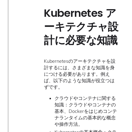
Kubernetes ア
ーキテクチャ設
計に必要な知識
Kubernetesのアーキテクチャを設
計するには、さまざまな知識を身
につける必要があります。例え
ば、以下のような知識が役立つは
ずです。
クラウドやコンテナに関する
知識：クラウドやコンテナの
基本、Dockerをはじめコンテ
ナランタイムの基本的な概念
や操作方法。
Kubernetesの基本概念：クラ