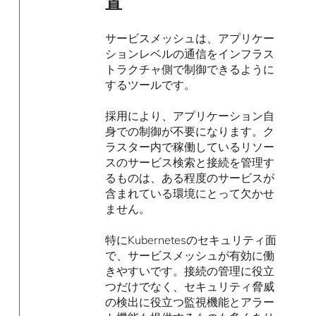
置
サービスメッシュは、アプリケー
ションレベルの通信をインフラス
トラクチャ側で制御できるように
するツールです。
採用により、アプリケーション自
身での制御が不要になります。ク
ラスター内で稼働しているリソー
スのサービス検索と接続を管理す
るものは、ある程度のサービスが
含まれている環境にとって欠かせ
ません。
特にKubernetesのセキュリティ面
で、サービスメッシュが有効に働
きやすいです。接続の管理に役立
つだけでなく、セキュリティ脅威
の検出に役立つ監視機能とアラー