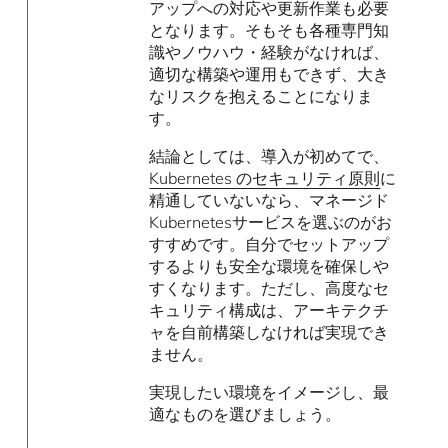
アップへの対応や更新作業も必要
となります。そもそも各種専門知
識やノウハウ・経験がなければ、
適切な構築や運用もできず、大き
なリスクを抱えることになりま
す。
結論としては、導入が初めてで、
Kubernetes のセキュリティ原則
に
精通していないなら、マネージド
Kubernetesサービスを選ぶのがお
すすめです。自分でセットアップ
するよりも安全な環境を確保しや
すくなります。ただし、高度なセ
キュリティ構成は、アーキテクチ
ャを自前構築しなければ実現でき
ません。
実現したい環境をイメージし、最
適なものを選びましょう。