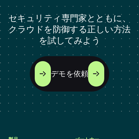
セキュリティ専門家とともに、
クラウドを防御する正しい方法
を試してみよう
デモを依頼