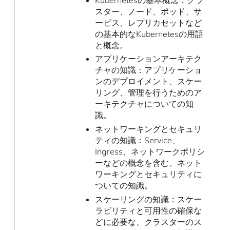
スター、ノード、ポッド、サ
ービス、レプリカセットなど
の基本的なKubernetesの用語
と概念。
アプリケーションアーキテク
チャの知識：アプリケーショ
ンのデプロイメント、スケー
リング、管理を行うためのア
ーキテクチャについての知
識。
ネットワーキングとセキュリ
ティの知識：Service、
Ingress、ネットワークポリシ
ーなどの概念を含む、ネット
ワーキングとセキュリティに
ついての知識。
スケーリングの知識：スケー
ラビリティと可用性の確保な
どに必要な、クラスターのス