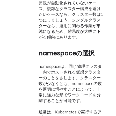
監視が自動化されていないケー
ス、複雑なクラスター構成を避け
たいケースなら、クラスター数は1
つにしましょう。シングルクラス
ターなら、運用に関わる作業が単
純になるため、難易度が大幅に下
がる傾向にあります。
namespaceの選択
namespaceは、同じ物理クラスタ
ー内でホストされる仮想クラスタ
ーのことをさします。クラスター
数が少なくとも、namespaceの数
を適切に増やすことによって、非
常に強力な形でワークロードを分
離することが可能です。
通常は、Kubernetesで実行するア