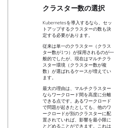
クラスター数の選択
Kubernetesを導入するなら、セッ
トアップするクラスターの数も決
定する必要があります。
従来は単一のクラスター（クラス
ター数が1つ）が採用されるのが一
般的でしたが、現在はマルチクラ
スター環境（クラスター数が複
数）が選ばれるケースが増えてい
ます。
最大の理由は、マルチクラスター
ならワークロード間を高度に分離
できる点です。あるワークロード
で問題が起きたとしても、他のワ
ークロードが別のクラスターに配
置されていれば、影響を最小限に
とどめることができます。これは