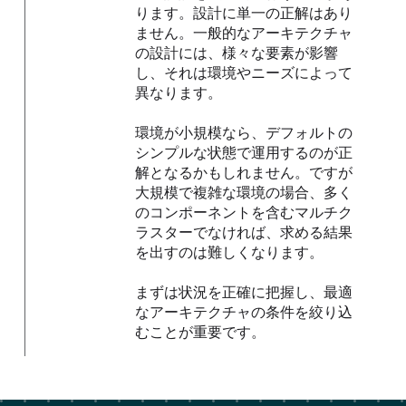
ります。設計に単一の正解はあり
ません。一般的なアーキテクチャ
の設計には、様々な要素が影響
し、それは環境やニーズによって
異なります。
環境が小規模なら、デフォルトの
シンプルな状態で運用するのが正
解となるかもしれません。ですが
大規模で複雑な環境の場合、多く
のコンポーネントを含むマルチク
ラスターでなければ、求める結果
を出すのは難しくなります。
まずは状況を正確に把握し、最適
なアーキテクチャの条件を絞り込
むことが重要です。