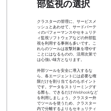
部監視の選択
クラスターの管理に、サービスメ
ッシュとあわせて、サードパーテ
ィのパフォーマンスやセキュリテ
ィ監視ソフトウェアなどの外部監
視を利用する事例も多いです。こ
れらのツールは攻撃対象を増やす
ことにはなるものの、活用次第で
は心強い味方となります。
外部ツールを安全に導入するな
ら、各エージェントには必要な権
限だけを割り当てるのもポイント
です。データをストリーミングす
る際も、できるだけWebhookなど
を利用しましょう。クラスター外
でツールを使うため、クラスター
内で分離するよりもセキュリティ