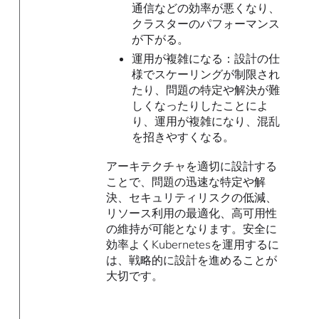
通信などの効率が悪くなり、
クラスターのパフォーマンス
が下がる。
運用が複雑になる：設計の仕
様でスケーリングが制限され
たり、問題の特定や解決が難
しくなったりしたことによ
り、運用が複雑になり、混乱
を招きやすくなる。
アーキテクチャを適切に設計する
ことで、問題の迅速な特定や解
決、セキュリティリスクの低減、
リソース利用の最適化、高可用性
の維持が可能となります。安全に
効率よくKubernetesを運用するに
は、戦略的に設計を進めることが
大切です。