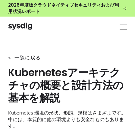
2026年度版クラウドネイティブセキュリティおよび利
用状況レポート
< 一覧に戻る
Kubernetesアーキテク
チャの概要と設計方法の
基本を解説
Kubernetes 環境の形状、形態、規模はさまざまです。
中には、本質的に他の環境よりも安全なものもありま
す。