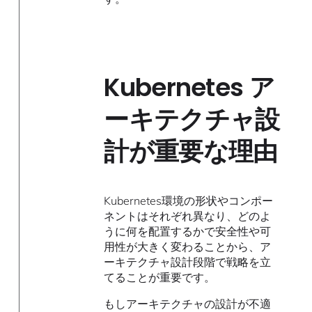
Kubernetes ア
ーキテクチャ設
計が重要な理由
Kubernetes環境の形状やコンポー
ネントはそれぞれ異なり、どのよ
うに何を配置するかで安全性や可
用性が大きく変わることから、ア
ーキテクチャ設計段階で戦略を立
てることが重要です。
もしアーキテクチャの設計が不適