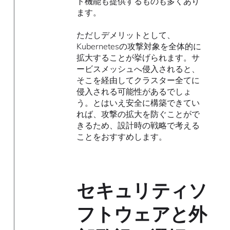
ト機能も提供するものも多くあり
ます。
ただしデメリットとして、
Kubernetesの攻撃対象を全体的に
拡大することが挙げられます。サ
ービスメッシュへ侵入されると、
そこを経由してクラスター全てに
侵入される可能性があるでしょ
う。とはいえ安全に構築できてい
れば、攻撃の拡大を防ぐことがで
きるため、設計時の戦略で考える
ことをおすすめします。
セキュリティソ
フトウェアと外