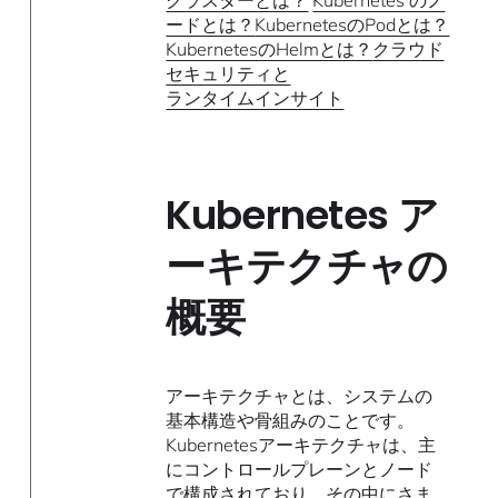
クラスターとは？
Kubernetes のノ
ードとは？
KubernetesのPodとは？
KubernetesのHelmとは？
クラウド
セキュリティと
ランタイムインサイト
Kubernetes ア
ーキテクチャの
概要
アーキテクチャとは、システムの
基本構造や骨組みのことです。
Kubernetesアーキテクチャは、主
にコントロールプレーンとノード
で構成されており、その中にさま