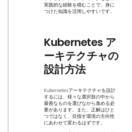
実践的な経験を積むことで、身に
つけた知識を活用しやすいです。
Kubernetes ア
ーキテクチャの
設計方法
Kubernetesアーキテクチャを設計
するには、様々な選択肢の中から
最善なものを選びながら進める必
要があります。また、正解はひと
つではなく、目指す環境の方向性
にあわせて変わるはずです。