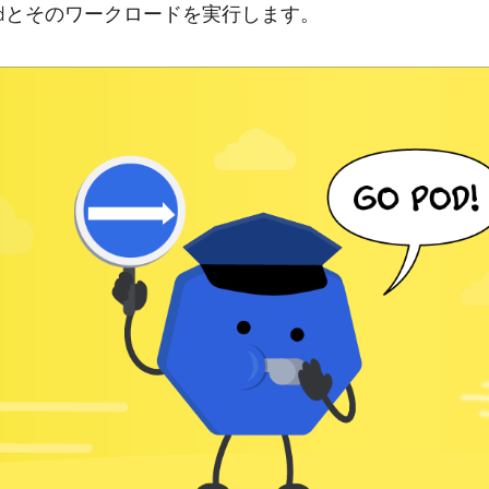
odとそのワークロードを実行します。