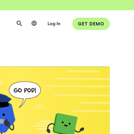
Log In
GET DEMO