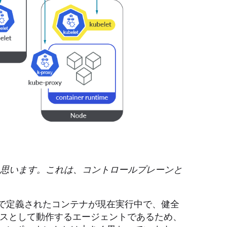
ると思います。これは、コントロールプレーンと
、そこで定義されたコンテナが現在実行中で、健全
ビスとして動作するエージェントであるため、