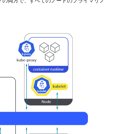
カーノードの両方で、すべてのノードのプライマリノ