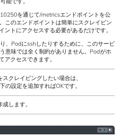
は可能です。
250を通じて/metricsエンドポイントを公
す。このエンドポイントは簡単にスクレイピン
ポイントにアクセスする必要があるだけです。
り、Podにsshしたりするために、このサービ
う意味では全く制約がありません。Podがホ
てアクセスできます。
イントをスクレイピングしたい場合は、
下の設定を追加すればOKです。
作成します。