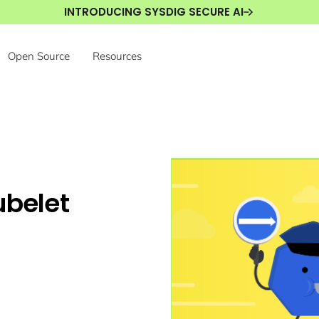
INTRODUCING SYSDIG SECURE AI
Open Source
Resources
ubelet