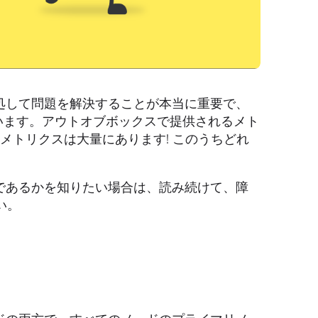
け早く対処して問題を解決することが本当に重要で、
てしまいます。アウトオブボックスで提供されるメト
、メトリクスは大量にあります! このうちどれ
スが何であるかを知りたい場合は、読み続けて、障
い。