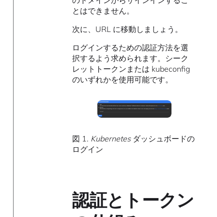
のドメインからサインインするこ
とはできません。
次に、URL に移動しましょう。
ログインするための認証方法を選
択するよう求められます。シーク
レットトークンまたは kubeconfig
のいずれかを使用可能です。
図 1.
Kubernetes
ダッシュボードの
ログイン
認証とトークン