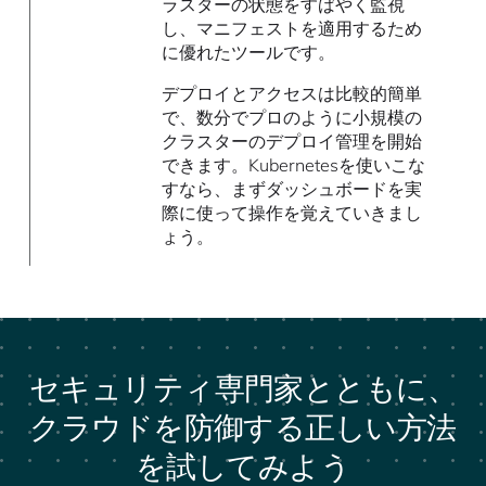
ラスターの状態をすばやく監視
し、マニフェストを適用するため
に優れたツールです。
デプロイとアクセスは比較的簡単
で、数分でプロのように小規模の
クラスターのデプロイ管理を開始
できます。Kubernetesを使いこな
すなら、まずダッシュボードを実
際に使って操作を覚えていきまし
ょう。
セキュリティ専門家とともに、
クラウドを防御する正しい方法
を試してみよう