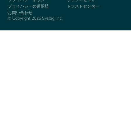
プライバシーの選択肢
トラストセンター
お問い合わせ
® Copyright 2026 Sysdig, Inc.