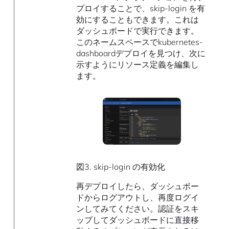
プロイすることで、skip-login を有
効にすることもできます。これは
ダッシュボードで実行できます。
このネームスペースでkubernetes-
dashboardデプロイを見つけ、次に
示すようにリソース定義を編集し
ます。
図3. skip-login の有効化
再デプロイしたら、ダッシュボー
ドからログアウトし、再度ログイ
ンしてみてください。認証をスキ
ップしてダッシュボードに直接移