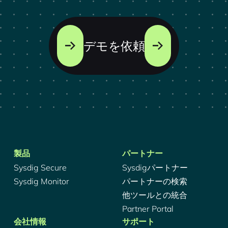
デモを依頼
製品
パートナー
Sysdig Secure
Sysdigパートナー
Sysdig Monitor
パートナーの検索
他ツールとの統合
Partner Portal
会社情報
サポート