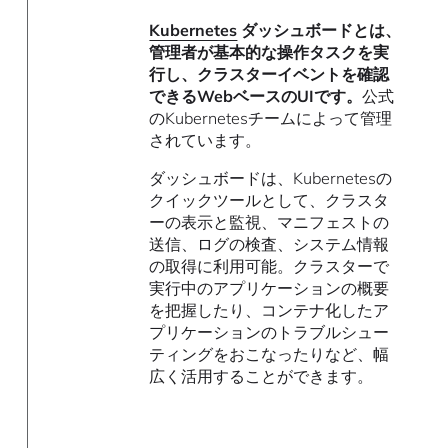
Kubernetes
ダッシュボードとは、
管理者が基本的な操作タスクを実
行し、クラスターイベントを確認
できるWebベースのUIです。
公式
のKubernetesチームによって管理
されています。
ダッシュボードは、Kubernetesの
クイックツールとして、クラスタ
ーの表示と監視、マニフェストの
送信、ログの検査、システム情報
の取得に利用可能。クラスターで
実行中のアプリケーションの概要
を把握したり、コンテナ化したア
プリケーションのトラブルシュー
ティングをおこなったりなど、幅
広く活用することができます。