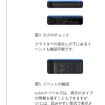
図4. ログのチェック
クラスターの見出しの下にあるイ
ベントも確認可能です。
図5. イベントの確認
kubectl ツールでは、両方のタイプ
の情報を返すこともできますが、
UI には、読みやすい形式で表示さ