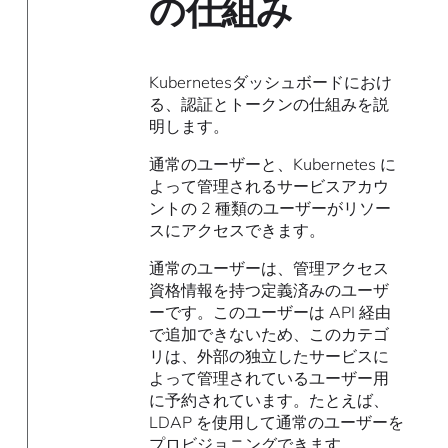
の仕組み
Kubernetesダッシュボードにおけ
る、認証とトークンの仕組みを説
明します。
通常のユーザーと、Kubernetes に
よって管理されるサービスアカウ
ントの 2 種類のユーザーがリソー
スにアクセスできます。
通常のユーザーは、管理アクセス
資格情報を持つ定義済みのユーザ
ーです。このユーザーは API 経由
で追加できないため、このカテゴ
リは、外部の独立したサービスに
よって管理されているユーザー用
に予約されています。たとえば、
LDAP を使用して通常のユーザーを
プロビジョニングできます。