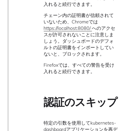
入れると続行できます。
チェーン内の証明書が信頼されて
いないため、Chromeでは
https://localhost:8080/
へのアクセ
スが許可されないことに注意しま
しょう。ダッシュボードのデフォ
ルトの証明書をインポートしてい
ないと、ブロックされます。
Firefoxでは、すべての警告を受け
入れると続行できます。
認証のスキップ
特定の引数を使用してkubernetes-
dashboardアプリケーションを再デ