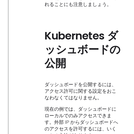
れることにも注意しましょう。
Kubernetes ダ
ッシュボードの
公開
ダッシュボードを公開するには、
アクセス許可に関する設定をおこ
なわなくてはなりません。
現在の例では、ダッシュボードに
ローカルでのみアクセスできま
す。外部 IP からダッシュボードへ
のアクセスを許可するには、いく