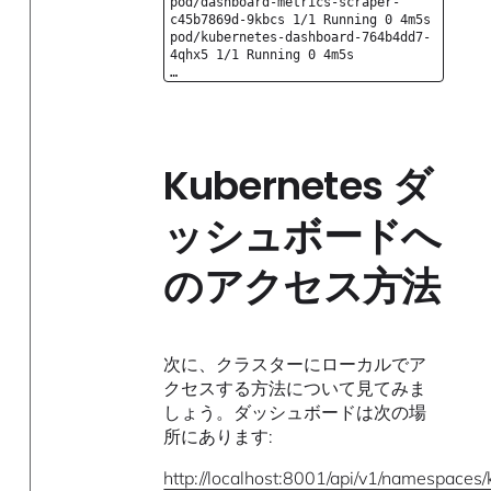
pod/dashboard-metrics-scraper-
c45b7869d-9kbcs 1/1 Running 0 4m5s
pod/kubernetes-dashboard-764b4dd7-
4qhx5 1/1 Running 0 4m5s
…
Kubernetes ダ
ッシュボードへ
のアクセス方法
次に、クラスターにローカルでア
クセスする方法について見てみま
しょう。ダッシュボードは次の場
所にあります:
http://localhost:8001/api/v1/namespaces