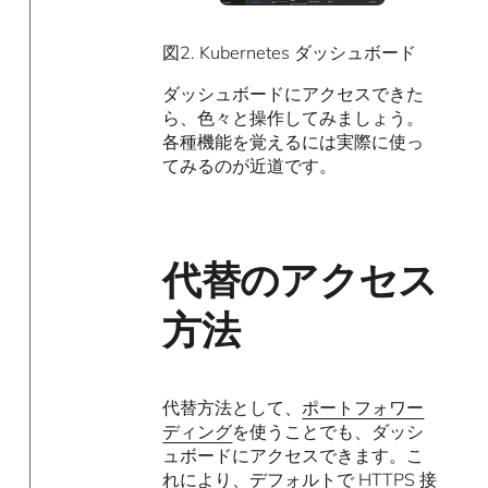
図2. Kubernetes ダッシュボード
ダッシュボードにアクセスできた
ら、色々と操作してみましょう。
各種機能を覚えるには実際に使っ
てみるのが近道です。
代替のアクセス
方法
代替方法として、
ポートフォワー
ディング
を使うことでも、ダッシ
ュボードにアクセスできます。こ
れにより、デフォルトで HTTPS 接