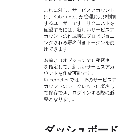
これに対し、サービスアカウント
は、Kubernetes が管理および制御
するユーザーです。リクエストを
確認するには、新しいサービスア
カウントの作成時にプロビジョニ
ングされる署名付きトークンを使
用できます。
名前と（オプションで）秘密キー
を指定して、新しいサービスアカ
ウントを作成可能です。
Kubernetes では、そのサービスア
カウントのシークレットに署名し
て保存でき、ログインする際に必
要となります。
ダッシュボード