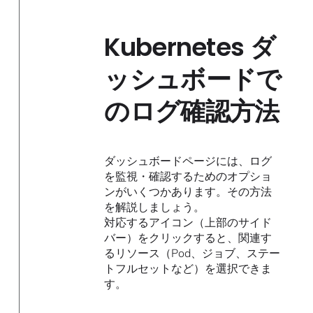
Kubernetes ダ
ッシュボードで
のログ確認方法
ダッシュボードページには、ログ
を監視・確認するためのオプショ
ンがいくつかあります。その方法
を解説しましょう。
対応するアイコン（上部のサイド
バー）をクリックすると、関連す
るリソース（Pod、ジョブ、ステー
トフルセットなど）を選択できま
す。