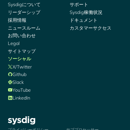
Sysdigについて
サポート
リーダーシップ
Sysdig稼働状況
採用情報
ドキュメント
ニュースルーム
カスタマーサクセス
お問い合わせ
Legal
サイトマップ
ソーシャル
X/Twitter
Github
Slack
YouTube
LinkedIn
シズディグ-ロゴ
プライバシーポリシー
サブプロセッサー