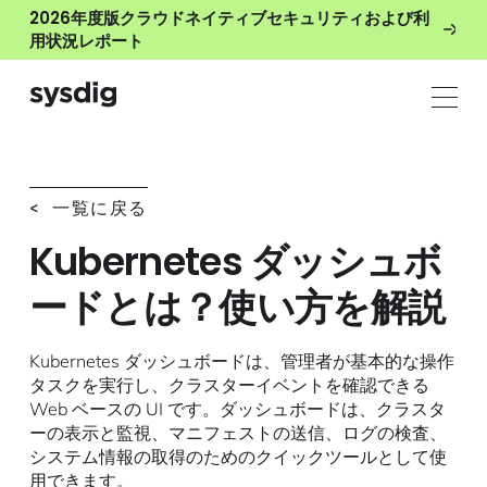
2026年度版クラウドネイティブセキュリティおよび利
用状況レポート
< 一覧に戻る
Kubernetes ダッシュボ
ードとは？使い方を解説
Kubernetes ダッシュボードは、管理者が基本的な操作
タスクを実行し、クラスターイベントを確認できる
Web ベースの UI です。ダッシュボードは、クラスタ
ーの表示と監視、マニフェストの送信、ログの検査、
システム情報の取得のためのクイックツールとして使
用できます。