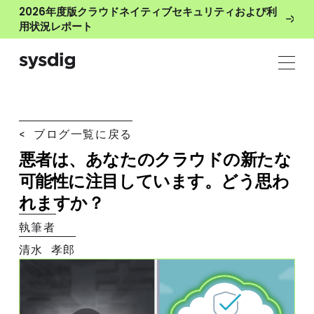
2026年度版クラウドネイティブセキュリティおよび利
用状況レポート
< ブログ一覧に戻る
悪者は、あなたのクラウドの新たな
可能性に注目しています。どう思わ
れますか？
執筆者
清水 孝郎