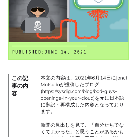
PUBLISHED:
JUNE 14, 2021
この記
本文の内容は、2021年6月14日にJanet
Matsudaが投稿したブログ
事の内
(https://sysdig.com/blog/bad-guys-
容
openings-in-your-cloud)を元に日本語
に翻訳・再構成した内容となっており
ます。
新聞の見出しを見て、「自分たちでな
くてよかった」と思うことがあるかも