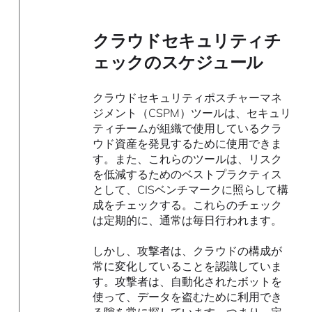
クラウドセキュリティチ
ェックのスケジュール
クラウドセキュリティポスチャーマネ
ジメント（CSPM）ツールは、セキュリ
ティチームが組織で使用しているクラ
ウド資産を発見するために使用できま
す。また、これらのツールは、リスク
を低減するためのベストプラクティス
として、CISベンチマークに照らして構
成をチェックする。これらのチェック
は定期的に、通常は毎日行われます。
しかし、攻撃者は、クラウドの構成が
常に変化していることを認識していま
す。攻撃者は、自動化されたボットを
使って、データを盗むために利用でき
る隙を常に探しています。つまり、定