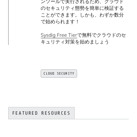
ンソールで実行されるため、クラウド
のセキュリティ態勢を簡単に検証する
ことができます。しかも、わずか数分
で始められます！
Sysdig Free Tier
で無料でクラウドのセ
キュリティ対策を始めましょう
CLOUD SECURITY
FEATURED RESOURCES