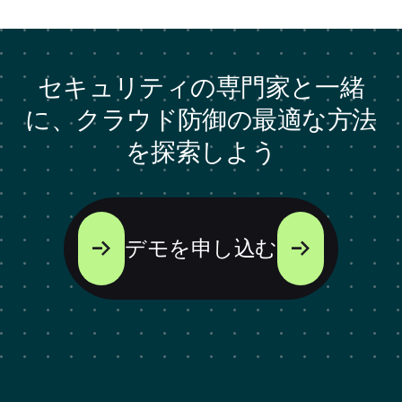
セキュリティの専門家と一緒
に、クラウド防御の最適な方法
を探索しよう
デモを申し込む