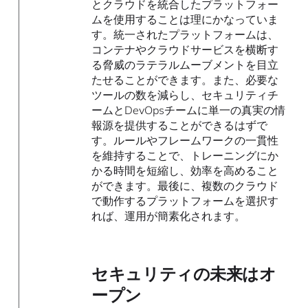
とクラウドを統合したプラットフォー
ムを使用することは理にかなっていま
す。統一されたプラットフォームは、
コンテナやクラウドサービスを横断す
る脅威のラテラルムーブメントを目立
たせることができます。また、必要な
ツールの数を減らし、セキュリティチ
ームとDevOpsチームに単一の真実の情
報源を提供することができるはずで
す。ルールやフレームワークの一貫性
を維持することで、トレーニングにか
かる時間を短縮し、効率を高めること
ができます。最後に、複数のクラウド
で動作するプラットフォームを選択す
れば、運用が簡素化されます。
セキュリティの未来はオ
ープン