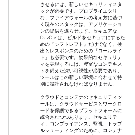
させるには、新しいセキュリティスタ
ックが必要です。プロプライエタリ
な、ファイアウォールの考え方に基づ
く現在のスタックは、アプリケーショ
ンの提供を遅らせます。セキュアな
DevOpsは、ビルドをセキュアにするた
めの『シフトレフト』だけでなく、検
出とレスポンスのための『ロールライ
ト』も必要です。効果的なセキュリテ
ィを実現するには、豊富なコンテキス
トを備えた深い可視性が必要であり、
ツールはこの新しい環境に合わせて特
別に設計されなければなりません。
クラウドとコンテナのセキュリティツ
ールは、クラウドサービスとワークロ
ードを保護できるプラットフォームに
統合されつつあります。セキュリテ
ィ、コンプライアンス、監視、トラブ
ルシューティングのために、コンテナ