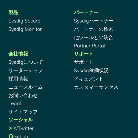
製品
パートナー
Sysdig Secure
Sysdigパートナー
Sysdig Monitor
パートナーの検索
他ツールとの統合
Partner Portal
会社情報
サポート
Sysdigについて
サポート
リーダーシップ
Sysdig稼働状況
採用情報
ドキュメント
ニュースルーム
カスタマーサクセス
お問い合わせ
Legal
サイトマップ
ソーシャル
X/Twitter
Github