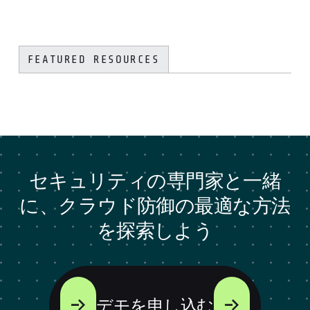
FEATURED RESOURCES
セキュリティの専門家と一緒
に、クラウド防御の最適な方法
を探索しよう
デモを申し込む