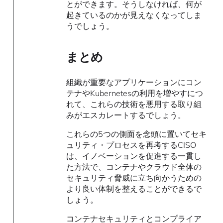
とができます。そうしなければ、何が
起きているのかが見えなくなってしま
うでしょう。
まとめ
組織が重要なアプリケーションにコン
テナやKubernetesの利用を増やすにつ
れて、これらの技術を悪用する取り組
みがエスカレートするでしょう。
これらの5つの側面を念頭に置いてセキ
ュリティ・プロセスを再考するCISO
は、イノベーションを促進する一貫し
た方法で、コンテナやクラウド全体の
セキュリティ脅威に立ち向かうための
より良い体制を整えることができるで
しょう。
コンテナセキュリティ
とコンプライア