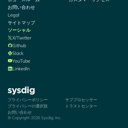
お問い合わせ
Legal
サイトマップ
ソーシャル
X/Twitter
Github
Slack
YouTube
LinkedIn
シズディグ-ロゴ
プライバシーポリシー
サブプロセッサー
プライバシーの選択肢
トラストセンター
お問い合わせ
® Copyright 2026 Sysdig, Inc.