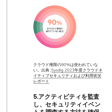
クラウド権限の90%は使われていな
い。出典 :
Sysdig 2023年度クラウドネ
イティブセキュリティおよび利用状況
レポート
5.アクティビティを監査
し、セキュリティイベン