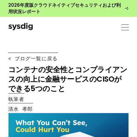
2026年度版クラウドネイティブセキュリティおよび利
用状況レポート
< ブログ一覧に戻る
コンテナの安全性とコンプライアン
スの向上に金融サービスのCISOが
できる5つのこと
執筆者
清水 孝郎