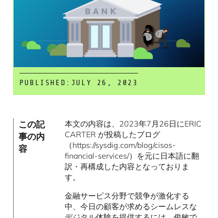
PUBLISHED:
JULY 26, 2023
この記
本文の内容は、2023年7月26日にERIC
CARTER が投稿したブログ
事の内
（https://sysdig.com/blog/cisos-
容
financial-services/）を元に日本語に翻
訳・再構成した内容となっておりま
す。
金融サービス分野で競争が激化する
中、今日の顧客が求めるシームレスな
デジタル体験を提供するには、俊敏で