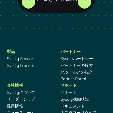
製品
パートナー
Sysdig Secure
Sysdigパートナー
Sysdig Monitor
パートナーの検索
他ツールとの統合
Partner Portal
会社情報
サポート
Sysdigについて
サポート
リーダーシップ
Sysdig稼働状況
採用情報
ドキュメント
ニュースルーム
カスタマーサクセス