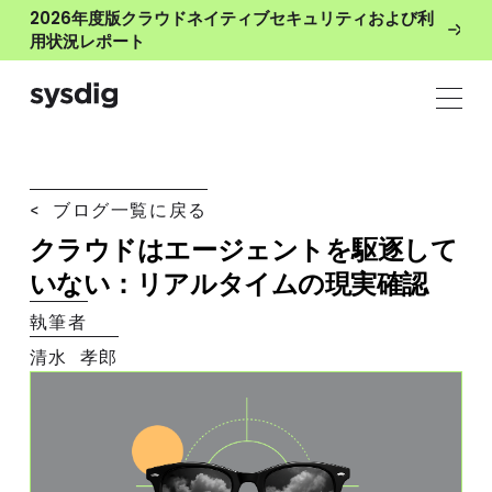
2026年度版クラウドネイティブセキュリティおよび利
用状況レポート
< ブログ一覧に戻る
クラウドはエージェントを駆逐して
いない：リアルタイムの現実確認
執筆者
清水 孝郎