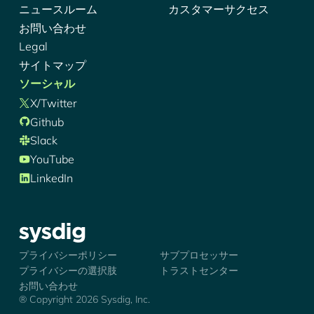
ニュースルーム
カスタマーサクセス
お問い合わせ
Legal
サイトマップ
ソーシャル
X/Twitter
Github
Slack
YouTube
LinkedIn
シズディグ-ロゴ
プライバシーポリシー
サブプロセッサー
プライバシーの選択肢
トラストセンター
お問い合わせ
® Copyright 2026 Sysdig, Inc.