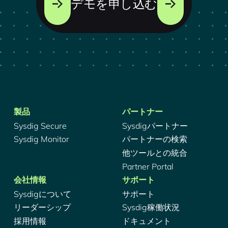
デモを申し込む
製品
パートナー
Sysdig Secure
Sysdigパートナー
Sysdig Monitor
パートナーの検索
他ツールとの統合
Partner Portal
会社情報
サポート
Sysdigについて
サポート
リーダーシップ
Sysdig稼働状況
採用情報
ドキュメント