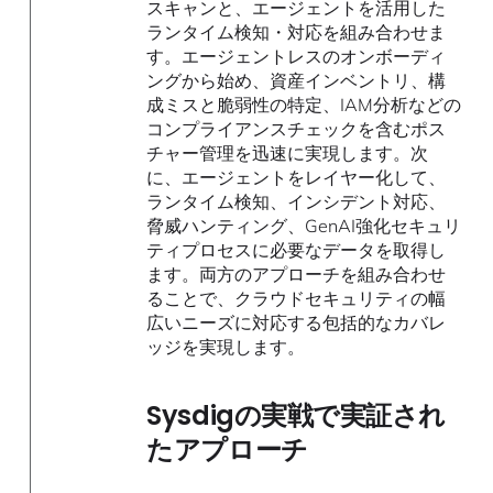
スキャンと、エージェントを活用した
ランタイム検知・対応を組み合わせま
す。エージェントレスのオンボーディ
ングから始め、資産インベントリ、構
成ミスと脆弱性の特定、IAM分析などの
コンプライアンスチェックを含むポス
チャー管理を迅速に実現します。次
に、エージェントをレイヤー化して、
ランタイム検知、インシデント対応、
脅威ハンティング、GenAI強化セキュリ
ティプロセスに必要なデータを取得し
ます。両方のアプローチを組み合わせ
ることで、クラウドセキュリティの幅
広いニーズに対応する包括的なカバレ
ッジを実現します。
Sysdigの実戦で実証され
たアプローチ