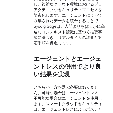
し、複雑なクラウド環境におけるプロ
アクティブなセキュリティプロセスを
簡素化します。エージェントによって
収集されたデータを統合することで、
Sysdig Sageは、人間よりもはるかに高
速なコンテキスト認識に基づく推奨事
項に基づき、リアルタイムの調査と対
応手順を促進します。
エージェント
と
エージェ
ントレスの併用でより良
い結果を実現
どちらか一方を選ぶ必要はありませ
ん。可能な場合はエージェントレス、
不可能な場合はエージェントを使用し
ます。スマートクラウドセキュリティ
は、エージェントレスによるポスチャ