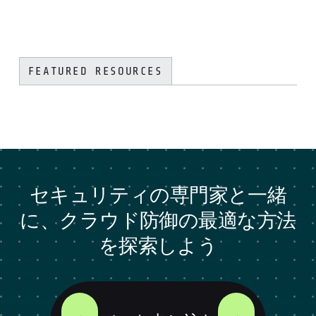
FEATURED RESOURCES
セキュリティの専門家と一緒
に、クラウド防御の最適な方法
を探索しよう