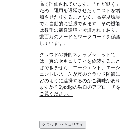
高く評価されています。「ただ動く」
ため、運用を遅延させたりコストを増
加させたりすることなく、高密度環境
でも自動的に拡張できます。その機能
は数千の顧客環境で検証されており、
数百万のノードとワークロードを保護
しています。
クラウドの静的スナップショットで
は、真のセキュリティを偽装すること
はできません。エージェント、エージ
ェントレス、AIが真のクラウド防御に
どのように連携するのかご興味があり
ますか？
Sysdigの独自のアプローチを
ご覧ください。
クラウド セキュリティ