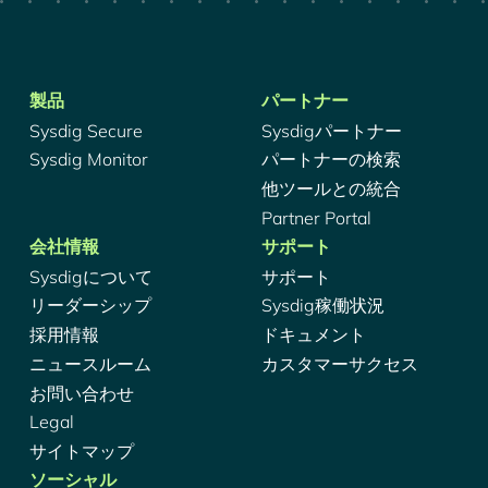
製品
パートナー
Sysdig Secure
Sysdigパートナー
Sysdig Monitor
パートナーの検索
他ツールとの統合
Partner Portal
会社情報
サポート
Sysdigについて
サポート
リーダーシップ
Sysdig稼働状況
採用情報
ドキュメント
ニュースルーム
カスタマーサクセス
お問い合わせ
Legal
サイトマップ
ソーシャル