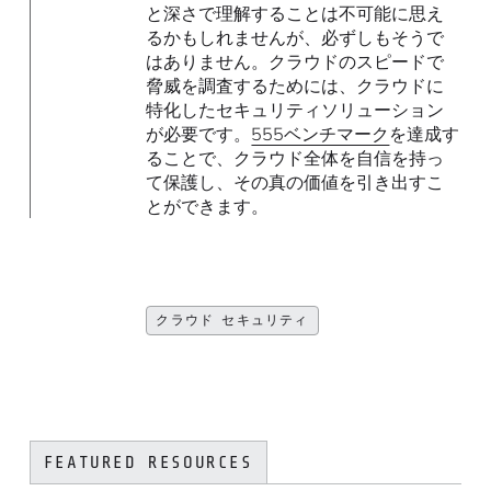
と深さで理解することは不可能に思え
るかもしれませんが、必ずしもそうで
はありません。クラウドのスピードで
脅威を調査するためには、クラウドに
特化したセキュリティソリューション
が必要です。
555ベンチマーク
を達成す
ることで、クラウド全体を自信を持っ
て保護し、その真の価値を引き出すこ
とができます。
クラウド セキュリティ
FEATURED RESOURCES