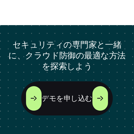
セキュリティの専門家と一緒
に、クラウド防御の最適な方法
を探索しよう
デモを申し込む