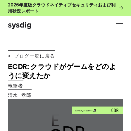
2026年度版クラウドネイティブセキュリティおよび利
用状況レポート
< ブログ一覧に戻る
ɆCDR: クラウドがゲームをどのよ
うに変えたか
執筆者
清水 孝郎