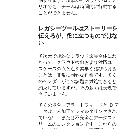
リオでも、チームは時間内に行動する
ことができません。
レガシーツールはストーリーを
伝えるが、役に立つものではな
い
多次元で複雑なクラウド環境全体にわ
たって、クラウド検出および対応ユー
スケースの点と点を素早く結びつける
ことは、非常に困難な作業です。多く
のベンダーがこの課題に対処できると
約束していますが、その多くは実現で
きていません。
多くの場合、アラートフィードと ID デ
ータは、未加工でフィルタリングされ
ていない、または不完全なデータスト
リームのコレクションです。これらの