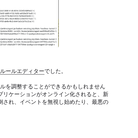
coルールエディター
でした。
ルールを調整することができるかもしれません
プリケーションがオンライン化されると、新
倒され、イベントを無視し始めたり、最悪の