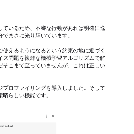
しているため、不審な行動があれば明確に逸
分でまさに光り輝いています。
で使えるようになるという約束の地に近づく
イズ問題を複雑な機械学習アルゴリズムで解
だそこまで至っていませんが、これは正しい
ジプロファイリング
を導入しました。そして
素晴らしい機能です。