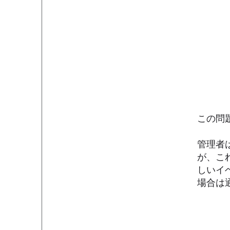
この問
管理者
が、こ
しいイ
場合は