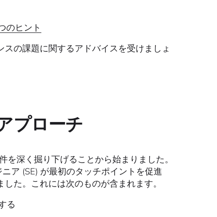
 つのヒント
ンスの課題に関するアドバイスを受けましょ
アプローチ
と要件を深く掘り下げることから始まりました。
ニア (SE) が最初のタッチポイントを促進
ました。これには次のものが含まれます。
する