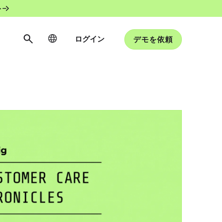
ト
ログイン
デモを依頼