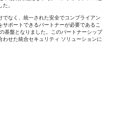
した。
けでなく、統一された安全でコンプライアン
をサポートできるパートナーが必要であるこ
ョンの基盤となりました。このパートナーシップ
合わせた統合セキュリティ ソリューションに