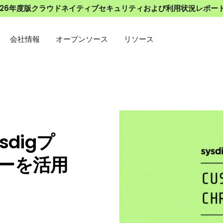
026年度版クラウドネイティブセキュリティおよび利用状況レポー
会社情報
オープンソース
リソース
digプ
ーを活用