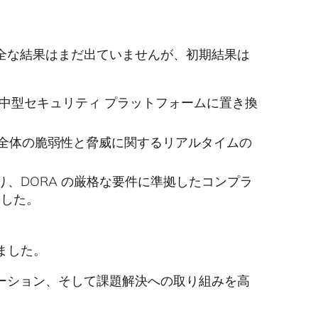
全な結果はまだ出ていませんが、初期結果は
を集中型セキュリティ プラットフォームに置き換
 環境全体の脆弱性と脅威に関するリアルタイムの
より、DORA の厳格な要件に準拠したコンプラ
ました。
ました。
ーション、そして課題解決への取り組みを高