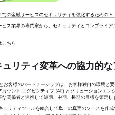
ドでの金融サービスのセキュリティを強化するための 6
ービス業界の専門家から、セキュリティとコンプライア
はこちら
キュリティ変革への協力的な
dig とお客様のパートナーシップは、お客様独自の環境
カウント エグゼクティブ (AE) とソリューションエンジ
要な関係者と連携して短期、中期、長期の目標を策定し
キュリティツールを統合して単一の真実のソースを作成