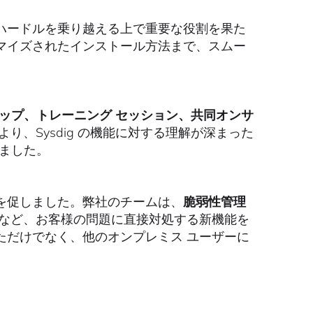
ハードルを乗り越える上で重要な役割を果た
マイズされたインストール方法まで、スムー
ップ、トレーニング セッション、共同オンサ
り、Sysdig の機能に対する理解が深まった
れました。
を促しました。弊社のチームは、
脆弱性管理
など、お客様の問題に直接対処する新機能を
ただけでなく、他のオンプレミス ユーザーに