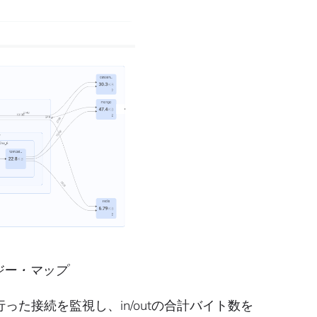
ロジー・マップ
た接続を監視し、in/outの合計バイト数を