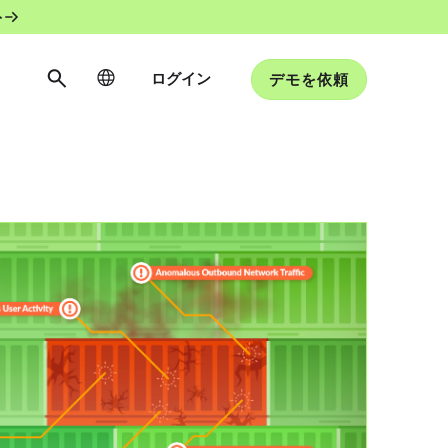
ト
ログイン
デモを依頼