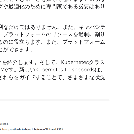
グや最適化のために専門家である必要はあり
場面で便利なだけではありません。また、キャパシテ
。プラットフォームのリソースを過剰に割り
るのに役立ちます。また、プラットフォーム
とができます。
oardsを紹介します。そして、Kubernetesクラス
いKubernetes Dashboardsは、
それらをガイドすることで、さまざまな状況