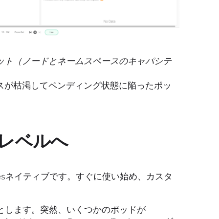
クリーンショット（ノードとネームスペースのキャパシテ
では、リソースが枯渇してペンディング状態に陥ったポッ
レベルへ
bernetesネイティブです。すぐに使い始め、カスタ
とします。突然、いくつかのポッドが