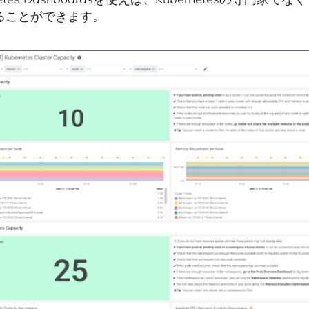
ることができます。