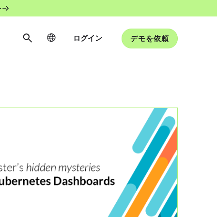
ト
ログイン
デモを依頼