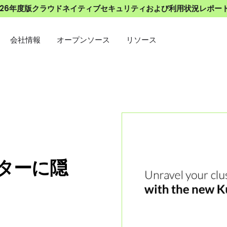
026年度版クラウドネイティブセキュリティおよび利用状況レポー
会社情報
オープンソース
リソース
スターに隠