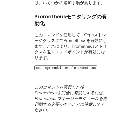
は、いくつかの追加手順があります。
Prometheusモニタリングの有
効化
このコマンドを使用して、Cephストレ
ージクラスタでPrometheusを有効にし
ます。これにより、Prometheusメトリ
クスを返すエンドポイントが有効にな
ります。
ceph mgr module enable prometheus
このコマンドを実行した後、
Prometheusを完全に有効にするには、
Prometheusマネージャモジュールを再
起動する必要があることに注意してく
ださい。