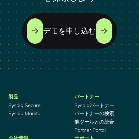
デモを申し込む
製品
パートナー
Sysdig Secure
Sysdigパートナー
Sysdig Monitor
パートナーの検索
他ツールとの統合
Partner Portal
会社情報
サポート