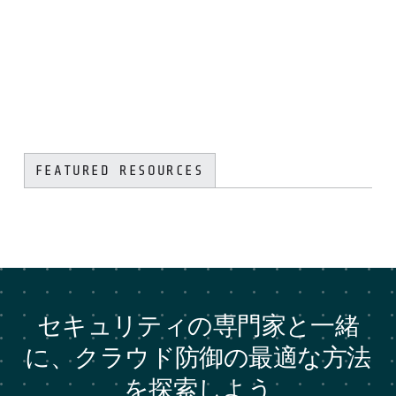
FEATURED RESOURCES
セキュリティの専門家と一緒
に、クラウド防御の最適な方法
を探索しよう