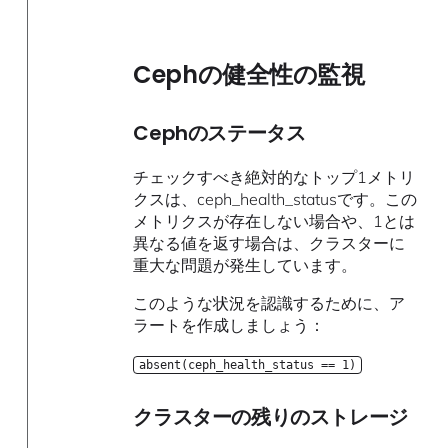
Cephの健全性の監視
Cephのステータス
チェックすべき絶対的なトップ1メトリ
クスは、ceph_health_statusです。この
メトリクスが存在しない場合や、1とは
異なる値を返す場合は、クラスターに
重大な問題が発生しています。
このような状況を認識するために、ア
ラートを作成しましょう：
absent(ceph_health_status == 1)
クラスターの残りのストレージ