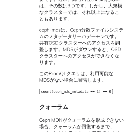
は、その数は3つです。しかし、大規模
なクラスターでは、それ以上になるこ
ともあります。
ceph-mdsは、Ceph分散ファイルシステ
ムのメタデータサーバデーモンです。
共有OSDクラスターへのアクセスを調
整します。MDSがダウンすると、OSD
クラスターへのアクセスができなくな
ります。
このPromQLクエリは、利用可能な
MDSがない場合に警告します。
count(ceph_mds_metadata == 1) == 0
クォーラム
Ceph MONがクォーラムを形成できない
場合、クォーラムが回復するまで、