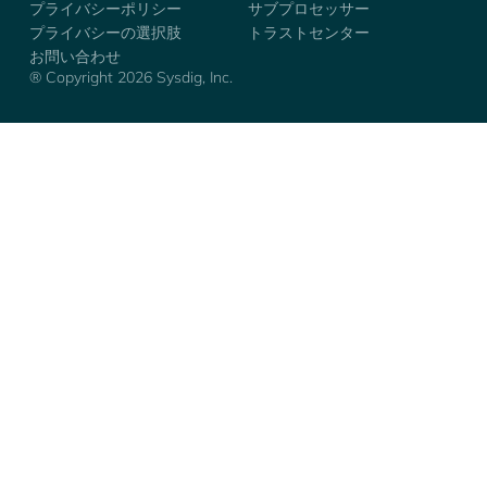
プライバシーポリシー
サブプロセッサー
プライバシーの選択肢
トラストセンター
お問い合わせ
® Copyright 2026 Sysdig, Inc.