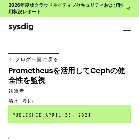
2026年度版クラウドネイティブセキュリティおよび利
用状況レポート
< ブログ一覧に戻る
Prometheusを活用してCephの健
全性を監視
執筆者
清水 孝郎
PUBLISHED:
APRIL 25, 2021