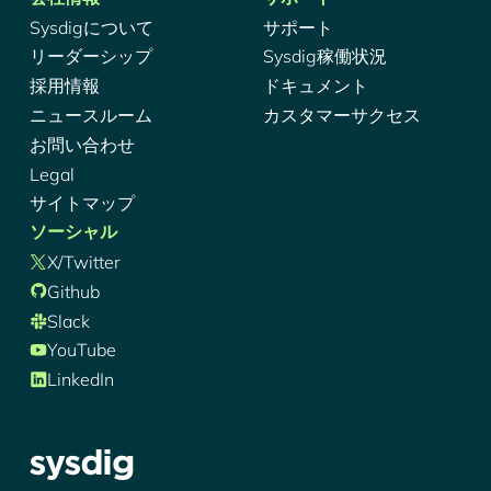
Sysdigについて
サポート
リーダーシップ
Sysdig稼働状況
採用情報
ドキュメント
ニュースルーム
カスタマーサクセス
お問い合わせ
Legal
サイトマップ
ソーシャル
X/Twitter
Github
Slack
YouTube
LinkedIn
シズディグ-ロゴ