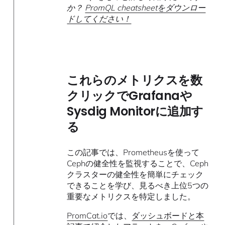
か？
PromQL cheatsheetをダウンロー
ドしてください！
これらのメトリクスを数
クリックでGrafanaや
Sysdig Monitorに追加す
る
この記事では、Prometheusを使って
Cephの健全性を監視することで、Ceph
クラスターの健全性を簡単にチェック
できることを学び、見るべき上位5つの
重要なメトリクスを特定しました。
PromCat.io
では、
ダッシュボードと本