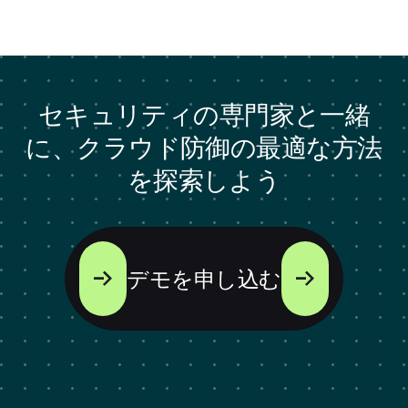
セキュリティの専門家と一緒
に、クラウド防御の最適な方法
を探索しよう
デモを申し込む