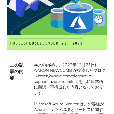
PUBLISHED:
DECEMBER 21, 2022
この記
本文の内容は、2022年12月21日に
AARON NEWCOMB が投稿したブログ
事の内
（https://sysdig.com/blog/native-
容
support-azure-monitor/)を元に日本語
に翻訳・再構成した内容となっており
ます。
Microsoft Azure Monitor は、お客様が
Azure クラウド環境とサービスに関す