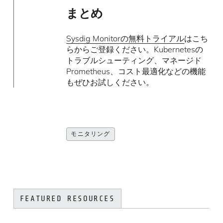
まとめ
Sysdig Monitorの無料トライアル
はこち
らからご登録ください。Kubernetesの
トラブルシューティング、マネージド
Prometheus、コスト最適化などの機能
もぜひお試しください。
モニタリング
FEATURED RESOURCES