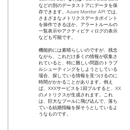
などの別のデータストアにデータを保
存できます。Azure Monitor API では、
さまざまなメトリクスデータポイント
を操作できるほか、アラートルールの
一覧表示やアクティビティログの表示
なども可能です。
機能的には素晴らしいのですが、残念
ながら、これだけ多くの情報が収集さ
れていると、特に難しい問題のトラブ
ルシューティングをしようとしている
場合、探している情報を見つけるのに
時間がかかることがあります。例え
ば、XXXサービスを1回プルすると、XX
のメトリクスが生成されます。これ
は、巨大なプールに飛び込んで、落ち
ている結婚指輪を探そうとしているよ
うなものです。