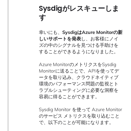
Sysdigがレスキューしま
す
幸いにも、
SysdigはAzure Monitorの新
しいサポートを発表
し、お客様にノイ
ズの中のシグナルを見つける手助けを
することができるようになりました。
Azure MonitorのメトリクスをSysdig
Monitorに送ることで、APIを使ってデ
ータを取り込み、クラウドネイティブ
環境のパフォーマンス問題の監視とト
ラブルシューティングに必要な洞察を
容易に得ることができます。
Sysdig Monitor を使って Azure Monitor
のサービス メトリクスを取り込むこと
で、以下のことが可能になります。