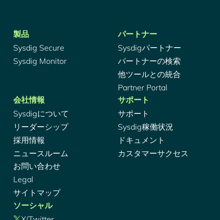
製品
パートナー
Sysdig Secure
Sysdigパートナー
Sysdig Monitor
パートナーの検索
他ツールとの統合
Partner Portal
会社情報
サポート
Sysdigについて
サポート
リーダーシップ
Sysdig稼働状況
採用情報
ドキュメント
ニュースルーム
カスタマーサクセス
お問い合わせ
Legal
サイトマップ
ソーシャル
X/Twitter