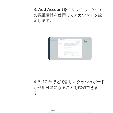
3.
Add Account
をクリックし、Azure
の認証情報を使用してアカウントを設
定します。
4. 5-10 分ほどで新しいダッシュボード
が利用可能になることを確認できま
す。