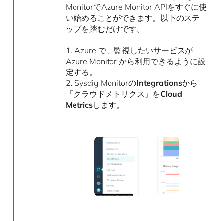
MonitorでAzure Monitor APIをすぐに使
い始めることができます。以下のステ
ップを踏むだけです。
1. Azure で、監視したいサービスが
Azure Monitor から利用できるように設
定する。
2. Sysdig Monitorの
Integrations
から
「クラウドメトリクス」を
Cloud
Metrics
します。