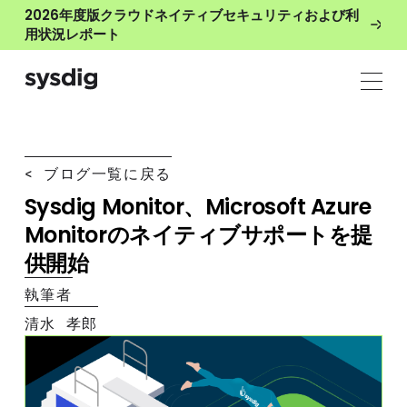
2026年度版クラウドネイティブセキュリティおよび利
用状況レポート
< ブログ一覧に戻る
Sysdig Monitor、Microsoft Azure
Monitorのネイティブサポートを提
供開始
執筆者
清水 孝郎