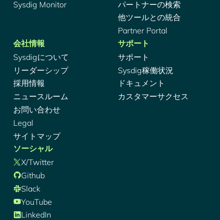
Sysdig Monitor
パートナーの検索
他ツールとの統合
Partner Portal
会社情報
サポート
Sysdigについて
サポート
リーダーシップ
Sysdig稼働状況
採用情報
ドキュメント
ニュースルーム
カスタマーサクセス
お問い合わせ
Legal
サイトマップ
ソーシャル
X/Twitter
Github
Slack
YouTube
LinkedIn