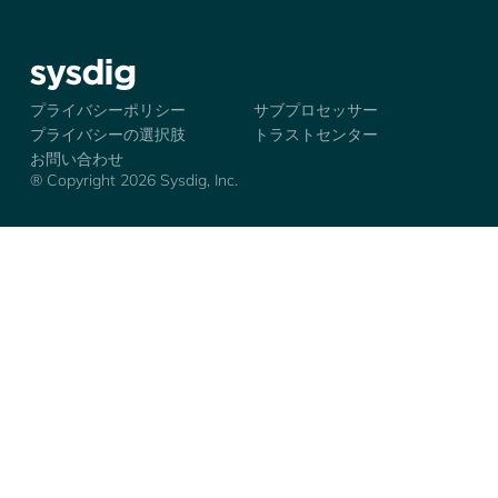
シズディグ-ロゴ
プライバシーポリシー
サブプロセッサー
プライバシーの選択肢
トラストセンター
お問い合わせ
® Copyright 2026 Sysdig, Inc.