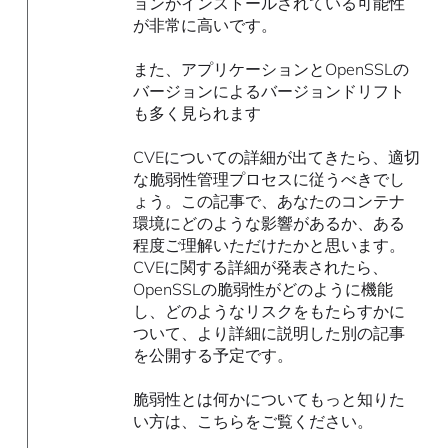
ョンがインストールされている可能性
が非常に高いです。
また、アプリケーションとOpenSSLの
バージョンによるバージョンドリフト
も多く見られます
CVEについての詳細が出てきたら、適切
な脆弱性管理プロセスに従うべきでし
ょう。この記事で、あなたのコンテナ
環境にどのような影響があるか、ある
程度ご理解いただけたかと思います。
CVEに関する詳細が発表されたら、
OpenSSLの脆弱性がどのように機能
し、どのようなリスクをもたらすかに
ついて、より詳細に説明した別の記事
を公開する予定です。
脆弱性とは何かについてもっと知りた
い方は、こちらをご覧ください。