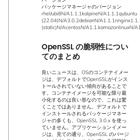
パッケージマネージャのバージョン
rhel/ubi8N/A1.1.1kalpineN/A1.1.1qubuntu
(22.04)N/A3.0.2debianN/A1.1.1nnginx1.1
(static)N/AcentosN/A1.1.kamazonlinuxN/
OpenSSL の脆弱性につい
てのまとめ
良いニュースは、OSのコンテナイメー
ジは、デフォルトでOpenSSLがインス
トールされていない傾向があることで
す。コンテナイメージを可能な限り最
小化するのは良い形なので、これは驚
くことではありません。デフォルトで
インストールされるパッケージマネー
ジャの多くも、OpenSSL 3.0.x を使っ
ていません。アプリケーションイメー
ジは、見ての通り、OpenSSL のバージ