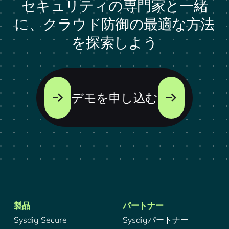
セキュリティの専門家と一緒
に、クラウド防御の最適な方法
を探索しよう
デモを申し込む
製品
パートナー
Sysdig Secure
Sysdigパートナー