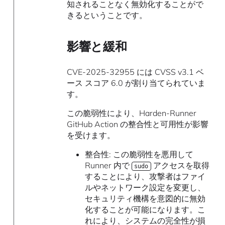
知されることなく無効化することがで
きるということです。
影響と緩和
CVE-2025-32955 には CVSS v3.1 ベ
ース スコア 6.0 が割り当てられていま
す。
この脆弱性により、Harden-Runner
GitHub Action の整合性と可用性が影響
を受けます。
整合性: この脆弱性を悪用して
Runner 内で
アクセスを取得
sudo
することにより、攻撃者はファイ
ルやネットワーク設定を変更し、
セキュリティ機構を意図的に無効
化することが可能になります。こ
れにより、システムの完全性が損