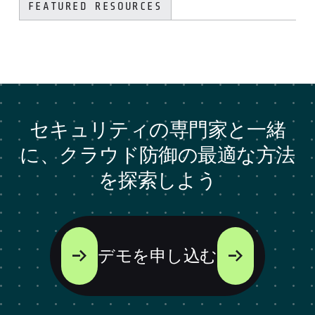
FEATURED RESOURCES
セキュリティの専門家と一緒
に、クラウド防御の最適な方法
を探索しよう
デモを申し込む