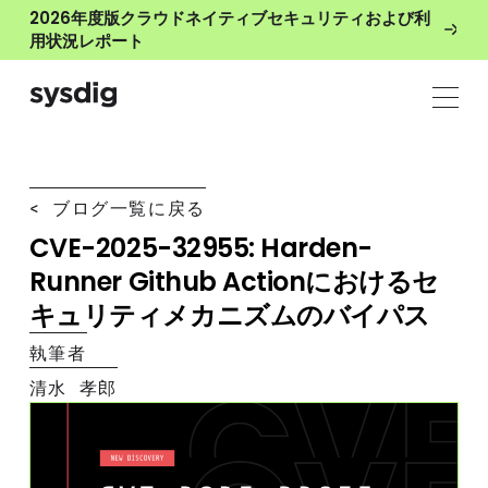
2026年度版クラウドネイティブセキュリティおよび利
用状況レポート
< ブログ一覧に戻る
CVE-2025-32955: Harden-
Runner Github Actionにおけるセ
キュリティメカニズムのバイパス
執筆者
清水 孝郎