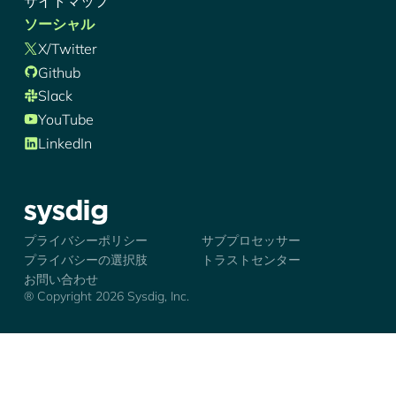
サイトマップ
ソーシャル
X/Twitter
Github
Slack
YouTube
LinkedIn
シズディグ-ロゴ
プライバシーポリシー
サブプロセッサー
プライバシーの選択肢
トラストセンター
お問い合わせ
® Copyright 2026 Sysdig, Inc.