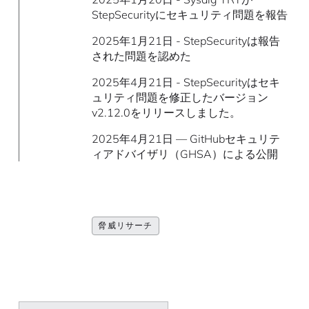
StepSecurityにセキュリティ問題を報告
2025年1月21日 - StepSecurityは報告
された問題を認めた
2025年4月21日 - StepSecurityはセキ
ュリティ問題を修正したバージョン
v2.12.0をリリースしました。
2025年4月21日 — GitHubセキュリテ
ィアドバイザリ（GHSA）による公開
脅威リサーチ