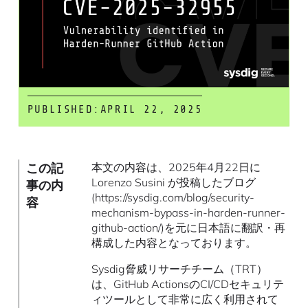
PUBLISHED:
APRIL 22, 2025
この記
本文の内容は、2025年4月22日に
Lorenzo Susini が投稿したブログ
事の内
(https://sysdig.com/blog/security-
容
mechanism-bypass-in-harden-runner-
github-action/)を元に日本語に翻訳・再
構成した内容となっております。
Sysdig脅威リサーチチーム（TRT）
は、GitHub ActionsのCI/CDセキュリテ
ィツールとして非常に広く利用されて