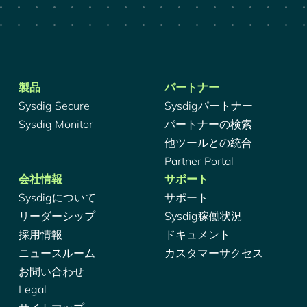
製品
パートナー
Sysdig Secure
Sysdigパートナー
Sysdig Monitor
パートナーの検索
他ツールとの統合
Partner Portal
会社情報
サポート
Sysdigについて
サポート
リーダーシップ
Sysdig稼働状況
採用情報
ドキュメント
ニュースルーム
カスタマーサクセス
お問い合わせ
Legal