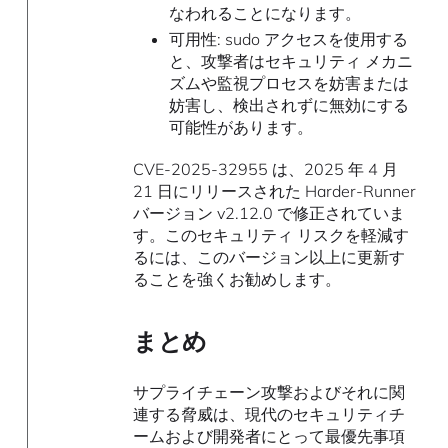
なわれることになります。
可用性: sudo アクセスを使用する
と、攻撃者はセキュリティ メカニ
ズムや監視プロセスを妨害または
妨害し、検出されずに無効にする
可能性があります。
CVE-2025-32955 は、2025 年 4 月
21 日にリリースされた Harder-Runner
バージョン v2.12.0 で修正されていま
す。このセキュリティ リスクを軽減す
るには、このバージョン以上に更新す
ることを強くお勧めします。
まとめ
サプライチェーン攻撃およびそれに関
連する脅威は、現代のセキュリティチ
ームおよび開発者にとって最優先事項