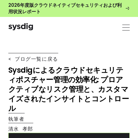
2026年度版クラウドネイティブセキュリティおよび利
用状況レポート
< ブログ一覧に戻る
Sysdigによるクラウドセキュリテ
ィポスチャー管理の効率化: プロア
クティブなリスク管理と、カスタマ
イズされたインサイトとコントロー
ル
執筆者
清水 孝郎