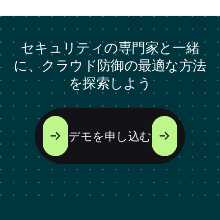
セキュリティの専門家と一緒
に、クラウド防御の最適な方法
を探索しよう
デモを申し込む