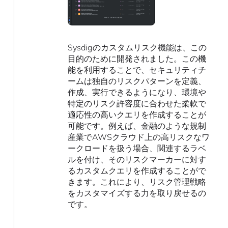
Sysdigのカスタムリスク機能は、この
目的のために開発されました。この機
能を利用することで、セキュリティチ
ームは独自のリスクパターンを定義、
作成、実行できるようになり、環境や
特定のリスク許容度に合わせた柔軟で
適応性の高いクエリを作成することが
可能です。例えば、金融のような規制
産業でAWSクラウド上の高リスクなワ
ークロードを扱う場合、関連するラベ
ルを付け、そのリスクマーカーに対す
るカスタムクエリを作成することがで
きます。これにより、リスク管理戦略
をカスタマイズする力を取り戻せるの
です。