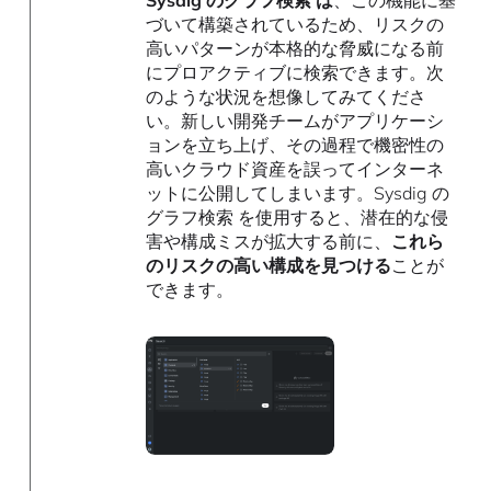
づいて構築されているため、リスクの
高いパターンが本格的な脅威になる前
にプロアクティブに検索できます。次
のような状況を想像してみてくださ
い。新しい開発チームがアプリケーシ
ョンを立ち上げ、その過程で機密性の
高いクラウド資産を誤ってインターネ
ットに公開してしまいます。Sysdig の
グラフ検索 を使用すると、潜在的な侵
害や構成ミスが拡大する前に、
これら
のリスクの高い構成を見つける
ことが
できます。