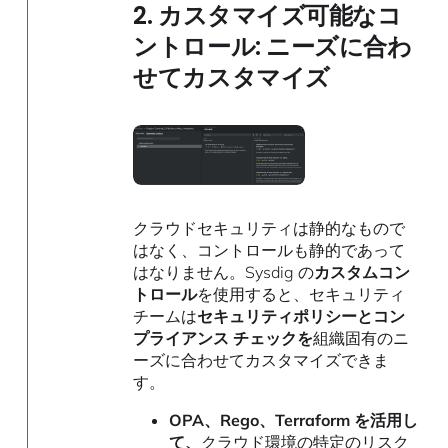
2. カスタマイズ可能なコ
ントロール: ニーズに合わ
せてカスタマイズ
クラウドセキュリティは静的なもので
はなく、コントロールも静的であって
はなりません。Sysdig の
カスタムコン
トロール
を使用すると、セキュリティ
チームは
セキュリティポリシーとコン
プライアンス チェックを
組織固有のニ
ーズに合わせてカスタマイズできま
す。
OPA、Rego、Terraform を活用し
て、
クラウド環境の特定のリスク