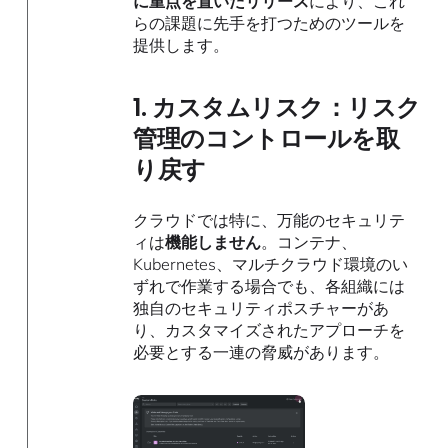
に重点を置いたリリース
により、これ
らの課題に先手を打つためのツールを
提供します。
1. カスタムリスク：リスク
管理のコントロールを取
り戻す
クラウドでは特に、万能のセキュリテ
ィは
機能しません
。コンテナ、
Kubernetes、マルチクラウド環境のい
ずれで作業する場合でも、各組織には
独自のセキュリティポスチャーがあ
り、カスタマイズされたアプローチを
必要とする一連の脅威があります。