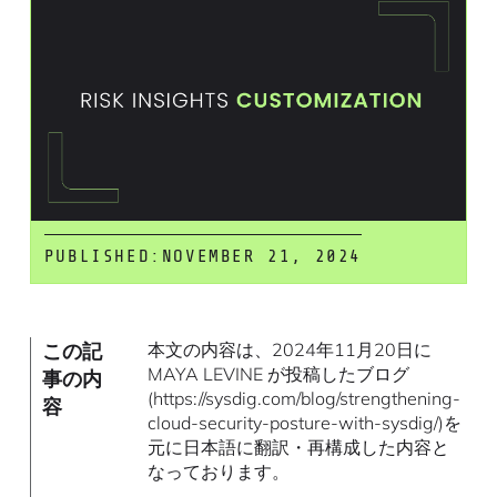
PUBLISHED:
NOVEMBER 21, 2024
この記
本文の内容は、2024年11月20日に
MAYA LEVINE が投稿したブログ
事の内
(https://sysdig.com/blog/strengthening-
容
cloud-security-posture-with-sysdig/)を
元に日本語に翻訳・再構成した内容と
なっております。