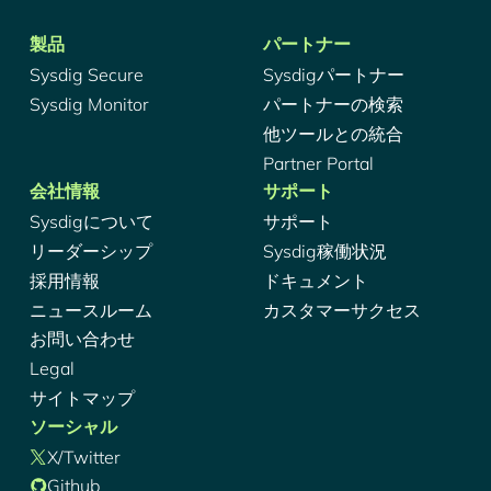
製品
パートナー
Sysdig Secure
Sysdigパートナー
Sysdig Monitor
パートナーの検索
他ツールとの統合
Partner Portal
会社情報
サポート
Sysdigについて
サポート
リーダーシップ
Sysdig稼働状況
採用情報
ドキュメント
ニュースルーム
カスタマーサクセス
お問い合わせ
Legal
サイトマップ
ソーシャル
X/Twitter
Github