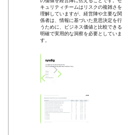
の価値を経営陣に伝えることです。セ
キュリティチームはリスクの複雑さを
理解していますが、経営陣や主要な関
係者は、情報に基づいた意思決定を行
うために、ビジネス価値と比較できる
明確で実用的な洞察を必要としていま
す。