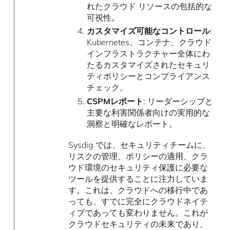
れたクラウド リソースの包括的な
可視性。
カスタマイズ可能なコントロール
:
Kubernetes、コンテナ、クラウド
インフラストラクチャー全体にわ
たるカスタマイズされたセキュリ
ティポリシーとコンプライアンス
チェック。
CSPMレポート
: リーダーシップと
主要な利害関係者向けの実用的な
洞察と明確なレポート。
Sysdig では、セキュリティチームに、
リスクの管理、ポリシーの適用、クラ
ウド環境のセキュリティ保護に必要な
ツールを提供することに注力していま
す。これは、クラウドへの移行中であ
っても、すでに完全にクラウドネイテ
ィブであっても変わりません。これが
クラウドセキュリティの未来であり、