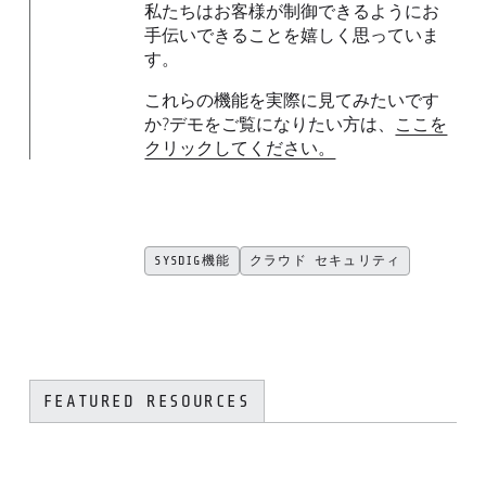
私たちはお客様が制御できるようにお
手伝いできることを嬉しく思っていま
す。
これらの機能を実際に見てみたいです
か?デモをご覧になりたい方は、
ここを
クリックしてください。
SYSDIG機能
クラウド セキュリティ
FEATURED RESOURCES