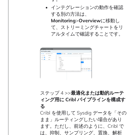
インテグレーションの動作を確認
する別の方法は、
Monitoring
>
Overview
に移動し
て、ストリーミングチャートをリ
アルタイムで確認することです。
ステップ 4 >>
最適化または動的ルーテ
ィング用に Cribl パイプラインを構成す
る
Cribl を使用して Sysdig データを「その
まま」ルーティングしたい場合があり
ます。ただし、前述のように、Cribl で
は、抑制、サンプリング、置換、解析