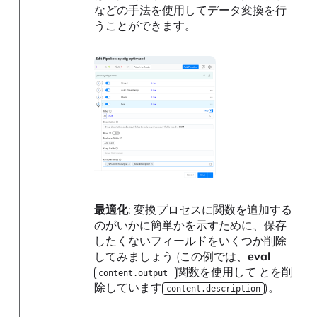
などの手法を使用してデータ変換を行
うことができます。
最適化
: 変換プロセスに関数を追加する
のがいかに簡単かを示すために、保存
したくないフィールドをいくつか削除
してみましょう (この例では、
eval
関数を使用して とを削
content.output
除しています
)。
content.description