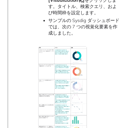
[Visualization化]
をクリックしま
す。タイトル、検索クエリ、およ
び時間枠を設定します。
サンプルの Sysdig ダッシュボード
では、次の 7 つの視覚化要素を作
成しました。