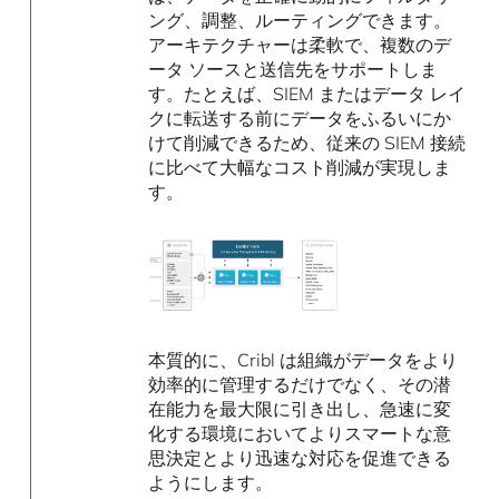
ング、調整、ルーティングできます。
アーキテクチャーは柔軟で、複数のデ
ータ ソースと送信先をサポートしま
す。たとえば、SIEM またはデータ レイ
クに転送する前にデータをふるいにか
けて削減できるため、従来の SIEM 接続
に比べて大幅なコスト削減が実現しま
す。
本質的に、Cribl は組織がデータをより
効率的に管理するだけでなく、その潜
在能力を最大限に引き出し、急速に変
化する環境においてよりスマートな意
思決定とより迅速な対応を促進できる
ようにします。