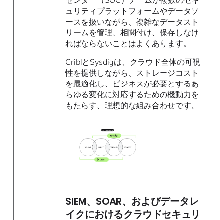
ュリティプラットフォームやデータソ
ースを扱いながら、複雑なデータスト
リームを管理、相関付け、保存しなけ
ればならないことはよくあります。
CriblとSysdigは、クラウド全体の可視
性を提供しながら、ストレージコスト
を最適化し、ビジネスが必要とするあ
らゆる変化に対応するための機動力を
もたらす、理想的な組み合わせです。
SIEM、SOAR、およびデータレ
イクにおけるクラウドセキュリ