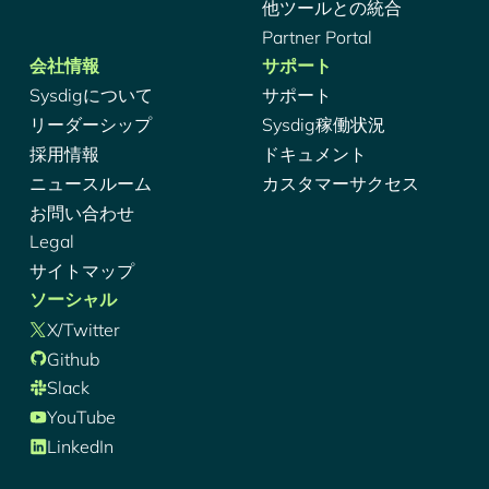
他ツールとの統合
Partner Portal
会社情報
サポート
Sysdigについて
サポート
リーダーシップ
Sysdig稼働状況
採用情報
ドキュメント
ニュースルーム
カスタマーサクセス
お問い合わせ
Legal
サイトマップ
ソーシャル
X/Twitter
Github
Slack
YouTube
LinkedIn