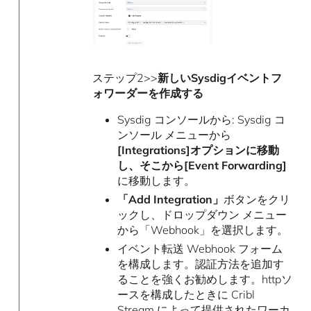
ステップ2>>
新しいSysdigイベントフ
ォワーダーを作成する
Sysdig コンソールから: Sysdig コ
ンソール メニューから
[Integrations]オプションに移動
し、そこから[Event Forwarding]
に移動します。
「Add Integration」
ボタンをクリ
ックし、ドロップダウン メニュー
から「Webhook」を選択します。
イベント転送 Webhook フォーム
を構成します。認証方法を追加す
ることを強くお勧めします。httpソ
ースを構成したときに Cribl
Stream によって提供されたワーカ