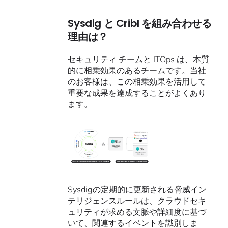
Sysdig と Cribl を組み合わせる
理由は？
セキュリティ チームと ITOps は、本質
的に相乗効果のあるチームです。当社
のお客様は、この相乗効果を活用して
重要な成果を達成することがよくあり
ます。
Sysdigの定期的に更新される脅威イン
テリジェンスルールは、クラウドセキ
ュリティが求める文脈や詳細度に基づ
いて、関連するイベントを識別しま