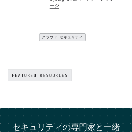
ージ
クラウド セキュリティ
FEATURED RESOURCES
セキュリティの専門家と一緒