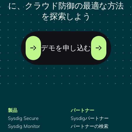
に、クラウド防御の最適な方法
を探索しよう
デモを申し込む
製品
パートナー
Sysdig Secure
Sysdigパートナー
Sysdig Monitor
パートナーの検索