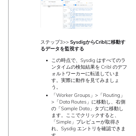
ステップ3>>
SysdigからCriblに移動す
るデータを監視する
この時点で、Sysdig はすべてのラ
ンタイムの検知結果を Cribl のデフ
ォルトワーカーに転送していま
す。実際に動作を見てみましょ
う。
「Worker Groups」>「Routing」
>「Data Routes」に移動し、右側
の「Sample Data」タブに移動し
ます。ここでクリックすると、
「Simple」プレビューが取得さ
れ、Sysdig エントリを確認できま
す。