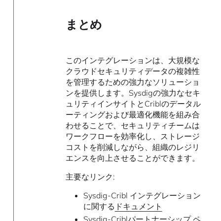
まとめ
このインテグレーションは、大規模な
クラウドセキュリティデータの複雑性
を管理するための強力なソリューショ
ンを提供します。Sysdigの強力なセキ
ュリティインサイトとCriblのデータル
ーティングおよび最適化機能を組み合
わせることで、セキュリティチームは
ワークフローを効率化し、ストレージ
コストを削減しながら、組織のレジリ
エンスを向上させることができます。
主要なリンク:
Sysdig-Cribl インテグレーション
に関する
ドキュメント
Sysdig-Cribl
パートナーシップ ペ