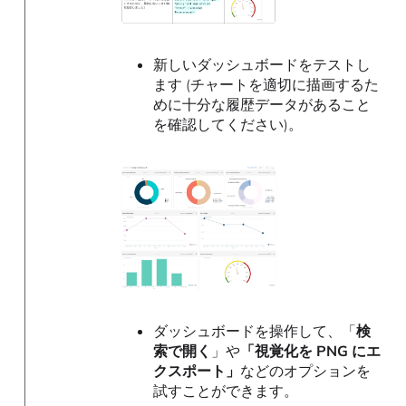
新しいダッシュボードをテストし
ます (チャートを適切に描画するた
めに十分な履歴データがあること
を確認してください)。
ダッシュボードを操作して、「
検
索で開く
」や
「視覚化を PNG にエ
クスポート」
などのオプションを
試すことができます。