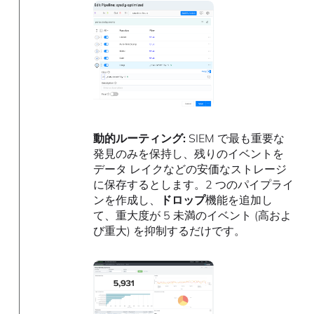
動的ルーティング:
SIEM で最も重要な
発見のみを保持し、残りのイベントを
データ レイクなどの安価なストレージ
に保存するとします。2 つのパイプライ
ンを作成し、
ドロップ
機能を追加し
て、重大度が 5 未満のイベント (高およ
び重大) を抑制するだけです。