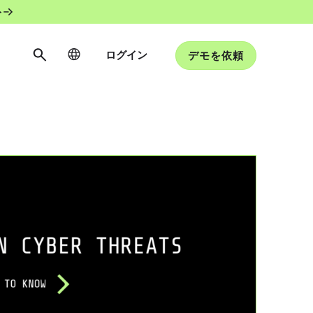
ト
ログイン
デモを依頼