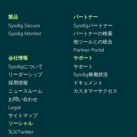
製品
パートナー
Sysdig Secure
Sysdigパートナー
Sysdig Monitor
パートナーの検索
他ツールとの統合
Partner Portal
会社情報
サポート
Sysdigについて
サポート
リーダーシップ
Sysdig稼働状況
採用情報
ドキュメント
ニュースルーム
カスタマーサクセス
お問い合わせ
Legal
サイトマップ
ソーシャル
X/Twitter