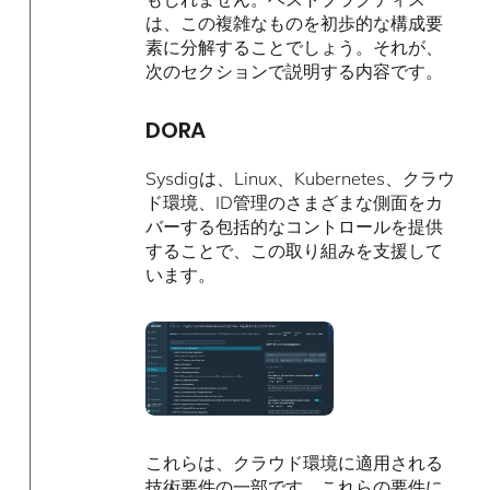
は、この複雑なものを初歩的な構成要
素に分解することでしょう。それが、
次のセクションで説明する内容です。
DORA
Sysdigは、Linux、Kubernetes、クラウ
ド環境、ID管理のさまざまな側面をカ
バーする包括的なコントロールを提供
することで、この取り組みを支援して
います。
これらは、クラウド環境に適用される
技術要件の一部です。これらの要件に