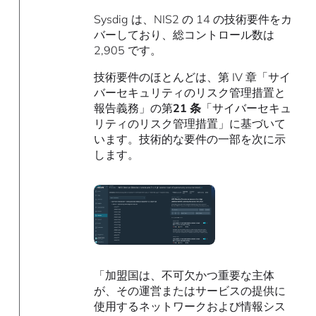
Sysdig は、NIS2 の 14 の技術要件をカ
バーしており、総コントロール数は
2,905 です。
技術要件のほとんどは、第 IV 章「サイ
バーセキュリティのリスク管理措置と
報告義務」の第
21 条
「サイバーセキュ
リティのリスク管理措置」に基づいて
います。技術的な要件の一部を次に示
します。
「加盟国は、不可欠かつ重要な主体
が、その運営またはサービスの提供に
使用するネットワークおよび情報シス