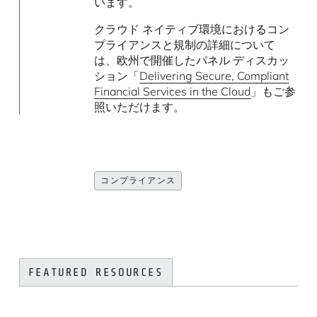
います。
クラウド ネイティブ環境におけるコン
プライアンスと規制の詳細について
は、欧州で開催したパネル ディスカッ
ション「
Delivering Secure, Compliant
Financial Services in the Cloud
」もご参
照いただけます。
コンプライアンス
FEATURED RESOURCES