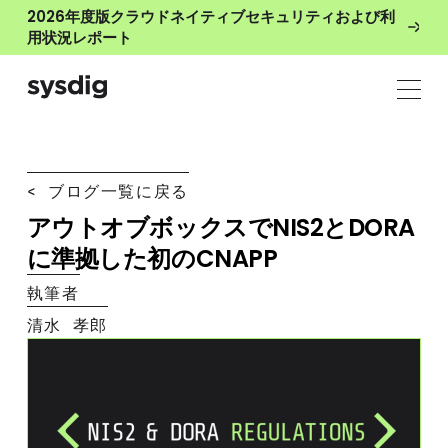
2026年度版クラウドネイティブセキュリティおよび利
用状況レポート
< ブログ一覧に戻る
アウトオブボックスでNIS2とDORA
に準拠した初のCNAPP
執筆者
清水 孝郎