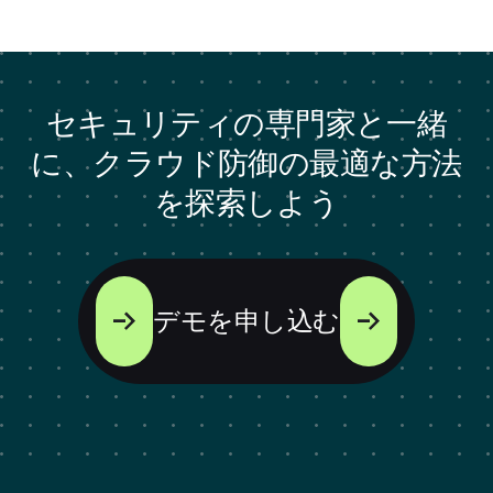
セキュリティの専門家と一緒
に、クラウド防御の最適な方法
を探索しよう
デモを申し込む