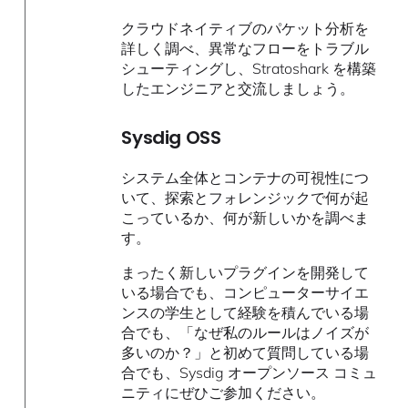
クラウドネイティブのパケット分析を
詳しく調べ、異常なフローをトラブル
シューティングし、Stratoshark を構築
したエンジニアと交流しましょう。
Sysdig OSS
システム全体とコンテナの可視性につ
いて、探索とフォレンジックで何が起
こっているか、何が新しいかを調べま
す。
まったく新しいプラグインを開発して
いる場合でも、コンピューターサイエ
ンスの学生として経験を積んでいる場
合でも、「なぜ私のルールはノイズが
多いのか？」と初めて質問している場
合でも、Sysdig オープンソース コミュ
ニティにぜひご参加ください。