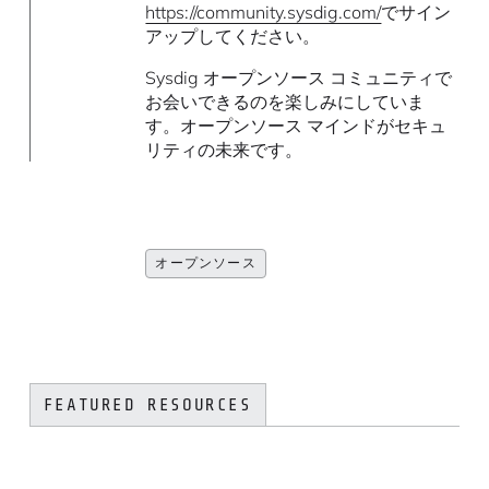
https://community.sysdig.com/
でサイン
アップしてください。
Sysdig オープンソース コミュニティで
お会いできるのを楽しみにしていま
す。オープンソース マインドがセキュ
リティの未来です。
オープンソース
FEATURED RESOURCES