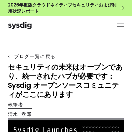
2026年度版クラウドネイティブセキュリティおよび利
用状況レポート
< ブログ一覧に戻る
セキュリティの未来はオープンであ
り、統一されたハブが必要です：
Sysdig オープンソースコミュニテ
ィがここにあります
執筆者
清水 孝郎