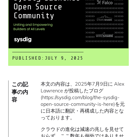
PUBLISHED:
JULY 9, 2025
この記
本文の内容は、2025年7月9日に Alex
Lawrence が投稿したブログ
事の内
(https://sysdig.com/blog/the-sysdig-
容
open-source-community-is-here)を元
に日本語に翻訳・再構成した内容とな
っております。
クラウドの進化は減速の兆しを見せて
おらず、ここ数年も例外ではありませ