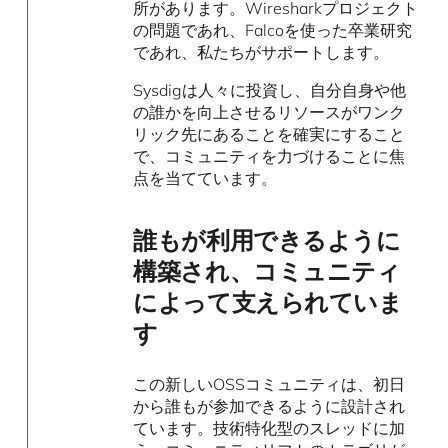
所があります。Wiresharkプロジェクト
の問題であれ、Falcoを使った卒業研究
であれ、私たちがサポートします。
Sysdigは人々に投資し、自分自身や他
の誰かを向上させるリソースがワンク
リック先にあることを確実にすること
で、コミュニティを力づけることに焦
点を当てています。
誰もが利用できるように
構築され、コミュニティ
によって支えられていま
す
この新しいOSSコミュニティは、初日
から誰もが参加できるように設計され
ています。技術特化型のスレッドに加