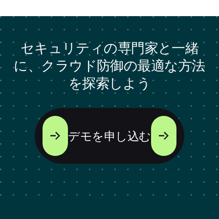
セキュリティの専門家と一緒
に、クラウド防御の最適な方法
を探索しよう
デモを申し込む