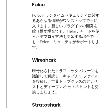
Falco
Falcoとランタイムセキュリティに関す
るあらゆる情報がワンストップで手に
入ります。新しいプラグインの開発を
繰り返す場合でも、Helmチャートを使
ったデプロイ方法を学習する場合で
も、Falcoコミュニティがサポートしま
す。
Wireshark
暗号化されたトラフィック パターンを
議論して解読し、キャプチャ ファイル
を投稿し、世界トップクラスのアナリ
ストとディープ パケットのヒントを交
換しましょう。
Stratoshark