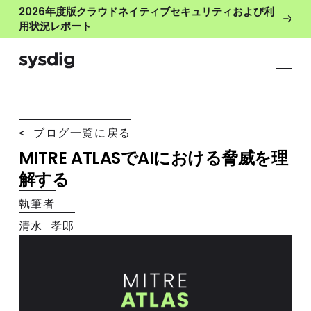
2026年度版クラウドネイティブセキュリティおよび利
用状況レポート
< ブログ一覧に戻る
MITRE ATLASでAIにおける脅威を理
解する
執筆者
清水 孝郎