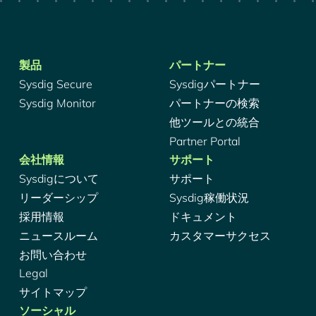
製品
パートナー
Sysdig Secure
Sysdigパートナー
Sysdig Monitor
パートナーの検索
他ツールとの統合
Partner Portal
会社情報
サポート
Sysdigについて
サポート
リーダーシップ
Sysdig稼働状況
採用情報
ドキュメント
ニュースルーム
カスタマーサクセス
お問い合わせ
Legal
サイトマップ
ソーシャル