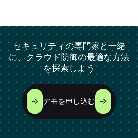
セキュリティの専門家と一緒
に、クラウド防御の最適な方法
を探索しよう
デモを申し込む