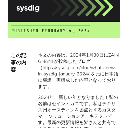
PUBLISHED:
FEBRUARY 4, 2024
この記
本文の内容は、2024年1月30日にZAIN
GHANI が投稿したブログ
事の内
（https://sysdig.com/blog/whats-new-
容
in-sysdig-january-2024/)を元に日本語
に翻訳・再構成した内容となっており
ます。
2024年、新しい年となりました！私の
名前はゼイン・ガニです。私はテキサ
ス州オースティンを拠点とするカスタ
マー ソリューションアーキテクトで
す。最新の更新情報を皆さんと共有で