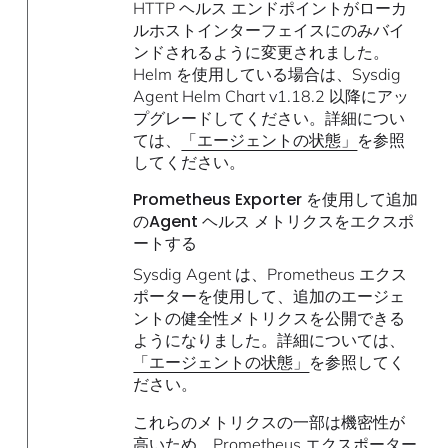
HTTP ヘルス エンドポイントがローカ
ルホストインターフェイスにのみバイ
ンドされるように変更されました。
Helm を使用している場合は、Sysdig
Agent Helm Chart v1.18.2 以降にアッ
プグレードしてください。詳細につい
ては、
「エージェントの状態」
を参照
してください。
Prometheus Exporter を使用して追加
のAgent ヘルス メトリクスをエクスポ
ートする
Sysdig Agent は、Prometheus エクス
ポーターを使用して、追加のエージェ
ントの健全性メトリクスを公開できる
ようになりました。詳細については、
「エージェントの状態」
を参照してく
ださい。
これらのメトリクスの一部は機密性が
高いため、Prometheus エクスポーター