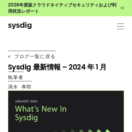
2026年度版クラウドネイティブセキュリティおよび利
用状況レポート
< ブログ一覧に戻る
Sysdig 最新情報 – 2024 年 1 月
執筆者
清水 孝郎