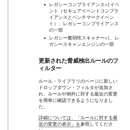
レガシーコンプライアンスv1イベ
ント（セキュアイベントコンプラ
イアンスとベンチマークイベン
ト）、レガシーコンプライアンス
の一部
レガシー脆弱性スキャナーv1、レ
ガシースキャンエンジンの一部
更新された脅威検出ルールのフ
ィルター
ルール・ライブラリのページに新しい
ドロップダウン・フィルタが追加さ
れ、ルールや例外に対する最近の変更
を簡単に確認できるようになりまし
た。
詳細については、「ルールに対する最
近の変更の表示」を
参照してくださ