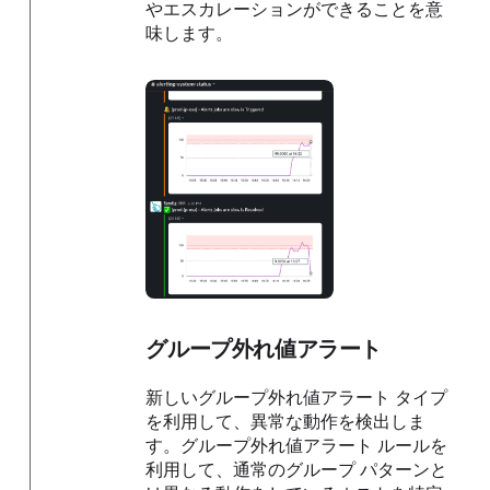
やエスカレーションができることを意
味します。
グループ外れ値アラート
新しいグループ外れ値アラート タイプ
を利用して、異常な動作を検出しま
す。グループ外れ値アラート ルールを
利用して、通常のグループ パターンと