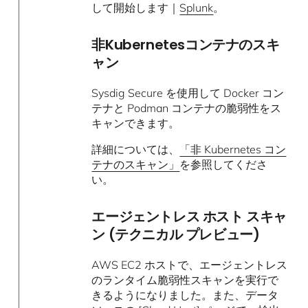
して開始します｜
Splunk
。
非Kubernetesコンテナのスキ
ャン
Sysdig Secure を使用して Docker コン
テナと Podman コンテナの脆弱性をス
キャンできます。
詳細については、
「非 Kubernetes コン
テナのスキャン」
を参照してくださ
い。
エージェントレス ホスト スキャ
ン (テクニカル プレビュー)
AWS EC2 ホストで、エージェントレス
のランタイム脆弱性スキャンを実行で
きるようになりました。また、データ