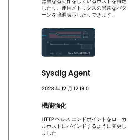
は異なる動作をしているホストを特定
したり、運用メトリクスの異常なパタ
ーンを強調表示したりできます。
Sysdig Agent
2023 年 12 月 12.19.0
機能強化
HTTP ヘルス エンドポイントをローカ
ルホストにバインドするように変更し
ました