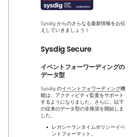
Sysdig からのさらなる最新情報をお伝
えしていきましょう！
Sysdig Secure
イベントフォーワーディングの
データ型
Sysdig の
イベントフォワーディング
機
能は、アクティビティ監査をサポート
するようになりました。さらに、以下
の従来のデータ型の非推奨を開始しま
した。
レガシーランタイムポリシーイベ
ントフォーマット。