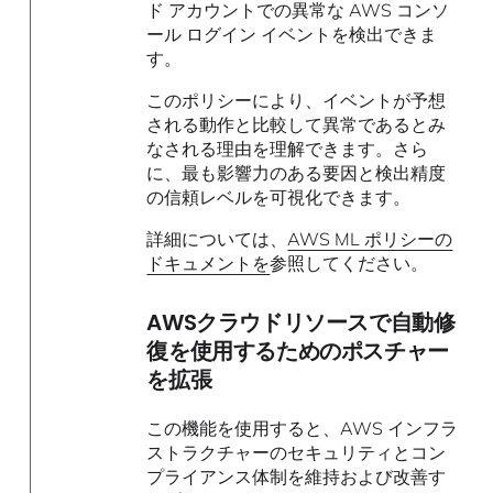
ド アカウントでの異常な AWS コンソ
ール ログイン イベントを検出できま
す。
このポリシーにより、イベントが予想
される動作と比較して異常であるとみ
なされる理由を理解できます。さら
に、最も影響力のある要因と検出精度
の信頼レベルを可視化できます。
詳細については、
AWS ML ポリシーの
ドキュメントを
参照してください。
AWSクラウドリソースで自動修
復を使用するためのポスチャー
を拡張
この機能を使用すると、AWS インフラ
ストラクチャーのセキュリティとコン
プライアンス体制を維持および改善す