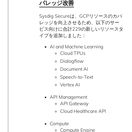
バレッジ改善
Sysdig Secureは、GCPリソースのカバ
レッジを向上させるため、以下のサー
ビス向けに合計229の新しいリソースタ
イプを追加しました：
AI and Machine Learning
Cloud TPUs
Dialogflow
Document AI
Speech-to-Text
Vertex AI
API Management
API Gateway
Cloud Healthcare API
Compute
Compute Engine