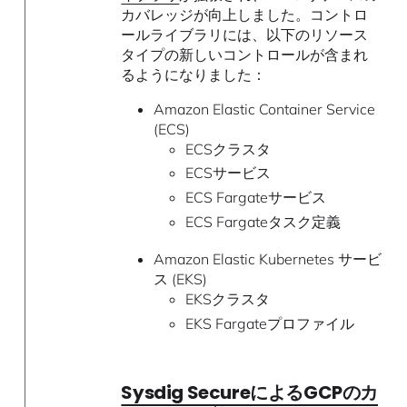
カバレッジが向上しました。コントロ
ールライブラリには、以下のリソース
タイプの新しいコントロールが含まれ
るようになりました：
Amazon Elastic Container Service
(ECS)
ECSクラスタ
ECSサービス
ECS Fargateサービス
ECS Fargateタスク定義
Amazon Elastic Kubernetes サービ
ス (EKS)
EKSクラスタ
EKS Fargateプロファイル
Sysdig SecureによるGCPのカ