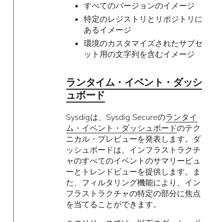
すべてのバージョンのイメージ
特定のレジストリとリポジトリに
あるイメージ
環境のカスタマイズされたサブセ
ット用の文字列を含むイメージ
ランタイム・イベント・ダッシ
ュボード
Sysdigは、Sysdig Secureの
ランタイ
ム・イベント・ダッシュボード
のテク
ニカル・プレビューを発表します。ダ
ッシュボードは、インフラストラクチ
ャのすべてのイベントのサマリービュ
ーとトレンドビューを提供します。ま
た、フィルタリング機能により、イン
フラストラクチャの特定の部分に焦点
を当てることができます。