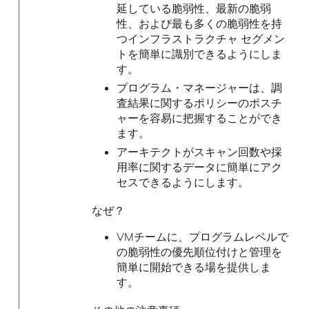
延している脆弱性、最新の脆弱
性、および最も多くの脆弱性を持
つインフラストラクチャ セグメン
トを簡単に識別できるようにしま
す。
プログラム・マネージャーは、調
査結果に関するポリシーのポスチ
ャーを容易に把握することができ
ます。
アーキテクトがスキャン回数や採
用率に関するデータに簡単にアク
セスできるようにします。
なぜ？
VMチームに、プログラムレベルで
の脆弱性の優先順位付けと管理を
簡単に開始できる場を提供しま
す。