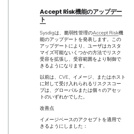
Accept Risk機能のアップデー
ト
Sysdigは、脆弱性管理の
Accept Risk
機
能のアップデートを発表します。この
アップデートにより、ユーザはカスタ
マイズ可能ないくつかの方法でリスク
受容を拡張し、受容範囲をより制御で
きるようになります。
以前は、CVE、イメージ、またはホスト
に対して受け入れられるリスクスコー
プは、グローバルまたは個々のアセッ
トのいずれかでした。
改善点
イメージベースのアクセプトを適用で
きるようにしました：