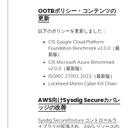
OOTBポリシー・コンテンツの
更新
以下のポリシーを更新しました：
CIS Google Cloud Platform
Foundation Benchmark v2.0.0（最
新版）
CIS Microsoft Azure Benchmark
v2.0.0（最新版）
ISO/IEC 27001:2022（最新版）
Lockheed Martin Cyber Kill Chain
AWS向けSysdig Secureカバレ
ッジの改善
Sysdig SecurePosture コントロールラ
イブラリ
が拡張され、AWS リソースの