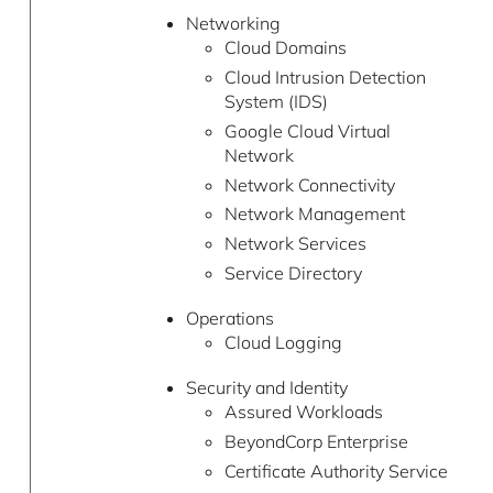
Networking
Cloud Domains
Cloud Intrusion Detection
System (IDS)
Google Cloud Virtual
Network
Network Connectivity
Network Management
Network Services
Service Directory
Operations
Cloud Logging
Security and Identity
Assured Workloads
BeyondCorp Enterprise
Certificate Authority Service