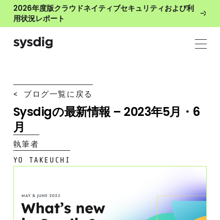
2026年度版クラウドネイティブセキュリティおよび利
用状況レポート
< ブログ一覧に戻る
Sysdigの最新情報 – 2023年5月・6
月
執筆者
YO TAKEUCHI