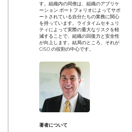
す。組織内の同僚は、組織のアプリケ
ーション ポートフォリオによってサポ
ートされている自分たちの業務に関心
を持っています。ライタイムセキュリ
ティによって実際の重大なリスクを軽
減することで、組織の回復力と安全性
が向上します。結局のところ、それが
CISO の役割の中心です。
著者について