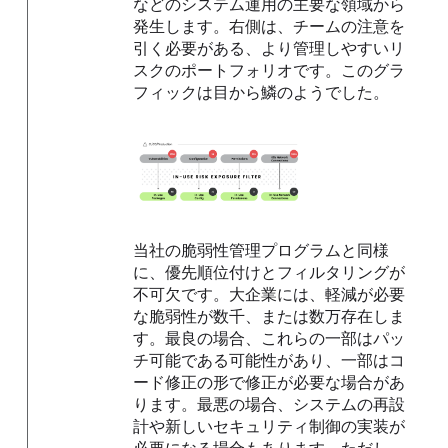
などのシステム運用の主要な領域から
発生します。右側は、チームの注意を
引く必要がある、より管理しやすいリ
スクのポートフォリオです。このグラ
フィックは目から鱗のようでした。
当社の脆弱性管理プログラムと同様
に、優先順位付けとフィルタリングが
不可欠です。大企業には、軽減が必要
な脆弱性が数千、または数万存在しま
す。最良の場合、これらの一部はパッ
チ可能である可能性があり、一部はコ
ード修正の形で修正が必要な場合があ
ります。最悪の場合、システムの再設
計や新しいセキュリティ制御の実装が
必要になる場合もあります。ただし、