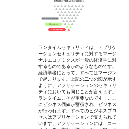
ランタイムセキュリティは、アプリケ
ーションセキュリティに対するマージ
ナルエコノミクスが一般の経済学に対
するものであるかのようなものです。
経済学者にとって、すべてはマージン
で起こります。上記の二つの図が示す
ように、アプリケーションのセキュリ
ティにおいても同じことが言えます。
ランタイムこそが重要なのです！ここ
にビジネス価値が蓄積され、ビジネス
が行われます。すべてのビジネスプロ
セスはアプリケーションで支えられて
います。アプリケーションには、コー