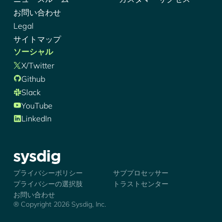
お問い合わせ
Legal
サイトマップ
ソーシャル
X/Twitter
Github
Slack
YouTube
LinkedIn
シズディグ-ロゴ
プライバシーポリシー
サブプロセッサー
プライバシーの選択肢
トラストセンター
お問い合わせ
® Copyright 2026 Sysdig, Inc.