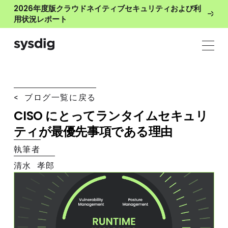
2026年度版クラウドネイティブセキュリティおよび利
用状況レポート
< ブログ一覧に戻る
CISO にとってランタイムセキュリ
ティが最優先事項である理由
執筆者
清水 孝郎