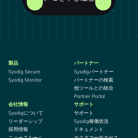
製品
パートナー
Sysdig Secure
Sysdigパートナー
Sysdig Monitor
パートナーの検索
他ツールとの統合
Partner Portal
会社情報
サポート
Sysdigについて
サポート
リーダーシップ
Sysdig稼働状況
採用情報
ドキュメント
ニュースルーム
カスタマーサクセス