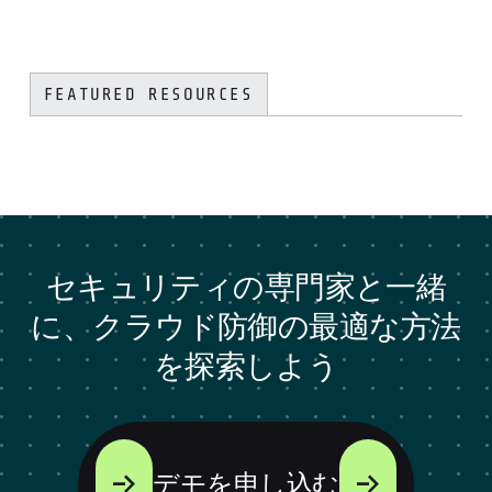
FEATURED RESOURCES
セキュリティの専門家と一緒
に、クラウド防御の最適な方法
を探索しよう
デモを申し込む