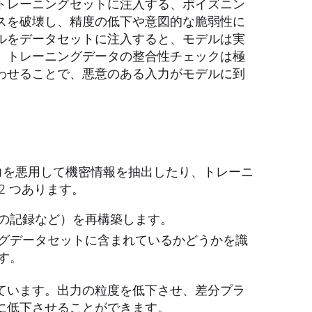
トレーニングセットに注入する、ポイズニン
スを破壊し、精度の低下や意図的な脆弱性に
ルをデータセットに注入すると、モデルは実
。トレーニングデータの整合性チェックは極
わせることで、悪意のある入力がモデルに到
力を悪用して機密情報を抽出したり、トレーニ
2 つあります。
の記録など）を再構築します。
グデータセットに含まれているかどうかを識
す。
ています。出力の粒度を低下させ、差分プラ
に低下させることができます。