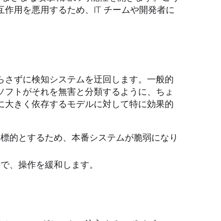
作用を悪用するため、IT チームや開発者に
らさずに検知システムを迂回します。一般的
ソフトがそれを無害と分類するように、ちょ
に大きく依存するモデルに対して特に効果的
標的とするため、本番システムが脆弱になり
で、操作を緩和します。