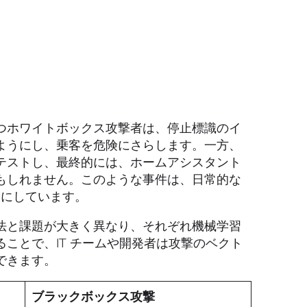
つホワイトボックス攻撃者は、停止標識のイ
ようにし、乗客を危険にさらします。一方、
テストし、最終的には、ホームアシスタント
もしれません。このような事件は、日常的な
りにしています。
法と課題が大きく異なり、それぞれ機械学習
ことで、IT チームや開発者は攻撃のベクト
できます。
ブラックボックス攻撃