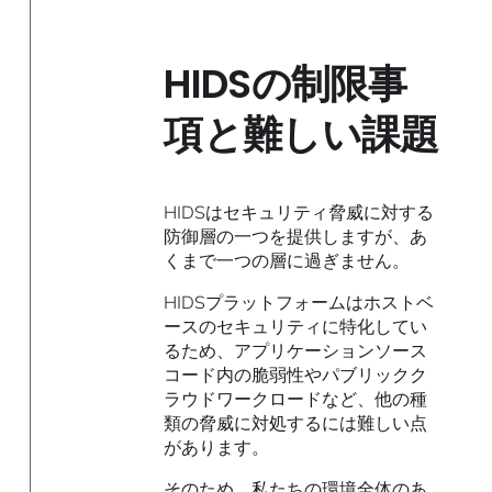
HIDSの制限事
項と難しい課題
HIDSはセキュリティ脅威に対する
防御層の一つを提供しますが、あ
くまで一つの層に過ぎません。
HIDSプラットフォームはホストベ
ースのセキュリティに特化してい
るため、アプリケーションソース
コード内の脆弱性やパブリックク
ラウドワークロードなど、他の種
類の脅威に対処するには難しい点
があります。
そのため、私たちの環境全体のあ