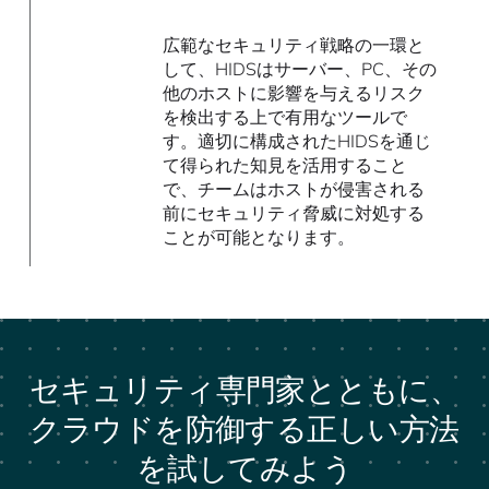
広範なセキュリティ戦略の一環と
して、HIDSはサーバー、PC、その
他のホストに影響を与えるリスク
を検出する上で有用なツールで
す。適切に構成されたHIDSを通じ
て得られた知見を活用すること
で、チームはホストが侵害される
前にセキュリティ脅威に対処する
ことが可能となります。
セキュリティ専門家とともに、
クラウドを防御する正しい方法
を試してみよう