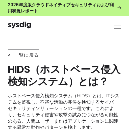
2026年度版クラウドネイティブセキュリティおよび利
用状況レポート
< 一覧に戻る
HIDS（ホストベース侵入
検知システム）とは？
ホストベース侵入検知システム（HIDS）とは、ITシス
テムを監視し、不審な活動の兆候を検知するサイバー
セキュリティソリューションの一種です。これによ
り、セキュリティ侵害や攻撃の試みにつながる可能性
のある、人間ユーザーまたはアプリケーションに関連
する異常な動作やパターンを検出します。