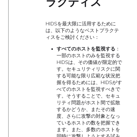
ラクティス
HIDSを最大限に活用するために
は、以下のようなベストプラクテ
ィスをご検討ください：
すべてのホストを監視する
：
一部のホストのみを監視する
HIDSは、その価値が限定的で
す。セキュリティリスクに関
する可能な限り広範な状況把
握を得るためには、HIDSがす
べてのホストを監視すべきで
す。そうすることで、セキュ
リティ問題がホスト間で拡散
するかどうか、またその速
度、さらに攻撃の対象となっ
ているホストの数を把握でき
ます。また、多数のホストを
同時に攻撃しようとする試み