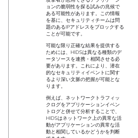
ョンの脆弱性を探る試みの兆候で
ある可能性があります。この情報
を基に、セキュリティチームは問
題のあるIPアドレスをブロックする
ことが可能です。
可能な限り正確な結果を提供する
ためには、HIDSは異なる種類のデ
ータソースを連携・相関させる必
要があります。これにより、潜在
的なセキュリティイベントに関す
るより深い文脈の把握が可能とな
ります。
例えば、ネットワークトラフィッ
クログをアプリケーションイベン
トログと併せて分析することで、
HIDSはネットワーク上の異常な活
動がアプリケーションの異常な活
動と相関しているかどうかを判断