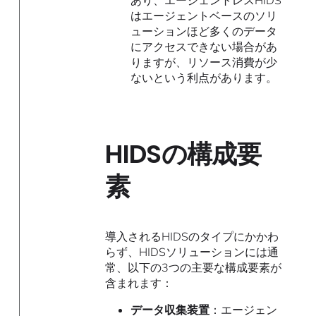
あり、エージェントレスHIDS
はエージェントベースのソリ
ューションほど多くのデータ
にアクセスできない場合があ
りますが、リソース消費が少
ないという利点があります。
HIDSの構成要
素
導入されるHIDSのタイプにかかわ
らず、HIDSソリューションには通
常、以下の3つの主要な構成要素が
含まれます：
データ収集装置
：エージェン