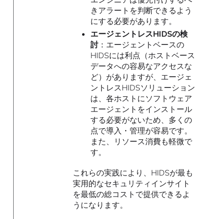
きアラートを判断できるよう
にする必要があります。
エージェントレスHIDSの検
討
：エージェントベースの
HIDSには利点（ホストベース
データへの容易なアクセスな
ど）がありますが、エージェ
ントレスHIDSソリューション
は、各ホストにソフトウェア
エージェントをインストール
する必要がないため、多くの
点で導入・管理が容易です。
また、リソース消費も軽微で
す。
これらの実践により、HIDSが最も
実用的なセキュリティインサイト
を最低の総コストで提供できるよ
うになります。