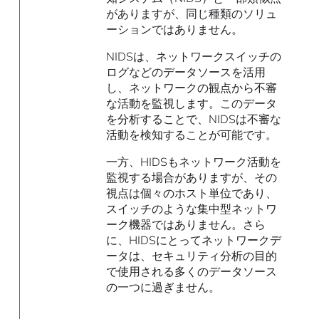
がありますが、同じ種類のソリュ
ーションではありません。
NIDSは、ネットワークスイッチの
ログなどのデータソースを活用
し、ネットワークの観点から不審
な活動を監視します。このデータ
を分析することで、NIDSは不審な
活動を検知することが可能です。
一方、HIDSもネットワーク活動を
監視する場合がありますが、その
視点は個々のホスト単位であり、
スイッチのような集中型ネットワ
ーク機器ではありません。さら
に、HIDSにとってネットワークデ
ータは、セキュリティ分析の目的
で使用される多くのデータソース
の一つに過ぎません。