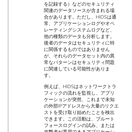
を記録する）などのセキュリティ
関連のデータソースが含まれる場
合があります。ただし、HIDSは通
常、アプリケーションログやオペ
レーティングシステムログなど、
他の種類のデータも分析します。
後者のデータはセキュリティに特
に関係するものではありません
が、それらのデータセット内の異
常なパターンはセキュリティ問題
に関連している可能性がありま
す。
例えば、HIDSはネットワークトラ
フィックの流れを監視し、アプリ
ケーションが突然、これまで未知
の外部IPアドレスから大量のリクエ
ストを受け取り始めたことを検出
できます。この活動は、ブルート
フォースログインの試み、または
攻撃者が悪用できるアプリケーシ