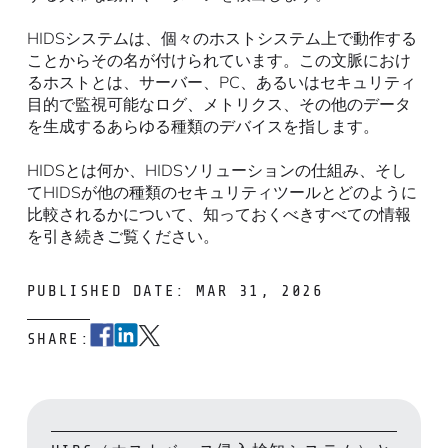
HIDSシステムは、個々のホストシステム上で動作する
ことからその名が付けられています。この文脈におけ
るホストとは、サーバー、PC、あるいはセキュリティ
目的で監視可能なログ、メトリクス、その他のデータ
を生成するあらゆる種類のデバイスを指します。
HIDSとは何か、HIDSソリューションの仕組み、そし
てHIDSが他の種類のセキュリティツールとどのように
比較されるかについて、知っておくべきすべての情報
を引き続きご覧ください。
PUBLISHED DATE: MAR 31, 2026
SHARE: