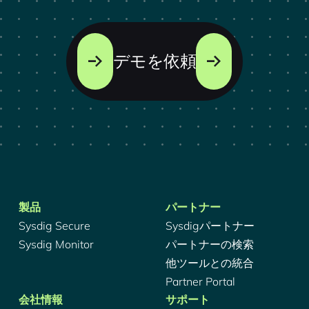
デモを依頼
製品
パートナー
Sysdig Secure
Sysdigパートナー
Sysdig Monitor
パートナーの検索
他ツールとの統合
Partner Portal
会社情報
サポート