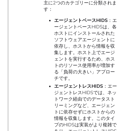
主に2つのカテゴリーに分類されま
す：
エージェントベースHIDS
：エ
ージェントベースHIDSは、各
ホストにインストールされた
ソフトウェアエージェントに
依存し、ホストから情報を収
集します。ホスト上でエージ
ェントを実行するため、ホス
トのリソース使用率が増加す
る「負荷の大きい」アプロー
チです。
エージェントレスHIDS
：エー
ジェントレスHIDSでは、ネッ
トワーク経由でのデータスト
リーミングなど、エージェン
トに依存せずにホストからの
情報を収集します。このタイ
プのHIDSは実装がより複雑で