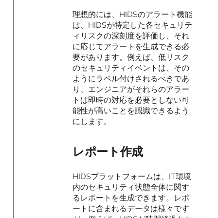
理想的には、HIDSのアラート機能
は、HIDSが特定した各セキュリテ
ィリスクの深刻度を評価し、それ
に応じてアラートを生成できる必
要があります。例えば、低リスク
のセキュリティイベントは、その
ようにラベル付けされるべきであ
り、エンジニアがそれらのアラー
トは即時の対応を必要としない可
能性が高いことを認識できるよう
にします。
レポート作成
HIDSプラットフォームは、IT環境
内のセキュリティ状態全体に関す
るレポートを生成できます。レポ
ートに含まれるデータは様々です