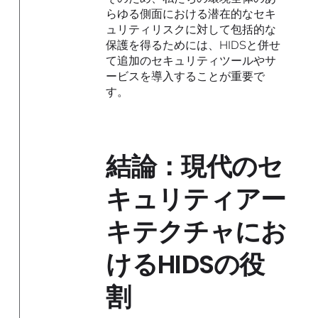
らゆる側面における潜在的なセキ
ュリティリスクに対して包括的な
保護を得るためには、HIDSと併せ
て追加のセキュリティツールやサ
ービスを導入することが重要で
す。
結論：現代のセ
キュリティアー
キテクチャにお
けるHIDSの役
割