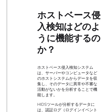
ホストベース侵
入検知はどのよ
うに機能するの
か？
ホストベース侵入検知システム
は、サーバーやコンピュータなど
のホストシステムからデータを収
集し、そのデータに異常や不審な
活動がないかを分析することで機
能します。
HIDSツールが分析するデータに
は、認証ログ（ログインイベント