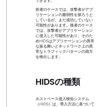
できます。
前者のケースでは、攻撃者がアプ
リケーションの脆弱性を探ろうと
しているが、まだ成功していない
可能性があります。後者のケース
では、攻撃者がアプリケーション
に侵入した可能性があり、そのた
めHIDSはアプリケーションの異常
な振る舞いとネットワーク上の異
常なトラフィックパターンの両方
を検出します。
HIDSの種類
ホストベース侵入検知システム
（HIDS）は、導入方法に基づいて