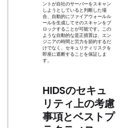
ントが自社のサーバーをスキャン
しようとしていると判断した場
合、自動的にファイアウォールル
ールを生成してそのスキャンをブ
ロックすることが可能です。この
ような自動的な是正措置は、エン
ジニアの時間と労力を節約するだ
けでなく、セキュリティリスクを
即座に遮断することを保証しま
す。
HIDSのセキュ
リティ上の考慮
事項とベストプ