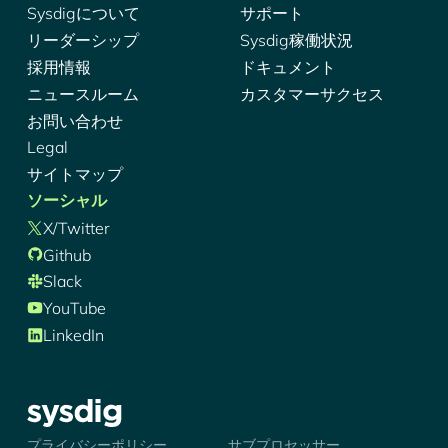
Sysdigについて
サポート
リーダーシップ
Sysdig稼働状況
採用情報
ドキュメント
ニュースルーム
カスタマーサクセス
お問い合わせ
Legal
サイトマップ
ソーシャル
X/Twitter
Github
Slack
YouTube
LinkedIn
シズディグ-ロゴ
プライバシーポリシー
サブプロセッサー