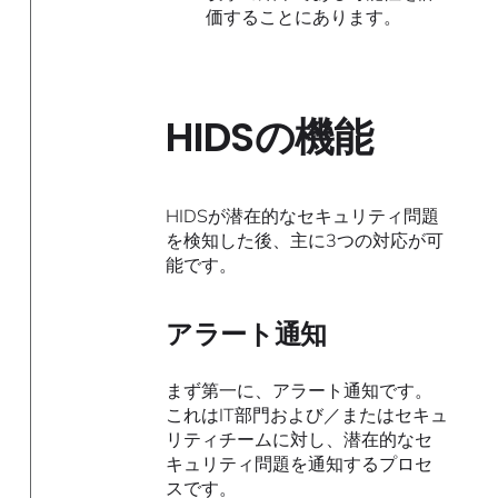
価することにあります。
HIDSの機能
HIDSが潜在的なセキュリティ問題
を検知した後、主に3つの対応が可
能です。
アラート通知
まず第一に、アラート通知です。
これはIT部門および／またはセキュ
リティチームに対し、潜在的なセ
キュリティ問題を通知するプロセ
スです。