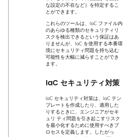
な設定の不在など）を特定するこ
とができます。
これらのツールは、IaC ファイル内
のあらゆる種類のセキュリティリ
スクを検出できるという保証はあ
りませんが、IaC を使用する本番環
境にセキュリティ問題を持ち込む
可能性を大幅に減らすことができ
ます。
IaC セキュリティ対策
IaC セキュリティ対策は、IaC テン
プレートを作成したり、適用した
りするときに、エンジニアがセキ
ュリ ティ問題を引き起こすリスク
を最小化するために使用すべきプ
ロセスを定義します。したがっ