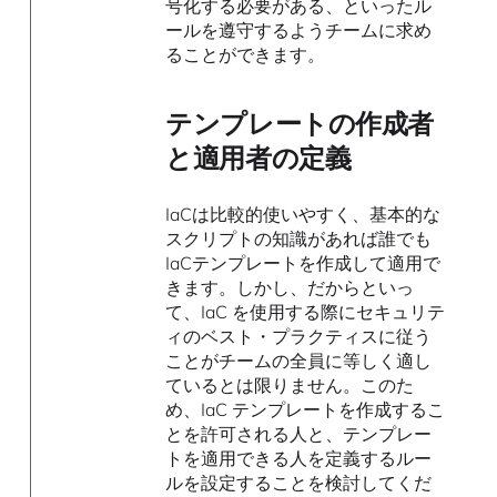
号化する必要がある、といったル
ールを遵守するようチームに求め
ることができます。
テンプレートの作成者
と適用者の定義
IaCは比較的使いやすく、基本的な
スクリプトの知識があれば誰でも
IaCテンプレートを作成して適用で
きます。しかし、だからといっ
て、IaC を使用する際にセキュリテ
ィのベスト・プラクティスに従う
ことがチームの全員に等しく適し
ているとは限りません。このた
め、IaC テンプレートを作成するこ
とを許可される人と、テンプレー
トを適用できる人を定義するルー
ルを設定することを検討してくだ