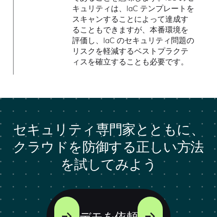
キュリティは、IaC テンプレートを
スキャンすることによって達成す
ることもできますが、本番環境を
評価し、IaC のセキュリティ問題の
リスクを軽減するベストプラクテ
ィスを確立することも必要です。
セキュリティ専門家とともに、
クラウドを防御する正しい方法
を試してみよう
デモを依頼