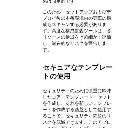
果は限定的です。
このため、セットアップおよびデ
プロイ後の本番環境内の実際の構
成もスキャンする必要がありま
す。高度な構成監査ツールは、各
リソースの構成をきめ細かく評価
し、潜在的なリスクを警告しま
す。
セキュアなテンプレー
トの使用
セキュリティのために慎重に吟味
したコア・テンプレート・セット
を作成し、それを新しいテンプレ
ートを作成する基盤として使用す
ることで、セキュリティ問題のリ
スクを低減できます。このアプロ