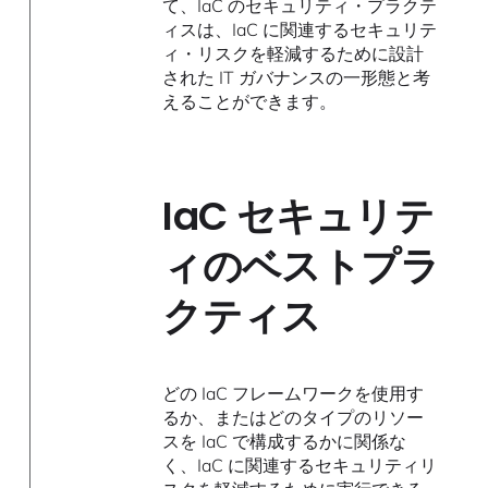
て、IaC のセキュリティ・プラクテ
ィスは、IaC に関連するセキュリテ
ィ・リスクを軽減するために設計
された IT ガバナンスの一形態と考
えることができます。
IaC セキュリテ
ィのベストプラ
クティス
どの IaC フレームワークを使用す
るか、またはどのタイプのリソー
スを IaC で構成するかに関係な
く、IaC に関連するセキュリティリ