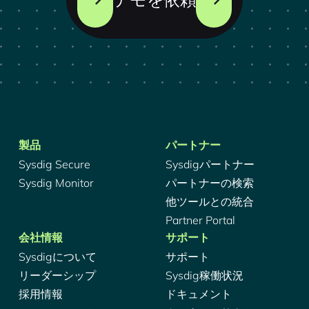
製品
パートナー
Sysdig Secure
Sysdigパートナー
Sysdig Monitor
パートナーの検索
他ツールとの統合
Partner Portal
会社情報
サポート
Sysdigについて
サポート
リーダーシップ
Sysdig稼働状況
採用情報
ドキュメント