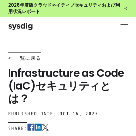
2026年度版クラウドネイティブセキュリティおよび利
用状況レポート
< 一覧に戻る
Infrastructure as Code
(IaC)セキュリティと
は？
PUBLISHED DATE: OCT 16, 2025
SHARE: