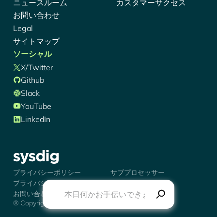
ニュースルーム
カスタマーサクセス
お問い合わせ
Legal
サイトマップ
ソーシャル
X/Twitter
Github
Slack
YouTube
LinkedIn
シズディグ-ロゴ
プライバシーポリシー
サブプロセッサー
プライバシーの選択肢
トラストセンター
お問い合わせ
® Copyright 2026 Sysdig, Inc.