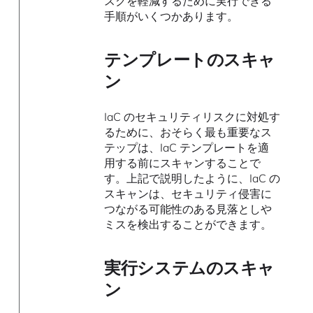
スクを軽減するために実行できる
手順がいくつかあります。
テンプレートのスキャ
ン
IaC のセキュリティリスクに対処す
るために、おそらく最も重要なス
テップは、IaC テンプレートを適
用する前にスキャンすることで
す。上記で説明したように、IaC の
スキャンは、セキュリティ侵害に
つながる可能性のある見落としや
ミスを検出することができます。
実行システムのスキャ
ン