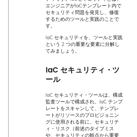
エンジニアがIaCテンプレート内で
セキュリティ問題を発見し、修復
するためのツールと実践のことで
す。
IaC セキュリティを、ツールと実践
という 2 つの重要な要素に分解し
てみましょう。
IaC セキュリティ・ツ
ール
IaC セキュリティ・ツールは、構成
監査ツールで構成され、IaC テンプ
レートをスキャンして、テンプレ
ートがリソースのプロビジョニン
グに使用される前に、セキュリテ
ィ・リスク（前述のタイプミス
や、セキュリティの観点から重要