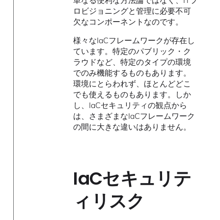
単なる便利な方法論ではなく、ITプ
ロビジョニングと管理に必要不可
欠なコンポーネントなのです。
様々なIaCフレームワークが存在し
ています。特定のパブリック・ク
ラウドなど、特定のタイプの環境
でのみ機能するものもあります。
環境にとらわれず、ほとんどどこ
でも使えるものもあります。しか
し、IaCセキュリティの観点から
は、さまざまなIaCフレームワーク
の間に大きな違いはありません。
IaCセキュリテ
ィリスク