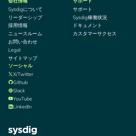
会社情報
サポート
Sysdigについて
サポート
リーダーシップ
Sysdig稼働状況
採用情報
ドキュメント
ニュースルーム
カスタマーサクセス
お問い合わせ
Legal
サイトマップ
ソーシャル
X/Twitter
Github
Slack
YouTube
LinkedIn