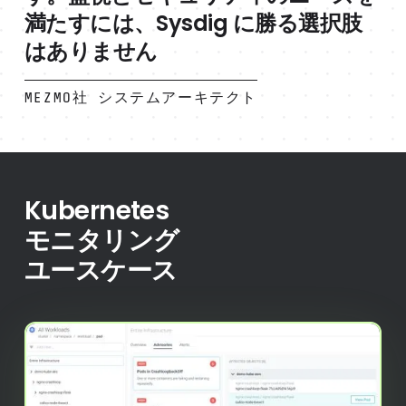
満たすには、Sysdig に勝る選択肢
はありません
MEZMO社 システムアーキテクト
Kubernetes
モニタリング
ユースケース