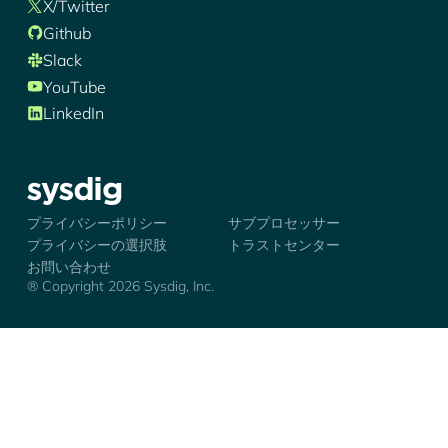
X/Twitter
Github
Slack
YouTube
LinkedIn
シズディグ-ロゴ
プライバシーポリシー
サブプロセッサー
プライバシーの選択肢
トラストセンター
お問い合わせ
® Copyright 2026 Sysdig, Inc.