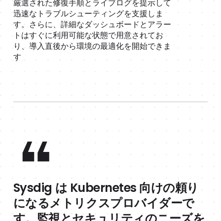
厳選された修復手順とライブログを提示して
迅速なトラブルシューティングを支援しま
す。さらに、詳細なダッシュボードとアラー
トはすぐに利用可能な状態で用意されてお
り、導入直後から環境の最適化を開始できま
す
Sysdig は Kubernetes 向けの頼り
になるメトリクスプロバイダーで
す。監視とセキュリティのニーズを