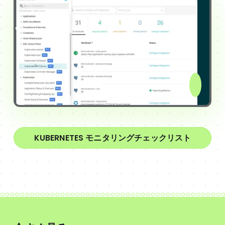
KUBERNETES モニタリングチェックリスト