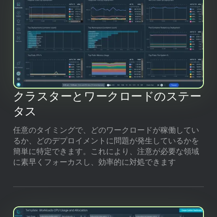
クラスターとワークロードのステー
タス
任意のタイミングで、どのワークロードが稼働してい
るか、どのデプロイメントに問題が発生しているかを
簡単に特定できます。これにより、注意が必要な領域
に素早くフォーカスし、効率的に対処できます