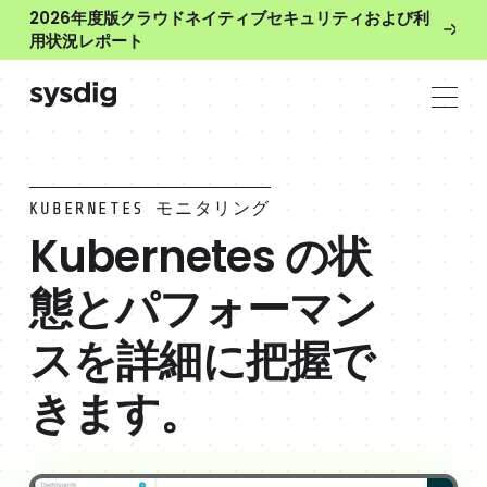
2026年度版クラウドネイティブセキュリティおよび利
用状況レポート
KUBERNETES モニタリング
Kubernetes の状
態とパフォーマン
スを詳細に把握で
きます。