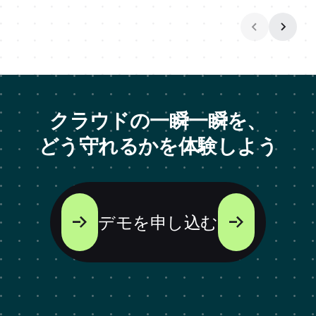
クラウドの一瞬一瞬を、
どう守れるかを体験しよう
デモを申し込む