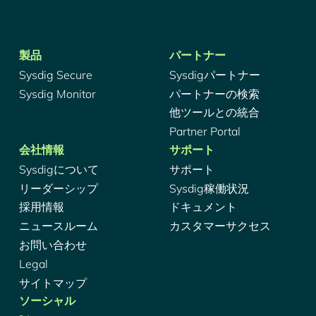
製品
パートナー
Sysdig Secure
Sysdigパートナー
Sysdig Monitor
パートナーの検索
他ツールとの統合
Partner Portal
会社情報
サポート
Sysdigについて
サポート
リーダーシップ
Sysdig稼働状況
採用情報
ドキュメント
ニュースルーム
カスタマーサクセス
お問い合わせ
Legal
サイトマップ
ソーシャル