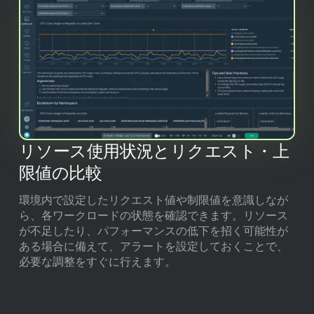
リソース使用状況とリクエスト・上
限値の比較
環境内で設定したリクエスト値や制限値を意識しなが
ら、各ワークロードの状態を確認できます。リソース
が不足したり、パフォーマンスの低下を招く可能性が
ある場合に備えて、アラートを設定しておくことで、
必要な調整をすぐに行えます。