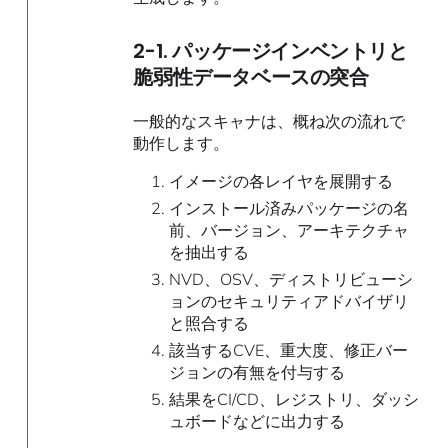
2-1. パッケージインベントリと
脆弱性データベースの突合
一般的なスキャナは、概ね次の流れで
動作します。
イメージの各レイヤを展開する
インストール済みパッケージの名
前、バージョン、アーキテクチャ
を抽出する
NVD、OSV、ディストリビューシ
ョンのセキュリティアドバイザリ
と照合する
該当するCVE、重大度、修正バー
ジョンの有無を付与する
結果をCI/CD、レジストリ、ダッシ
ュボードなどに出力する