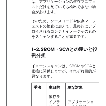
は、アプリケーションの依存マニフェ
ストだけを見ていても検出できない場
合があります。
そのため、ソースコードや依存マニフ
ェストの検査に加えて、最終的にデプ
ロイされるコンテナイメージそのもの
をスキャンすることが重要です。
1-2. SBOM・SCAとの違いと役
割分担
イメージスキャンは、SBOMやSCAと
密接に関係しますが、それぞれ目的が
異なります。
手法
主目的
主な対象
依存ラ
イブラ
アプリケーショ