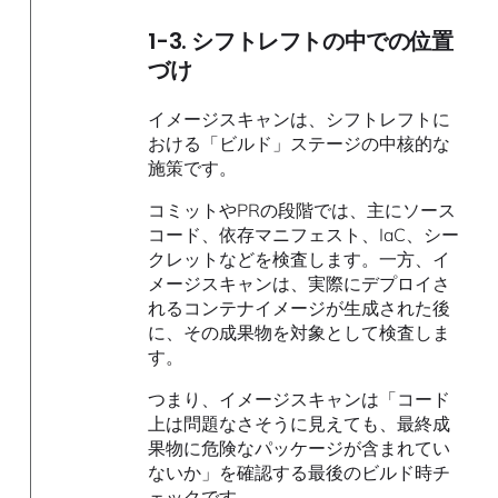
1-3. シフトレフトの中での位置
づけ
イメージスキャンは、シフトレフトに
おける「ビルド」ステージの中核的な
施策です。
コミットやPRの段階では、主にソース
コード、依存マニフェスト、IaC、シー
クレットなどを検査します。一方、イ
メージスキャンは、実際にデプロイさ
れるコンテナイメージが生成された後
に、その成果物を対象として検査しま
す。
つまり、イメージスキャンは「コード
上は問題なさそうに見えても、最終成
果物に危険なパッケージが含まれてい
ないか」を確認する最後のビルド時チ
ェックです。