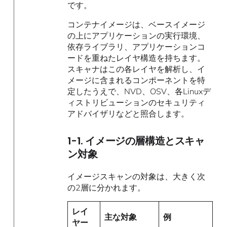
です。
コンテナイメージは、ベースイメージ
の上にアプリケーションの実行環境、
依存ライブラリ、アプリケーションコ
ードを重ねたレイヤ構造を持ちます。
スキャナはこの各レイヤを解析し、イ
メージに含まれるコンポーネントを特
定したうえで、NVD、OSV、各Linuxデ
ィストリビューションのセキュリティ
アドバイザリなどと照合します。
1-1. イメージの層構造とスキャ
ン対象
イメージスキャンの対象は、大きく次
の2層に分かれます。
レイ
主な対象
例
ヤー