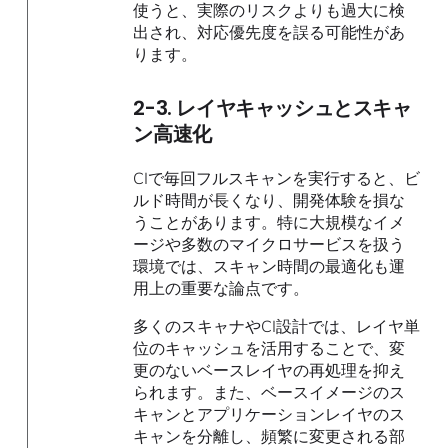
使うと、実際のリスクよりも過大に検
出され、対応優先度を誤る可能性があ
ります。
2-3. レイヤキャッシュとスキャ
ン高速化
CIで毎回フルスキャンを実行すると、ビ
ルド時間が長くなり、開発体験を損な
うことがあります。特に大規模なイメ
ージや多数のマイクロサービスを扱う
環境では、スキャン時間の最適化も運
用上の重要な論点です。
多くのスキャナやCI設計では、レイヤ単
位のキャッシュを活用することで、変
更のないベースレイヤの再処理を抑え
られます。また、ベースイメージのス
キャンとアプリケーションレイヤのス
キャンを分離し、頻繁に変更される部