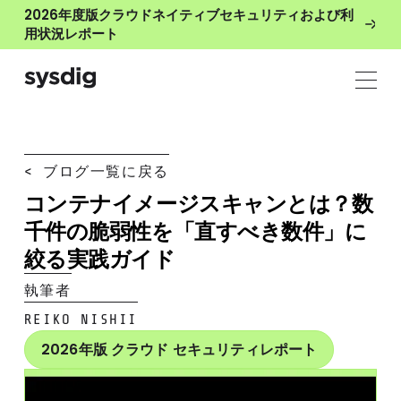
2026年度版クラウドネイティブセキュリティおよび利
用状況レポート
< ブログ一覧に戻る
コンテナイメージスキャンとは？数
千件の脆弱性を「直すべき数件」に
絞る実践ガイド
執筆者
REIKO NISHII
2026年版 クラウド セキュリティレポート