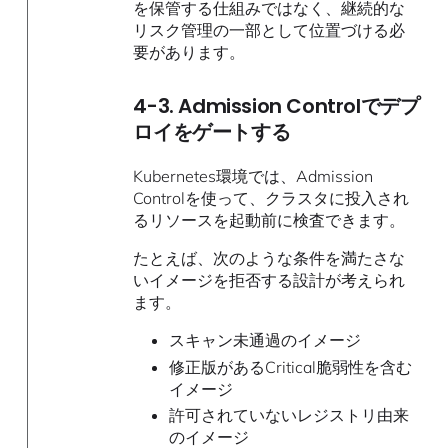
を保管する仕組みではなく、継続的な
リスク管理の一部として位置づける必
要があります。
4-3. Admission Controlでデプ
ロイをゲートする
Kubernetes環境では、Admission
Controlを使って、クラスタに投入され
るリソースを起動前に検査できます。
たとえば、次のような条件を満たさな
いイメージを拒否する設計が考えられ
ます。
スキャン未通過のイメージ
修正版があるCritical脆弱性を含む
イメージ
許可されていないレジストリ由来
のイメージ