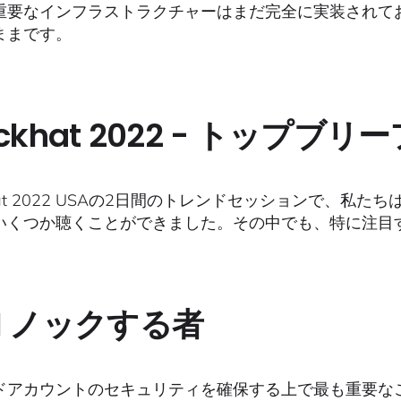
重要なインフラストラクチャーはまだ完全に実装されて
ままです。
ackhat 2022 - トップブ
khat 2022 USAの2日間のトレンドセッションで、
いくつか聴くことができました。その中でも、特に注目
M ノックする者
ドアカウントのセキュリティを確保する上で最も重要なこ