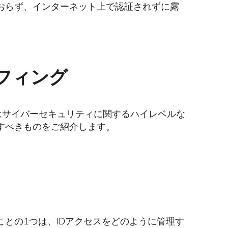
おらず、インターネット上で認証されずに露
リーフィング
私たちはサイバーセキュリティに関するハイレベルな
すべきものをご紹介します。
との1つは、IDアクセスをどのように管理す