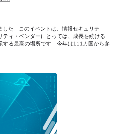
催されました。このイベントは、情報セキュリテ
リティ・ベンダーにとっては、成長を続ける
する最高の場所です。今年は111カ国から参