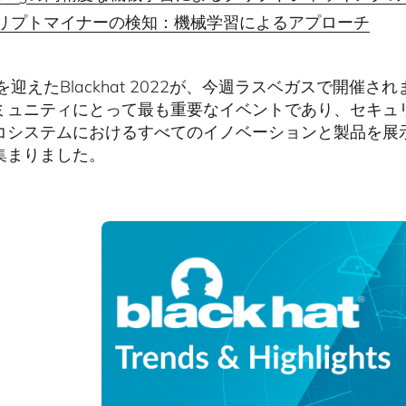
リプトマイナーの検知：機械学習によるアプローチ
を迎えたBlackhat 2022が、今週ラスベガスで開
ミュニティにとって最も重要なイベントであり、セキュ
コシステムにおけるすべてのイノベーションと製品を展示
集まりました。