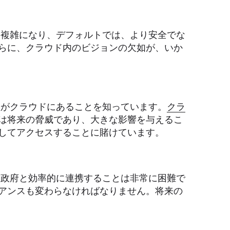
複雑になり、デフォルトでは、より安全でな
らに、クラウド内のビジョンの欠如が、いか
がクラウドにあることを知っています。
クラ
は将来の脅威であり、大きな影響を与えるこ
してアクセスすることに賭けています。
政府と効率的に連携することは非常に困難で
アンスも変わらなければなりません。将来の