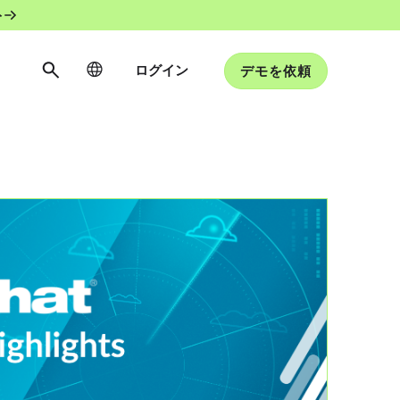
ト
ログイン
デモを依頼