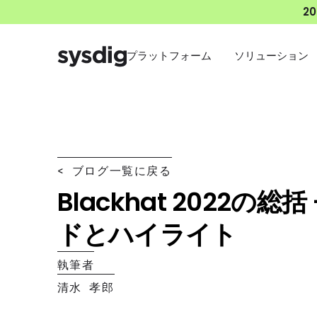
2
プラットフォーム
ソリューション
< ブログ一覧に戻る
Blackhat 2022の総
ドとハイライト
執筆者
清水 孝郎