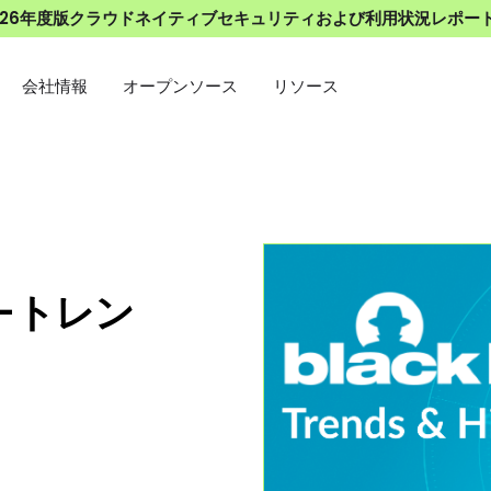
026年度版クラウドネイティブセキュリティおよび利用状況レポー
会社情報
オープンソース
リソース
括 -トレン