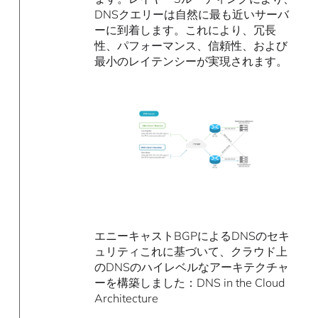
DNSクエリーは自然に最も近いサーバ
ーに到着します。これにより、冗長
性、パフォーマンス、信頼性、および
最小のレイテンシーが実現されます。
エニーキャストBGPによるDNSのセキ
ュリティこれに基づいて、クラウド上
のDNSのハイレベルなアーキテクチャ
ーを構築しました：DNS in the Cloud
Architecture