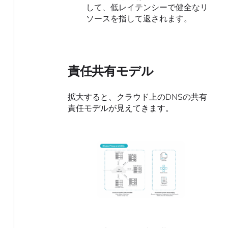
して、低レイテンシーで健全なリ
ソースを指して返されます。
責任共有モデル
拡大すると、クラウド上のDNSの共有
責任モデルが見えてきます。