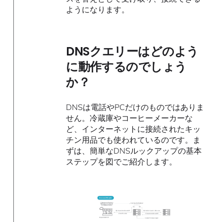
ようになります。
DNSクエリーはどのよう
に動作するのでしょう
か？
DNSは電話やPCだけのものではありま
せん。冷蔵庫やコーヒーメーカーな
ど、インターネットに接続されたキッ
チン用品でも使われているのです。ま
ずは、簡単なDNSルックアップの基本
ステップを図でご紹介します。