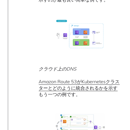
クラウド上のDNS
Amazon Route 53がKubernetesクラス
ターとどのように統合されるかを示す
もう一つの例です。