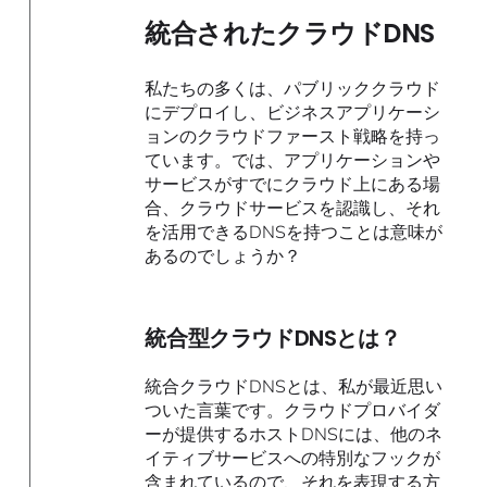
統合されたクラウドDNS
私たちの多くは、パブリッククラウド
にデプロイし、ビジネスアプリケーシ
ョンのクラウドファースト戦略を持っ
ています。では、アプリケーションや
サービスがすでにクラウド上にある場
合、クラウドサービスを認識し、それ
を活用できるDNSを持つことは意味が
あるのでしょうか？
統合型クラウドDNSとは？
統合クラウドDNSとは、私が最近思い
ついた言葉です。クラウドプロバイダ
ーが提供するホストDNSには、他のネ
イティブサービスへの特別なフックが
含まれているので、それを表現する方