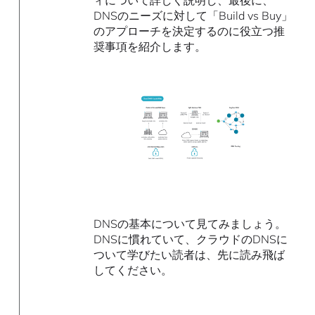
ィについて詳しく説明し、最後に、
DNSのニーズに対して「Build vs Buy」
のアプローチを決定するのに役立つ推
奨事項を紹介します。
DNSの基本について見てみましょう。
DNSに慣れていて、クラウドのDNSに
ついて学びたい読者は、先に読み飛ば
してください。