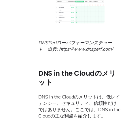
DNSPerfローパフォーマンスチャー
ト 出典: https://www.dnsperf.com/
DNS in the Cloudのメリ
ット
DNS in the Cloudのメリットは、低レイ
テンシー、セキュリティ、信頼性だけ
ではありません。ここでは、DNS in the
Cloudの主な利点を紹介します。