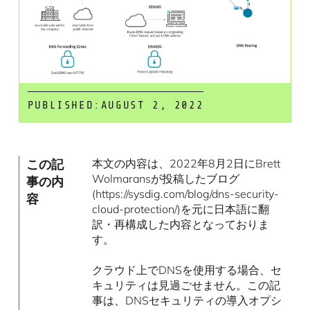
PUBLISHED:
AUGUST 2, 2022
この記
本文の内容は、2022年8月2日にBrett
Wolmaransが投稿したブログ
事の内
(https://sysdig.com/blog/dns-security-
容
cloud-protection/)を元に日本語に翻
訳・再構成した内容となっておりま
す。
クラウド上でDNSを使用する場合、セ
キュリティは見過ごせません。この記
事は、DNSセキュリティの導入オプシ