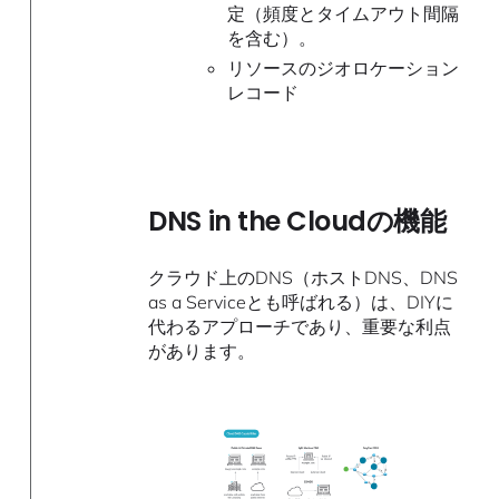
定（頻度とタイムアウト間隔
を含む）。
リソースのジオロケーション
レコード
DNS in the Cloudの機能
クラウド上のDNS（ホストDNS、DNS
as a Serviceとも呼ばれる）は、DIYに
代わるアプローチであり、重要な利点
があります。