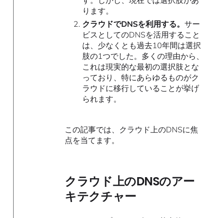
す。しかし、現在では選択肢があ
ります。
クラウドでDNSを利用する。
サー
ビスとしてのDNSを活用すること
は、少なくとも過去10年間は選択
肢の1つでした。多くの理由から、
これは現実的な最初の選択肢とな
っており、特にあらゆるものがク
ラウドに移行していることが挙げ
られます。
この記事では、クラウド上のDNSに焦
点を当てます。
クラウド上のDNSのアー
キテクチャー