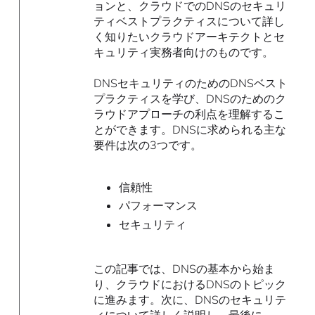
ョンと、クラウドでのDNSのセキュリ
ティベストプラクティスについて詳し
く知りたいクラウドアーキテクトとセ
キュリティ実務者向けのものです。
DNSセキュリティのためのDNSベスト
プラクティスを学び、DNSのためのク
ラウドアプローチの利点を理解するこ
とができます。DNSに求められる主な
要件は次の3つです。
信頼性
パフォーマンス
セキュリティ
この記事では、DNSの基本から始ま
り、クラウドにおけるDNSのトピック
に進みます。次に、DNSのセキュリテ