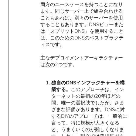
両方のユースケースを持つことになり
ます。同じサーバー上で組み合わせる
こともあれば、別々のサーバーを使用
することもあります。DNSビューまた
は「
スプリットDNS
」を使用すること
は、このためのDNSのベストプラクテ
ィスです。
主なデプロイメントアーキテクチャー
は次の2つです。
独自のDNSインフラクチャーを構
築する。
このアプローチは、イン
ターネットの最初の20年ほどの
間、唯一の選択肢でしたが、さま
ざまな評価があります。DNSに対
するDIYのアプローチは、一般的に
言って、特に規模が大きくなる
と、うまくいくのが難しくなりま