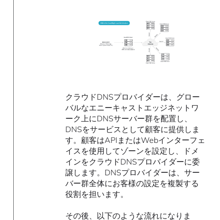
クラウドDNSプロバイダーは、グロー
バルなエニーキャストエッジネットワ
ーク上にDNSサーバー群を配置し、
DNSをサービスとして顧客に提供しま
す。顧客はAPIまたはWebインターフェ
イスを使用してゾーンを設定し、ドメ
インをクラウドDNSプロバイダーに委
譲します。DNSプロバイダーは、サー
バー群全体にお客様の設定を複製する
役割を担います。
その後、以下のような流れになりま