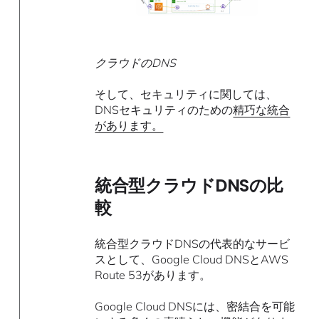
クラウドのDNS
そして、セキュリティに関しては、
DNSセキュリティのための
精巧な統合
があります。
統合型クラウドDNSの比
較
統合型クラウドDNSの代表的なサービ
スとして、Google Cloud DNSとAWS
Route 53があります。
Google Cloud DNSには、密結合を可能