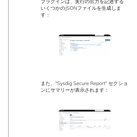
プラグインは、実行の出力を記述する
いくつかのJSONファイルを生成しま
す：
また、"Sysdig Secure Report" セクショ
ンにサマリーが表示されます：