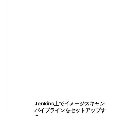
Jenkins上でイメージスキャン
パイプラインをセットアップす