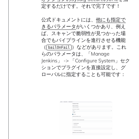
定するだけです。それで完了です！
公式ドキュメントには、
他にも指定で
きるパラメータ
がいくつかあり、例え
ば、スキャンで脆弱性が見つかった場
合でもパイプラインを進行させる機能
（
）などがあります。これ
bailOnFail
らのパラメータは、「Manage
Jenkins」 -> 「Configure System」セク
ションでプラグインを直接設定し、グ
ローバルに指定することも可能です：