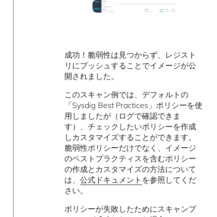
成功！脆弱性は見つからず、レジスト
リにプッシュすることでイメージが公
開されました。
このスキャン例では、デフォルトの
「Sysdig Best Practices」ポリシーを使
用しましたが（ログで確認できま
す）、チェックしたいポリシーを作成
しカスタマイズすることができます。
脆弱性ポリシーだけでなく、イメージ
のベストプラクティスを含むポリシー
の作成とカスタマイズの方法について
は、
公式ドキュメント
を参照してくだ
さい。
ポリシーが失敗したためにスキャンプ