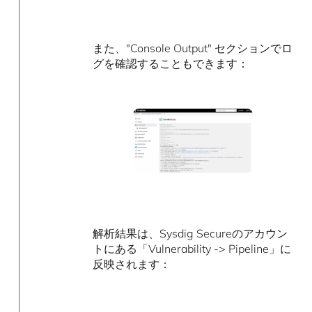
また、"Console Output" セクションでロ
グを確認することもできます：
解析結果は、Sysdig Secureのアカウン
トにある「Vulnerability -> Pipeline」に
反映されます：