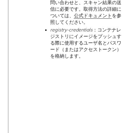
問い合わせと、スキャン結果の送
信に必要です。取得方法の詳細に
ついては、
公式ドキュメント
を参
照してください。
registry-credentials
：コンテナレ
ジストリにイメージをプッシュす
る際に使用するユーザ名とパスワ
ード（またはアクセストークン）
を格納します。