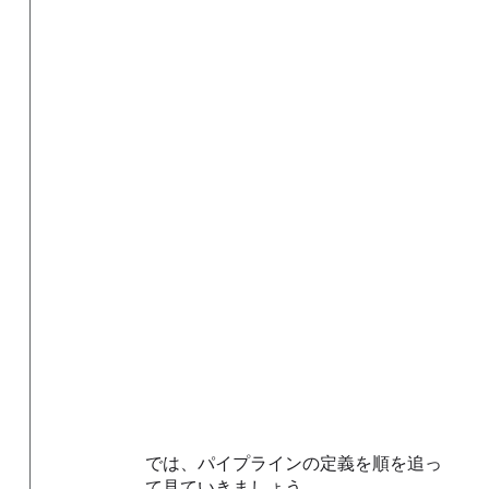
では、パイプラインの定義を順を追っ
て見ていきましょう。