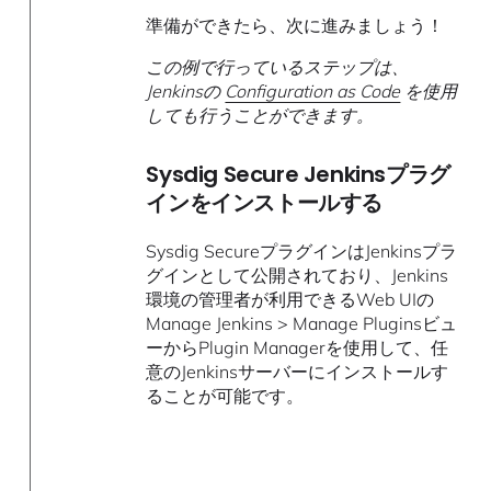
準備ができたら、次に進みましょう！
この例で行っているステップは、
Jenkinsの
Configuration as Code
を使用
しても行うことができます。
Sysdig Secure Jenkinsプラグ
インをインストールする
Sysdig SecureプラグインはJenkinsプラ
グインとして公開されており、Jenkins
環境の管理者が利用できるWeb UIの
Manage Jenkins > Manage Pluginsビュ
ーからPlugin Managerを使用して、任
意のJenkinsサーバーにインストールす
ることが可能です。