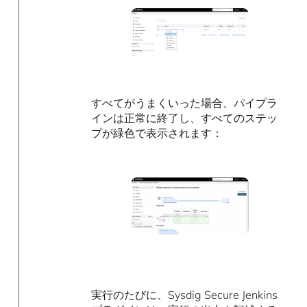
すべてがうまくいった場合、パイプラ
インは正常に終了し、すべてのステッ
プが緑色で表示されます：
実行のたびに、Sysdig Secure Jenkins