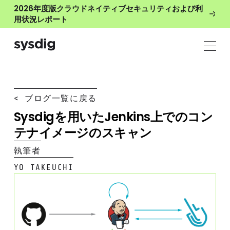
2026年度版クラウドネイティブセキュリティおよび利
用状況レポート
< ブログ一覧に戻る
Sysdigを用いたJenkins上でのコン
テナイメージのスキャン
執筆者
YO TAKEUCHI