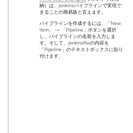
納）は、Jenkinsパイプラインで実現で
きることの簡易版と言えます。
パイプラインを作成するには、「New
Item」 -> 「Pipeline」ボタンを選択
し、パイプラインの名前を入力しま
す。そして、Jenkinsfileの内容を
「Pipeline」のテキストボックスに貼り
付けます。