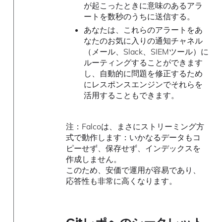
が起こったときに意味のあるアラ
ートを数秒のうちに送信する。
あなたは、これらのアラートをあ
なたのお気に入りの通知チャネル
（メール、Slack、SIEMツール）に
ルーティングすることができます
し、自動的に問題を修正するため
にレスポンスエンジンでそれらを
活用することもできます。
注：Falcoは、まさにストリーミング方
式で動作します：いかなるデータもコ
ピーせず、保存せず、インデックスを
作成しません。
このため、安価で運用が容易であり、
応答性も非常に高くなります。