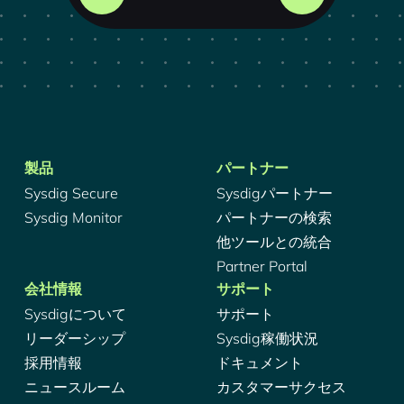
製品
パートナー
Sysdig Secure
Sysdigパートナー
Sysdig Monitor
パートナーの検索
他ツールとの統合
Partner Portal
会社情報
サポート
Sysdigについて
サポート
リーダーシップ
Sysdig稼働状況
採用情報
ドキュメント
ニュースルーム
カスタマーサクセス