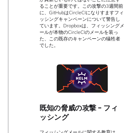
ることが重要です。この攻撃の3週間前
に、GitHubはCircleCIになりすますフィ
ッシングキャンペーンについて警告し
ています。Dropboxは、フィッシングメ
ールが本物のCircleCIのメールを装っ
た、この既存のキャンペーンの犠牲者
でした。
既知の脅威の攻撃 - フィ
ッシング
フィッシングメールに関する教育は、