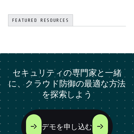
FEATURED RESOURCES
セキュリティの専門家と一緒
に、クラウド防御の最適な方法
を探索しよう
デモを申し込む