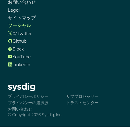
お問い合わせ
Legal
サイトマップ
ソーシャル
X/Twitter
Github
Slack
YouTube
LinkedIn
シズディグ-ロゴ
プライバシーポリシー
サブプロセッサー
プライバシーの選択肢
トラストセンター
お問い合わせ
® Copyright 2026 Sysdig, Inc.