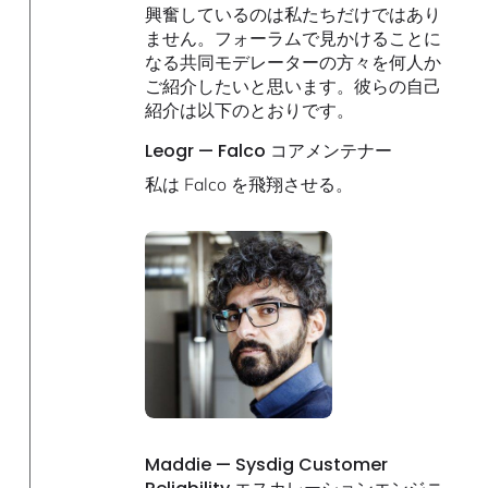
興奮しているのは私たちだけではあり
ません。フォーラムで見かけることに
なる共同モデレーターの方々を何人か
ご紹介したいと思います。彼らの自己
紹介は以下のとおりです。
Leogr — Falco コアメンテナー
私は Falco を飛翔させる。
Maddie — Sysdig Customer