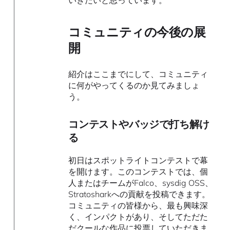
コミュニティの今後の展
開
紹介はここまでにして、コミュニティ
に何がやってくるのか見てみましょ
う。
コンテストやバッジで打ち解け
る
初日はスポットライトコンテストで幕
を開けます。このコンテストでは、個
人またはチームがFalco、sysdig OSS、
Stratosharkへの貢献を投稿できます。
コミュニティの皆様から、最も興味深
く、インパクトがあり、そしてただた
だクールな作品に投票していただきま