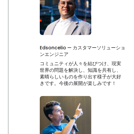
Edsoncelio — カスタマーソリューショ
ンエンジニア
コミュニティが人々を結びつけ、現実
世界の問題を解決し、知識を共有し、
素晴らしいものを作り出す様子が大好
きです。今後の展開が楽しみです！