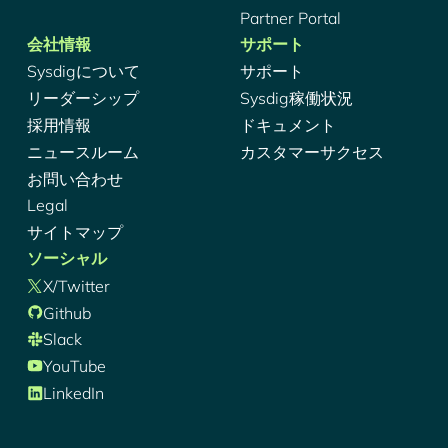
Partner Portal
会社情報
サポート
Sysdigについて
サポート
リーダーシップ
Sysdig稼働状況
採用情報
ドキュメント
ニュースルーム
カスタマーサクセス
お問い合わせ
Legal
サイトマップ
ソーシャル
X/Twitter
Github
Slack
YouTube
LinkedIn