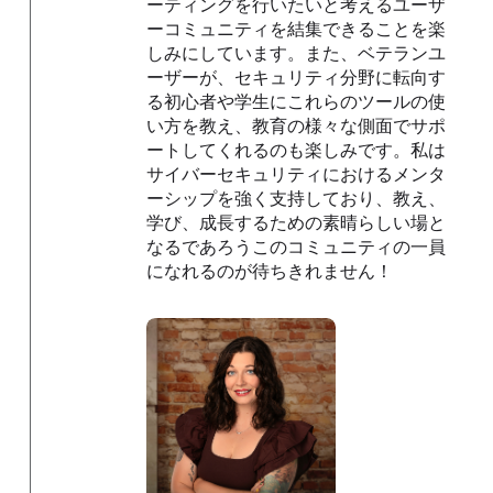
ーティングを行いたいと考えるユーザ
ーコミュニティを結集できることを楽
しみにしています。また、ベテランユ
ーザーが、セキュリティ分野に転向す
る初心者や学生にこれらのツールの使
い方を教え、教育の様々な側面でサポ
ートしてくれるのも楽しみです。私は
サイバーセキュリティにおけるメンタ
ーシップを強く支持しており、教え、
学び、成長するための素晴らしい場と
なるであろうこのコミュニティの一員
になれるのが待ちきれません！