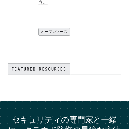
う。
オープンソース
FEATURED RESOURCES
セキュリティの専門家と一緒