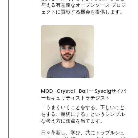
与える有意義なオープンソース プロジ
ェクトに貢献する機会を提供します。
MOD_Crystal_Ball — Sysdigサイバ
ーセキュリティストラテジスト
「うまくいくことをする、正しいこと
をする、親切にする」というシンプル
な考え方に焦点を当てます。
日々革新し、学び、共にトラブルシュ