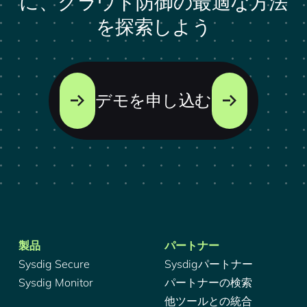
に、クラウド防御の最適な方法
を探索しよう
デモを申し込む
製品
パートナー
Sysdig Secure
Sysdigパートナー
Sysdig Monitor
パートナーの検索
他ツールとの統合