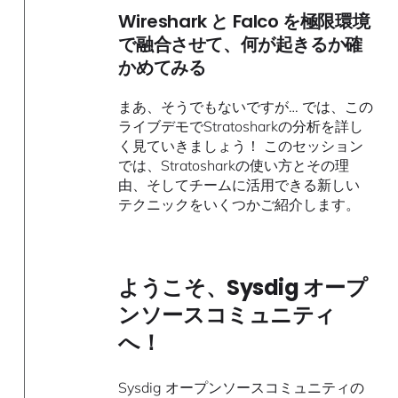
Wireshark と Falco を極限環境
で融合させて、何が起きるか確
かめてみる
まあ、そうでもないですが… では、この
ライブデモでStratosharkの分析を詳し
く見ていきましょう！ このセッション
では、Stratosharkの使い方とその理
由、そしてチームに活用できる新しい
テクニックをいくつかご紹介します。
ようこそ、Sysdig オープ
ンソースコミュニティ
へ！
Sysdig オープンソースコミュニティの