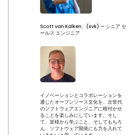
Scott van Kalken、(svk) — シニア セ
ールス エンジニア
イノベーションとコラボレーションを
通じたオープンソース文化を、次世代
のソフトウェアエンジニアに根付かせ
ることを楽しみにしています。そし
て、皆様から学ぶこと、そしてもちろ
ん、ソフトウェア開発にも力を入れて
いきたいと思っています。