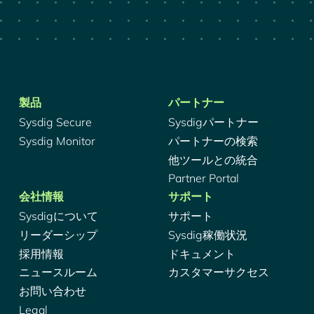
製品
パートナー
Sysdig Secure
Sysdigパートナー
Sysdig Monitor
パートナーの検索
他ツールとの統合
Partner Portal
会社情報
サポート
Sysdigについて
サポート
リーダーシップ
Sysdig稼働状況
採用情報
ドキュメント
ニュースルーム
カスタマーサクセス
お問い合わせ
Legal