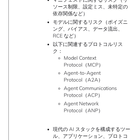
ソース制限、設定ミス、未特定の
依存関係など）
モデルに関するリスク（ポイズニ
ング、バイアス、データ流出、
RCE など）
以下に関連するプロトコルリス
ク：
Model Context
Protocol（MCP）
Agent-to-Agent
Protocol（A2A）
Agent Communications
Protocol（ACP）
Agent Network
Protocol（ANP）
現代の AI スタックを構成するツー
ル、アプリケーション、プロトコ