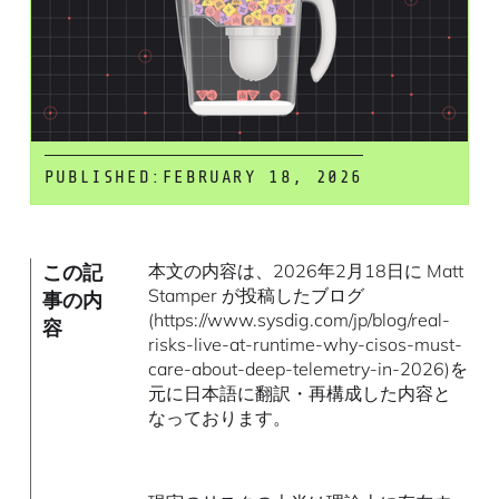
PUBLISHED:
FEBRUARY 18, 2026
この記
本文の内容は、2026年2月18日に Matt
Stamper が投稿したブログ
事の内
(https://www.sysdig.com/jp/blog/real-
容
risks-live-at-runtime-why-cisos-must-
care-about-deep-telemetry-in-2026)を
元に日本語に翻訳・再構成した内容と
なっております。