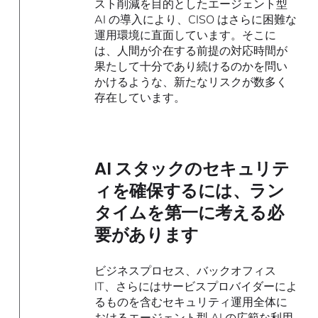
スト削減を目的としたエージェント型
AI の導入により、CISO はさらに困難な
運用環境に直面しています。そこに
は、人間が介在する前提の対応時間が
果たして十分であり続けるのかを問い
かけるような、新たなリスクが数多く
存在しています。
AI スタックのセキュリテ
ィを確保するには、ラン
タイムを第一に考える必
要があります
ビジネスプロセス、バックオフィス
IT、さらにはサービスプロバイダーによ
るものを含むセキュリティ運用全体に
おけるエージェント型 AI の広範な利用