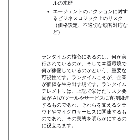
ルの来歴
エージェントのアクションに対す
るビジネスロジック上のリスク
（価格設定、不適切な顧客対応な
ど）
ランタイムの核心にあるのは、何が実
行されているのか、そして本番環境で
何が稼働しているのかという、重要な
可視性です。ランタイムこそが、企業
が価値を生み出す場です。ランタイム
テレメトリは、上記で挙げたリスク要
因が AI のツールやサービスに直接関連
するものであれ、それらを支えるクラ
ウドやマイクロサービスに関連するも
のであれ、その実態を明らかにするの
に役立ちます。