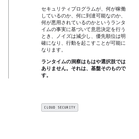
セキュリティプログラムが、何が稼働
しているのか、何に到達可能なのか、
何が悪用されているのかというランタ
イムの事実に基づいて意思決定を行う
とき、ノイズは減少し、優先順位は明
確になり、行動を起こすことが可能に
なります。
ランタイムの洞察はもはや選択肢では
ありません。それは、基盤そのもので
す。
CLOUD SECURITY