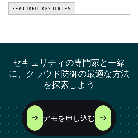
FEATURED RESOURCES
セキュリティの専門家と一緒
に、クラウド防御の最適な方法
を探索しよう
デモを申し込む