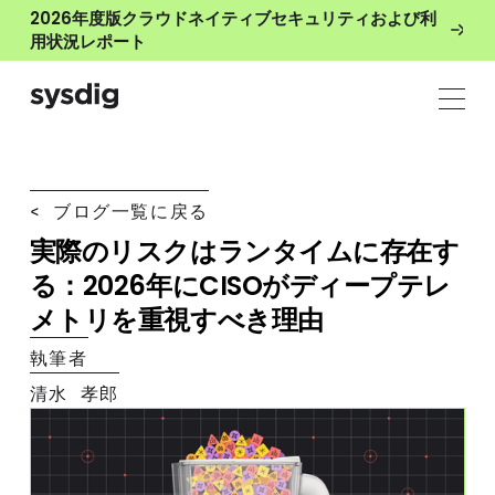
2026年度版クラウドネイティブセキュリティおよび利
用状況レポート
< ブログ一覧に戻る
実際のリスクはランタイムに存在す
る：2026年にCISOがディープテレ
メトリを重視すべき理由
執筆者
清水 孝郎