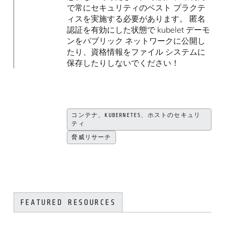
で常にセキュリティのベスト プラクテ
ィスを実施する必要があります。 匿名
認証を有効にした状態で kubelet デーモ
ンをパブリック ネットワークに公開し
たり、資格情報をファイル システムに
保存したりしないでください！
コンテナ、KUBERNETES、ホストのセキュリ
ティ
脅威リサーチ
FEATURED RESOURCES