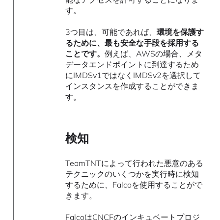
す。
3つ目は、可能であれば、
環境を保護す
るために、最も安全な手段を採用する
ことです。
例えば、AWSの場合、メタ
データエンドポイントに到達するため
にIMDSv1ではなくIMDSv2を選択して
インスタンスを作成することができま
す。
検知
TeamTNTによって行われた悪意のある
テクニックのいくつかを実行時に検知
するために、Falcoを使用することがで
きます。
Falcoは
CNCFのインキュベートプロジ