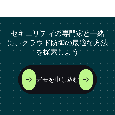
セキュリティの専門家と一緒
に、クラウド防御の最適な方法
を探索しよう
デモを申し込む