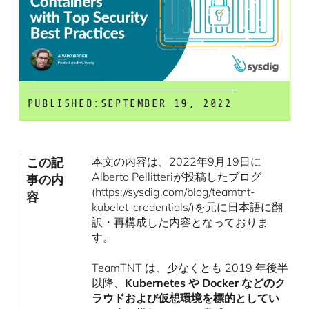
PUBLISHED:
SEPTEMBER 19, 2022
この記
本文の内容は、2022年9月19日に
Alberto Pellitteriが投稿したブログ
事の内
(https://sysdig.com/blog/teamtnt-
容
kubelet-credentials/)を元に日本語に翻
訳・再構成した内容となっておりま
す。
TeamTNT
は、少なくとも 2019 年後半
以降、
Kubernetes や Docker などのク
ラウドおよび仮想環境を標的としてい