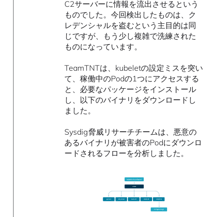
C2サーバーに情報を流出させるという
ものでした。今回検出したものは、ク
レデンシャルを盗むという主目的は同
じですが、もう少し複雑で洗練された
ものになっています。
TeamTNTは、kubeletの設定ミスを突い
て、稼働中のPodの1つにアクセスする
と、必要なパッケージをインストール
し、以下のバイナリをダウンロードし
ました。
Sysdig脅威リサーチチームは、悪意の
あるバイナリが被害者のPodにダウンロ
ードされるフローを分析しました。