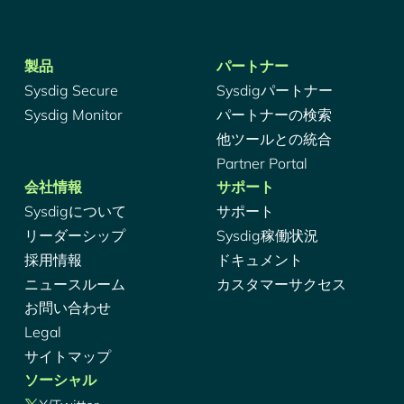
製品
パートナー
Sysdig Secure
Sysdigパートナー
Sysdig Monitor
パートナーの検索
他ツールとの統合
Partner Portal
会社情報
サポート
Sysdigについて
サポート
リーダーシップ
Sysdig稼働状況
採用情報
ドキュメント
ニュースルーム
カスタマーサクセス
お問い合わせ
Legal
サイトマップ
ソーシャル