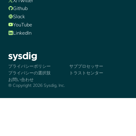
X/Twitter
Github
Slack
YouTube
LinkedIn
シズディグ-ロゴ
プライバシーポリシー
サブプロセッサー
プライバシーの選択肢
トラストセンター
お問い合わせ
® Copyright 2026 Sysdig, Inc.