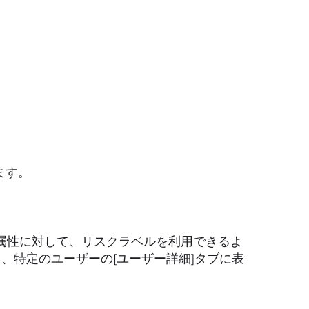
ます。
属性に対して、リスクラベルを利用できるよ
、特定のユーザーの[ユーザー詳細]タブに表