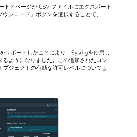
ートとページが CSV ファイルにエクスポート
ダウンロード」ボタンを選択することで、
サポートしたことにより、Sysdigを使用し
きるようになりました。この追加されたコン
オブジェクトの有効な許可レベルについてよ