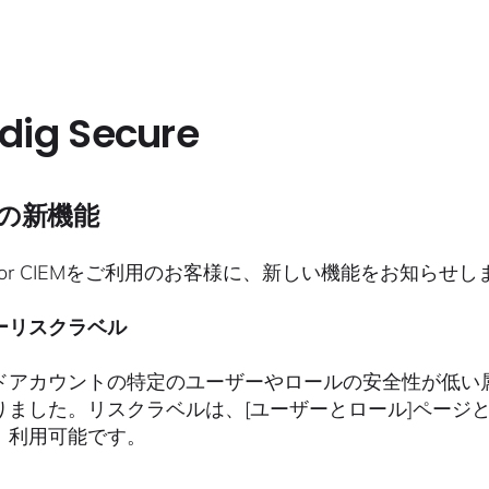
dig Secure
Mの新機能
 for CIEMをご利用のお客様に、新しい機能をお知らせし
ーリスクラベル
ドアカウントの特定のユーザーやロールの安全性が低い
りました。リスクラベルは、[ユーザーとロール]ページと
、利用可能です。