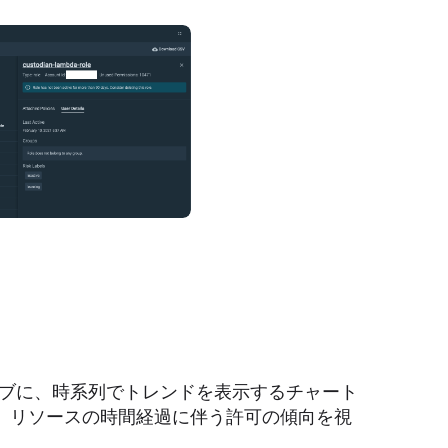
wタブに、時系列でトレンドを表示するチャート
、リソースの時間経過に伴う許可の傾向を視