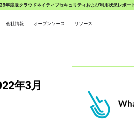
026年度版クラウドネイティブセキュリティおよび利用状況レポー
会社情報
オープンソース
リソース
022年3月