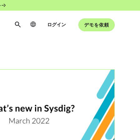
ト
ログイン
デモを依頼