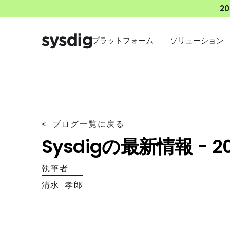
2
プラットフォーム
ソリューション
< ブログ一覧に戻る
Sysdigの最新情報 - 2
執筆者
清水 孝郎