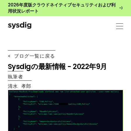
2026年度版クラウドネイティブセキュリティおよび利
用状況レポート
< ブログ一覧に戻る
Sysdigの最新情報 - 2022年9月
執筆者
清水 孝郎