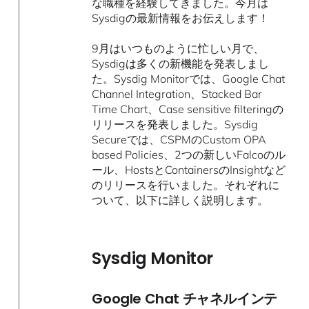
な職種を経験してきました。今月は
Sysdigの最新情報をお伝えします！
9月はいつものように忙しい月で、
Sysdigは多くの新機能を発表しまし
た。Sysdig Monitorでは、Google Chat
Channel Integration、Stacked Bar
Time Chart、Case sensitive filteringの
リリースを発表しました。Sysdig
Secureでは、CSPMのCustom OPA
based Policies、2つの新しいFalcoのル
ール、HostsとContainersのInsightなど
のリリースを行いました。それぞれに
ついて、以下に詳しく説明します。
Sysdig Monitor
Google Chat チャネルインテ