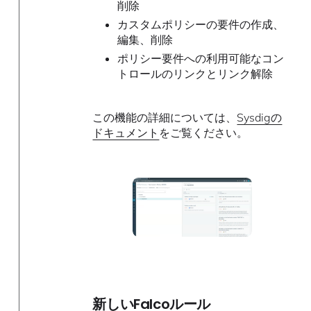
削除
カスタムポリシーの要件の作成、
編集、削除
ポリシー要件への利用可能なコン
トロールのリンクとリンク解除
この機能の詳細については、
Sysdigの
ドキュメント
をご覧ください。
新しいFalcoルール