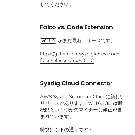
してください。
Falco vs. Code Extension
がまだ最新リリースです。
v0.1.0
https://github.com/sysdiglabs/vscode-
falco/releases/tag/v0.1.0
Sysdig Cloud Connector
AWS Sysdig Secure for Cloudに新しい
リリースがあります！
v0.16.13
には新
機能といくつかのマイナーな修正が含
まれています。
特徴は以下の通りです：