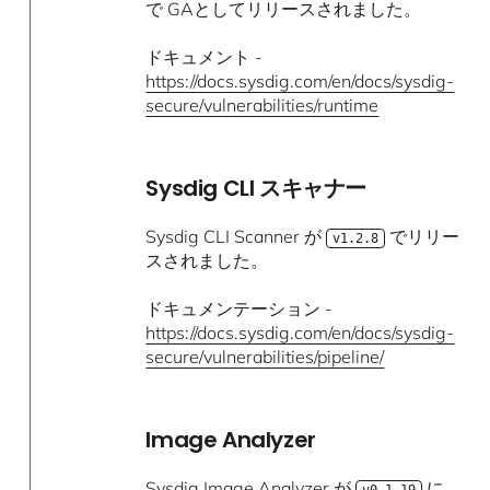
で GAとしてリリースされました。
ドキュメント -
https://docs.sysdig.com/en/docs/sysdig-
secure/vulnerabilities/runtime
Sysdig CLI スキャナー
Sysdig CLI Scanner が
でリリー
v1.2.8
スされました。
ドキュメンテーション -
https://docs.sysdig.com/en/docs/sysdig-
secure/vulnerabilities/pipeline/
Image Analyzer
Sysdig Image Analyzer が
に
v0.1.19