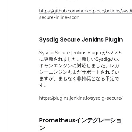
https://github.com/marketplace/actions/sysd
secure-inline-scan
Sysdig Secure Jenkins Plugin
Sysdig Secure Jenkins Plugin が v2.2.5
に更新されました。新しいSysdigのス
キャンエンジンに対応しました。レガ
シーエンジンもまだサポートされてい
ますが、まもなく非推奨となる予定で
す。
https://plugins.jenkins.io/sysdig-secure/
Prometheusインテグレーショ
ン