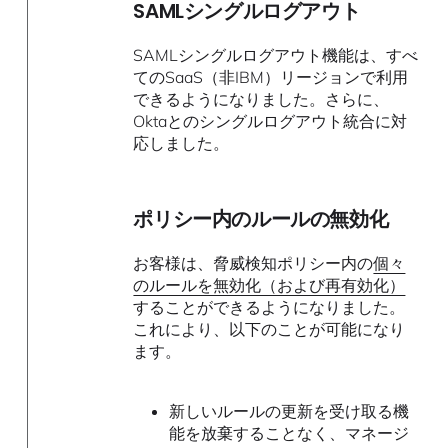
SAMLシングルログアウト
SAMLシングルログアウト機能は、すべ
てのSaaS（非IBM）リージョンで利用
できるようになりました。さらに、
Oktaとのシングルログアウト統合に対
応しました。
ポリシー内のルールの無効化
お客様は、脅威検知ポリシー内の
個々
のルールを無効化（および再有効化）
することができるようになりました。
これにより、以下のことが可能になり
ます。
新しいルールの更新を受け取る機
能を放棄することなく、マネージ