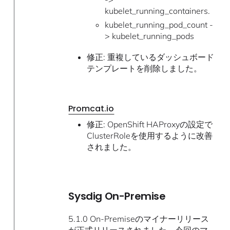
kubelet_running_containers.
kubelet_running_pod_count -
> kubelet_running_pods
修正: 重複しているダッシュボード
テンプレートを削除しました。
Promcat.io
修正: OpenShift HAProxyの設定で
ClusterRoleを使用するように改善
されました。
Sysdig On-Premise
5.1.0 On-Premiseのマイナーリリース
が正式リリースされました。今回のマ