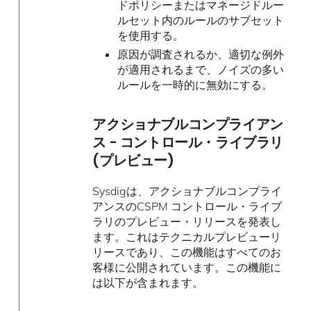
ドポリシーまたはマネージドルー
ルセット内のルールのサブセット
を使用する。
原因が調査されるか、適切な例外
が適用されるまで、ノイズの多い
ルールを一時的に無効にする。
アクショナブルコンプライアン
ス - コントロール・ライブラリ
(プレビュー)
Sysdigは、アクショナブルコンプライ
アンスのCSPM コントロール・ライブ
ラリのプレビュー・リリースを発表し
ます。これはテクニカルプレビューリ
リースであり、この機能はすべてのお
客様に公開されています。この機能に
は以下が含まれます。