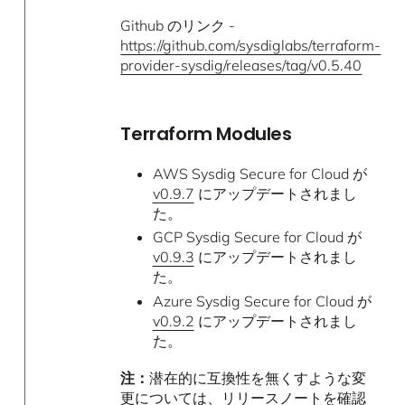
Github のリンク -
https://github.com/sysdiglabs/terraform-
provider-sysdig/releases/tag/v0.5.40
Terraform Modules
AWS Sysdig Secure for Cloud が
v0.9.7
にアップデートされまし
た。
GCP Sysdig Secure for Cloud が
v0.9.3
にアップデートされまし
た。
Azure Sysdig Secure for Cloud が
v0.9.2
にアップデートされまし
た。
注：
潜在的に互換性を無くすような変
更については、リリースノートを確認