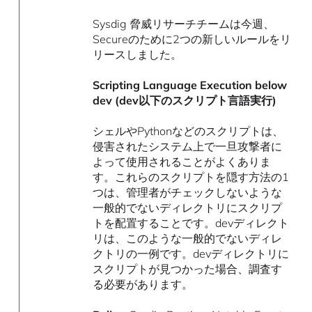
Sysdig 脅威リサーチチームは今週、
Secureのために2つの新しいルールをリ
リースしました。
Scripting Language Execution below
dev (dev以下のスクリプト言語実行)
シェルやPythonなどのスクリプトは、
侵害されたシステム上で一旦攻撃者に
よって使用されることがよくありま
す。これらのスクリプトを隠す方法の1
つは、管理者がチェックしないような
一般的でないディレクトリにスクリプ
トを配置することです。devディレクト
リは、このような一般的でないディレ
クトリの一例です。devディレクトリに
スクリプトが見つかった場合、調査す
る必要があります。