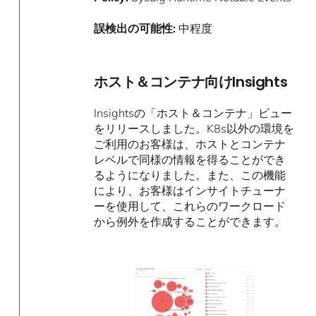
誤検出の可能性:
中程度
ホスト＆コンテナ向けInsights
Insightsの「ホスト＆コンテナ」ビュー
をリリースしました。K8s以外の環境を
ご利用のお客様は、ホストとコンテナ
レベルで同様の情報を得ることができ
るようになりました。また、この機能
により、お客様はインサイトチューナ
ーを使用して、これらのワークロード
から例外を作成することができます。