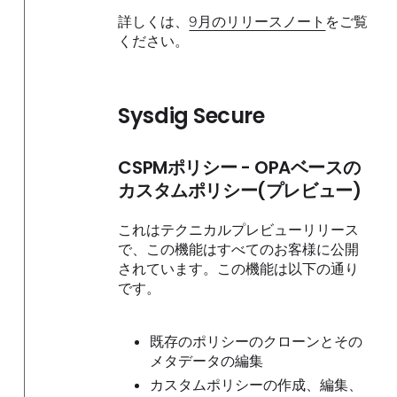
詳しくは、
9月のリリースノート
をご覧
ください。
Sysdig Secure
CSPMポリシー - OPAベースの
カスタムポリシー(プレビュー)
これはテクニカルプレビューリリース
で、この機能はすべてのお客様に公開
されています。この機能は以下の通り
です。
既存のポリシーのクローンとその
メタデータの編集
カスタムポリシーの作成、編集、