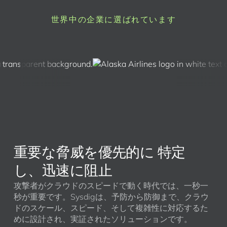
世界中の企業に選ばれています
重要な脅威を優先的に 特定
し、迅速に阻止
攻撃者がクラウドのスピードで動く時代では、一秒一
秒が重要です。Sysdigは、予防から防御まで、クラウ
ドのスケール、スピード、そして複雑性に対応するた
めに設計され、実証されたソリューションです。