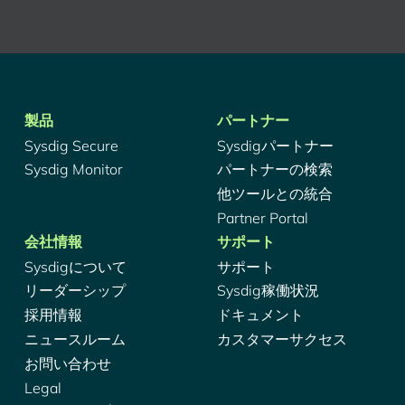
製品
パートナー
Sysdig Secure
Sysdigパートナー
Sysdig Monitor
パートナーの検索
他ツールとの統合
Partner Portal
会社情報
サポート
Sysdigについて
サポート
リーダーシップ
Sysdig稼働状況
採用情報
ドキュメント
ニュースルーム
カスタマーサクセス
お問い合わせ
Legal