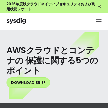
2026年度版クラウドネイティブセキュリティおよび利
用状況レポート
AWSクラウドとコンテ
ナの 保護に関する5つの
ポイント
DOWNLOAD BRIEF