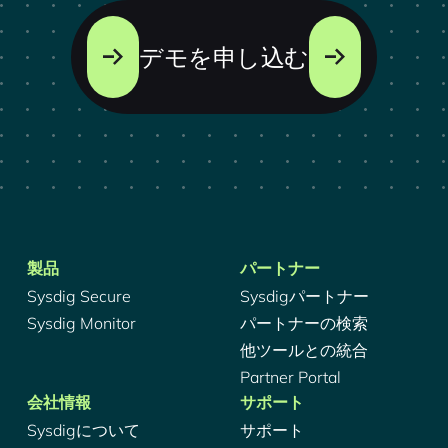
デモを申し込む
製品
パートナー
Sysdig Secure
Sysdigパートナー
Sysdig Monitor
パートナーの検索
他ツールとの統合
Partner Portal
会社情報
サポート
Sysdigについて
サポート