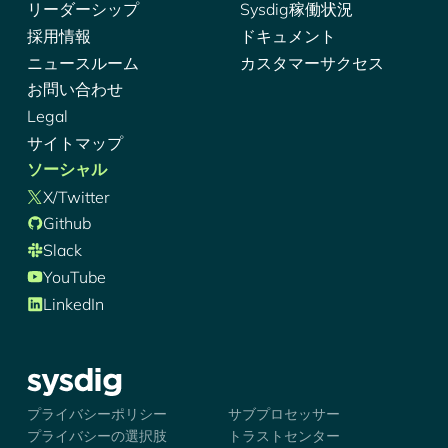
リーダーシップ
Sysdig稼働状況
採用情報
ドキュメント
ニュースルーム
カスタマーサクセス
お問い合わせ
Legal
サイトマップ
ソーシャル
X/Twitter
Github
Slack
YouTube
LinkedIn
シズディグ-ロゴ
プライバシーポリシー
サブプロセッサー
プライバシーの選択肢
トラストセンター