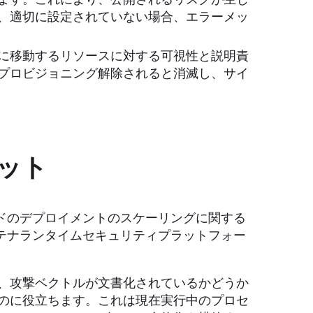
、適切に設定されていない場合、エラーメッ
に移動するリソースに対する可視性と説明責
プロビジョニング解除されると消滅し、サイ
ット
ドのデプロイメントのスケーリングに関する
テナランタイムセキュリティプラットフォー
、攻撃ベクトルが文書化されているかどうか
のに役立ちます。これは現在実行中のプロセ