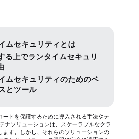
イムセキュリティとは
する上でランタイムセキュリ
由
イムセキュリティのためのベ
スとツール
ロードを保護するために導入される手法やテ
どのコンテナソリューションは、スケーラブルなクラ
します。しかし、それらのソリューションの