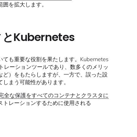
範囲を拡大します。
Kubernetes
重要な役割を果たします。Kubernetes
ストレーションツールであり、数多くのメリッ
など）をもたらしますが、一方で、誤った設
てしまう可能性があります。
完全な保護をすべてのコンテナとクラスタに
ストレーションするために使用される