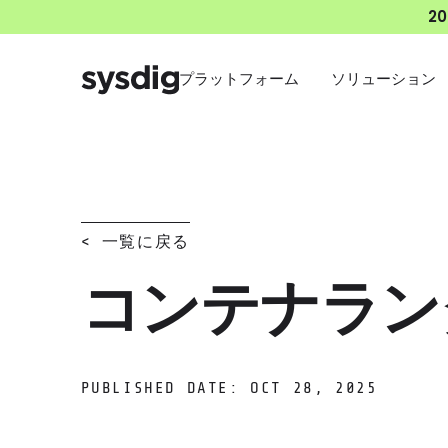
2
プラットフォーム
ソリューション
< 一覧に戻る
コンテナラン
PUBLISHED DATE: OCT 28, 2025