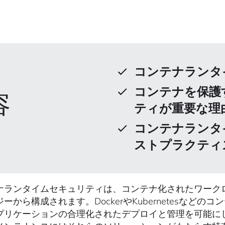
コンテナランタ
コンテナを保護
容
ティが重要な理
コンテナランタ
ストプラクティ
ナランタイムセキュリティは、コンテナ化されたワーク
ーから構成されます。DockerやKubernetesな
プリケーションの合理化されたデプロイと管理を可能に