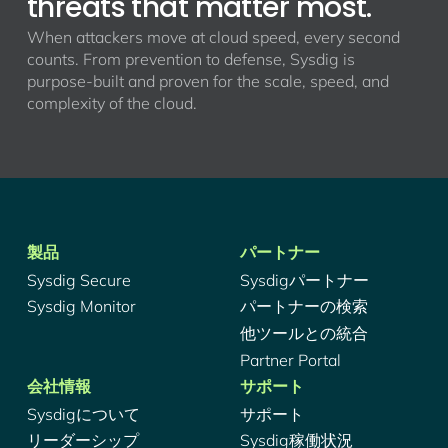
threats that matter most.
When attackers move at cloud speed, every second
counts. From prevention to defense, Sysdig is
purpose-built and proven for the scale, speed, and
complexity of the cloud.
製品
パートナー
Sysdig Secure
Sysdigパートナー
Sysdig Monitor
パートナーの検索
他ツールとの統合
Partner Portal
会社情報
サポート
Sysdigについて
サポート
リーダーシップ
Sysdig稼働状況