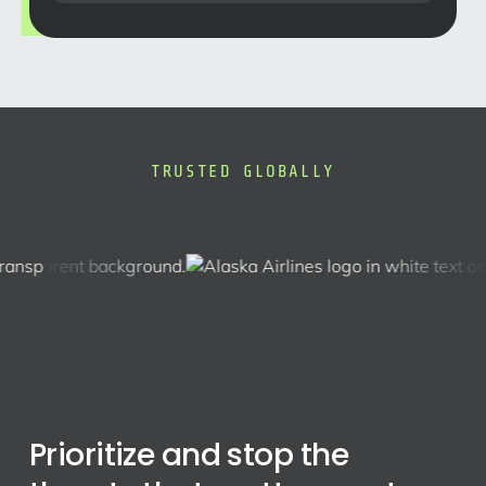
TRUSTED GLOBALLY
Prioritize and stop the