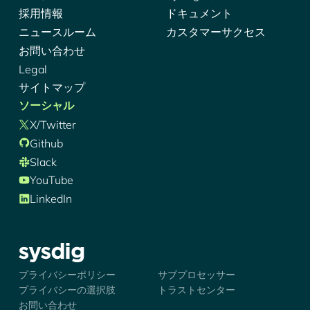
採用情報
ドキュメント
ニュースルーム
カスタマーサクセス
お問い合わせ
Legal
サイトマップ
ソーシャル
X/Twitter
Github
Slack
YouTube
LinkedIn
シズディグ-ロゴ
プライバシーポリシー
サブプロセッサー
プライバシーの選択肢
トラストセンター
お問い合わせ