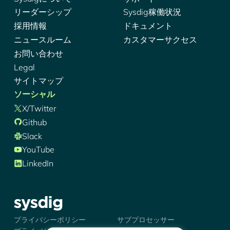
リーダーシップ
Sysdig稼働状況
採用情報
ドキュメント
ニュースルーム
カスタマーサクセス
お問い合わせ
Legal
サイトマップ
ソーシャル
X/Twitter
Github
Slack
YouTube
LinkedIn
シズディグ-ロゴ
プライバシーポリシー
サブプロセッサー