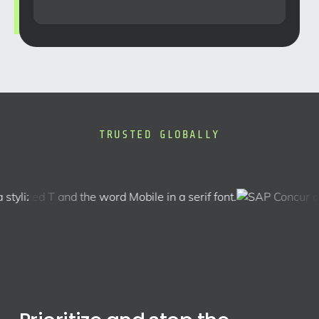
TRUSTED GLOBALLY